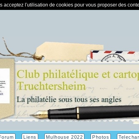
us acceptez l'utilisation de cookies pour vous proposer des con
Forum
Liens
Mulhouse 2022
Photos
Telecha