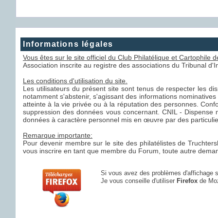
Informations légales
Vous êtes sur le site officiel du Club Philatélique et Cartophile
Association inscrite au registre des associations du Tribunal d
Les conditions d'utilisation du site.
Les utilisateurs du présent site sont tenus de respecter les disp
notamment s'abstenir, s'agissant des informations nominatives a
atteinte à la vie privée ou à la réputation des personnes. Confo
suppression des données vous concernant. CNIL - Dispense n°
données à caractère personnel mis en œuvre par des particulier
Remarque importante:
Pour devenir membre sur le site des philatélistes de Truchters
vous inscrire en tant que membre du Forum, toute autre demande
Si vous avez des problèmes d'affichage
Je vous conseille d'utiliser
Firefox
de Moz