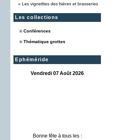
»
Les vignetttes des bières et brasseries
Les collections
Conférences
Thématique grottes
Ephéméride
Vendredi 07 Août 2026
Bonne fête à tous les :