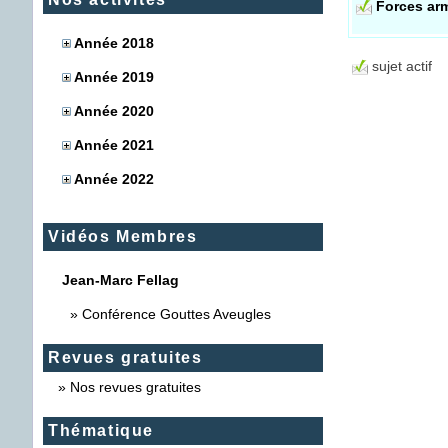
Forces ar
Année 2018
sujet actif
Année 2019
Année 2020
Année 2021
Année 2022
Vidéos Membres
Jean-Marc Fellag
»
Conférence Gouttes Aveugles
Revues gratuites
»
Nos revues gratuites
Thématique