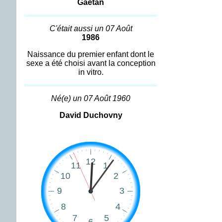
Gaétan
C'était aussi un 07 Août
1986
Naissance du premier enfant dont le
sexe a été choisi avant la conception
in vitro.
Né(e) un 07 Août 1960
David Duchovny