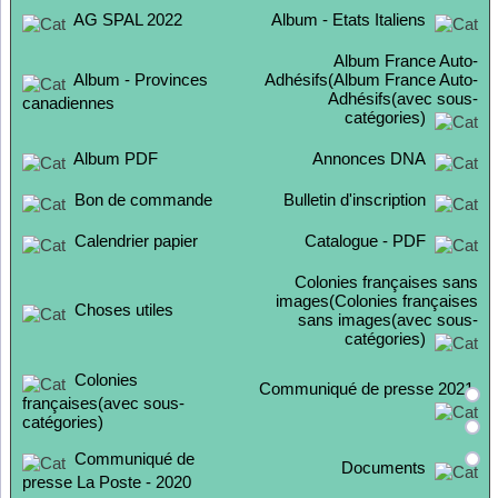
AG SPAL 2022
Album - Etats Italiens
Album France Auto-
Album - Provinces
Adhésifs(Album France Auto-
Adhésifs(avec sous-
canadiennes
catégories)
Album PDF
Annonces DNA
Bon de commande
Bulletin d'inscription
Calendrier papier
Catalogue - PDF
Colonies françaises sans
images(Colonies françaises
Choses utiles
sans images(avec sous-
catégories)
Colonies
Communiqué de presse 2021
françaises(avec sous-
catégories)
Communiqué de
Documents
presse La Poste - 2020