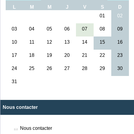
Nous contacter
Nous contacter