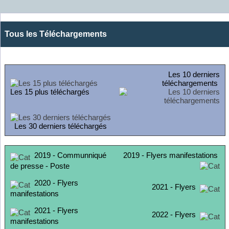
Tous les Téléchargements
Les 10 derniers
téléchargements
Les 15 plus téléchargés
Les 30 derniers téléchargés
2019 - Communniqué
2019 - Flyers manifestations
de presse - Poste
2020 - Flyers
2021 - Flyers
manifestations
2021 - Flyers
2022 - Flyers
manifestations