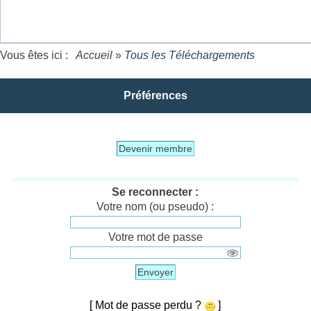
Vous êtes ici :
Accueil
»
Tous les Téléchargements
Préférences
Devenir membre
Se reconnecter :
Votre nom (ou pseudo) :
Votre mot de passe
Envoyer
[ Mot de passe perdu ?
]