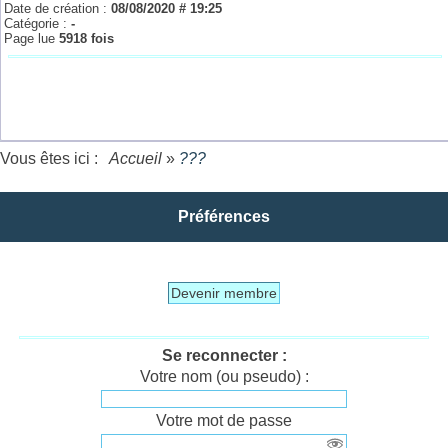
Date de création :
08/08/2020 # 19:25
Catégorie :
-
Page lue
5918 fois
Vous êtes ici :
Accueil
»
???
Préférences
Devenir membre
Se reconnecter :
Votre nom (ou pseudo) :
Votre mot de passe