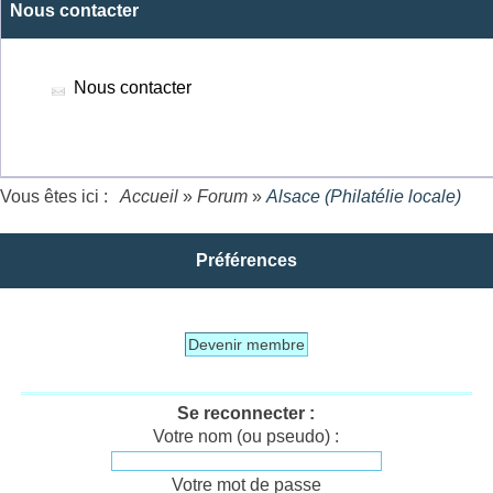
Nous contacter
Nous contacter
Vous êtes ici :
Accueil
»
Forum
»
Alsace (Philatélie locale)
Préférences
Devenir membre
Se reconnecter :
Votre nom (ou pseudo) :
Votre mot de passe