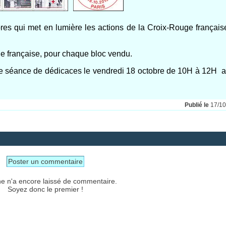
res qui met en lumière les actions de la Croix-Rouge français
ge française, pour chaque bloc vendu.
éance de dédicaces le vendredi 18 octobre de 10H à 12H au
Publié le
17/1
Poster un commentaire
e n'a encore laissé de commentaire.
Soyez donc le premier !