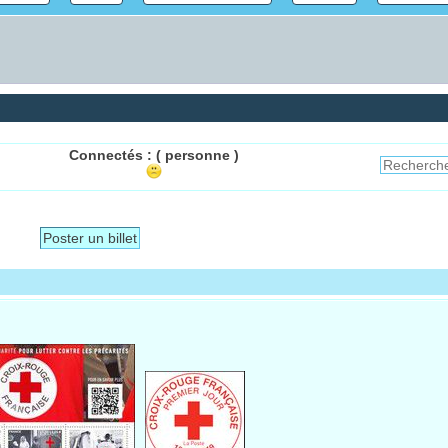
Connectés :
( personne )
Poster un billet