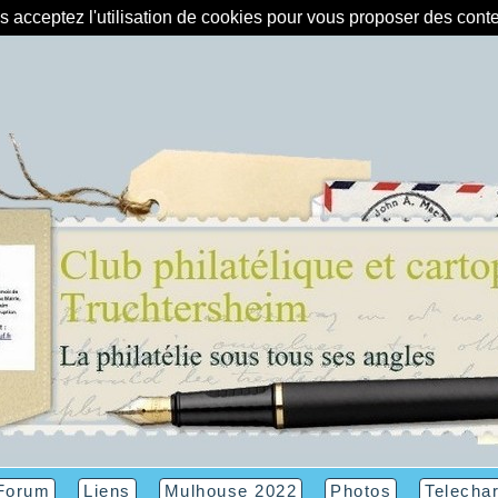
us acceptez l'utilisation de cookies pour vous proposer des con
Forum
Liens
Mulhouse 2022
Photos
Telecha