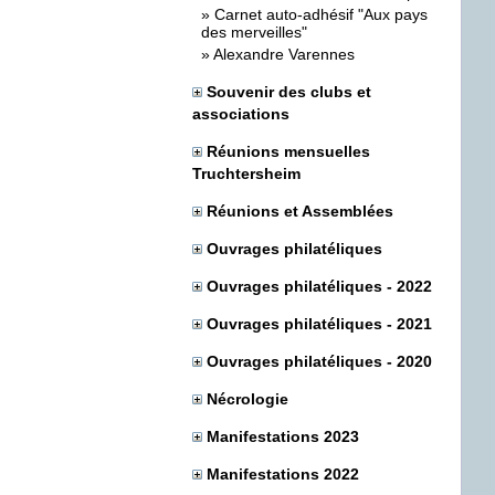
»
Carnet auto-adhésif "Aux pays
des merveilles"
»
Alexandre Varennes
Souvenir des clubs et
associations
Réunions mensuelles
Truchtersheim
Réunions et Assemblées
Ouvrages philatéliques
Ouvrages philatéliques - 2022
Ouvrages philatéliques - 2021
Ouvrages philatéliques - 2020
Nécrologie
Manifestations 2023
Manifestations 2022