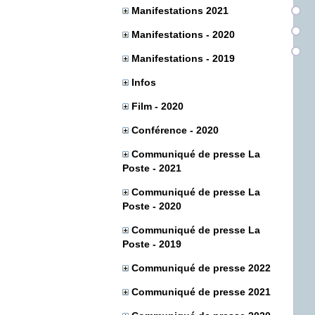
Manifestations 2021
Manifestations - 2020
Manifestations - 2019
Infos
Film - 2020
Conférence - 2020
Communiqué de presse La
Poste - 2021
Communiqué de presse La
Poste - 2020
Communiqué de presse La
Poste - 2019
Communiqué de presse 2022
Communiqué de presse 2021