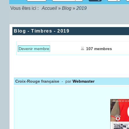
Vous êtes ici :
Accueil
»
Blog
»
2019
Blog - Timbres - 2019
Devenir membre
107 membres
Croix-Rouge française
- par
Webmaster