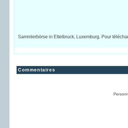
Sammlerbörse in Ettelbruck, Luxemburg. Pour télécharg
Commentaires
Personn