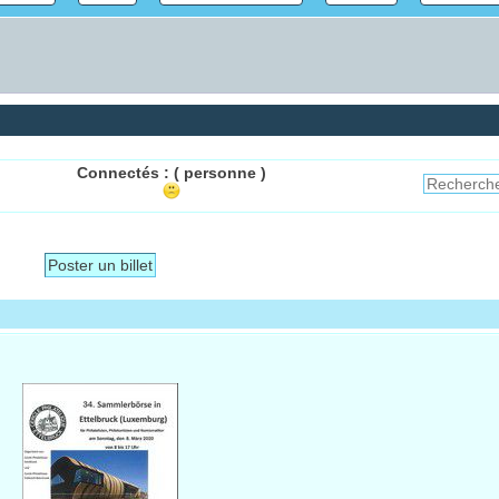
Connectés :
( personne )
Poster un billet