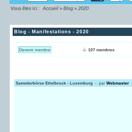
Vous êtes ici :
Accueil
»
Blog
»
2020
Blog - Manifestations - 2020
Devenir membre
107 membres
Sammlerbörse Ettelbruck - Luxemburg
- par
Webmaster