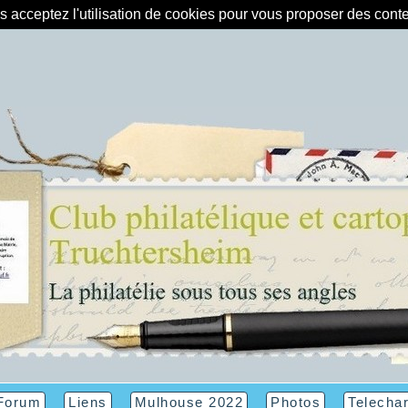
us acceptez l'utilisation de cookies pour vous proposer des con
Forum
Liens
Mulhouse 2022
Photos
Telecha