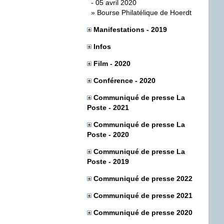
- 05 avril 2020
»
Bourse Philatélique de Hoerdt
Manifestations - 2019
Infos
Film - 2020
Conférence - 2020
Communiqué de presse La
Poste - 2021
Communiqué de presse La
Poste - 2020
Communiqué de presse La
Poste - 2019
Communiqué de presse 2022
Communiqué de presse 2021
Communiqué de presse 2020