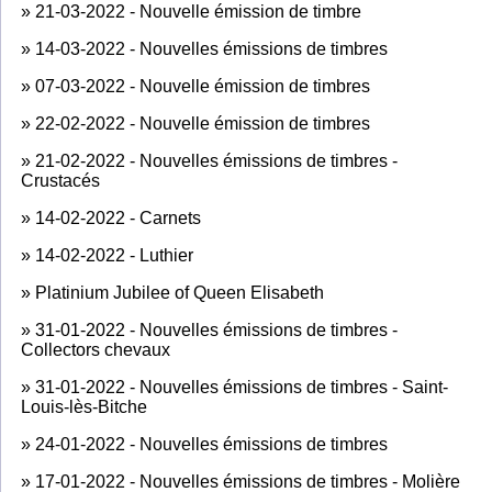
»
21-03-2022 - Nouvelle émission de timbre
»
14-03-2022 - Nouvelles émissions de timbres
»
07-03-2022 - Nouvelle émission de timbres
»
22-02-2022 - Nouvelle émission de timbres
»
21-02-2022 - Nouvelles émissions de timbres -
Crustacés
»
14-02-2022 - Carnets
»
14-02-2022 - Luthier
»
Platinium Jubilee of Queen Elisabeth
»
31-01-2022 - Nouvelles émissions de timbres -
Collectors chevaux
»
31-01-2022 - Nouvelles émissions de timbres - Saint-
Louis-lès-Bitche
»
24-01-2022 - Nouvelles émissions de timbres
»
17-01-2022 - Nouvelles émissions de timbres - Molière