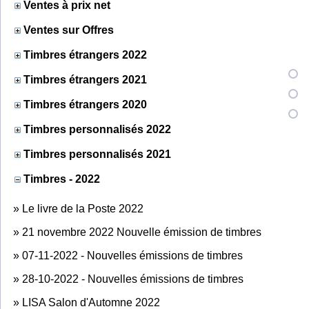
Ventes à prix net
Ventes sur Offres
Timbres étrangers 2022
Timbres étrangers 2021
Timbres étrangers 2020
Timbres personnalisés 2022
Timbres personnalisés 2021
Timbres - 2022
»
Le livre de la Poste 2022
»
21 novembre 2022 Nouvelle émission de timbres
»
07-11-2022 - Nouvelles émissions de timbres
»
28-10-2022 - Nouvelles émissions de timbres
»
LISA Salon d'Automne 2022