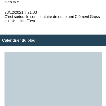
bien ta c ...
23/12/2021 # 21:03
C'est surtout le commentaire de notre ami Clément Gross
qu'il faut lire. C'est ...
Calendrier du blog