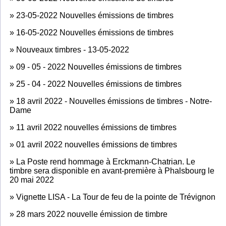
»
23-05-2022 Nouvelles émissions de timbres
»
16-05-2022 Nouvelles émissions de timbres
»
Nouveaux timbres - 13-05-2022
»
09 - 05 - 2022 Nouvelles émissions de timbres
»
25 - 04 - 2022 Nouvelles émissions de timbres
»
18 avril 2022 - Nouvelles émissions de timbres - Notre-
Dame
»
11 avril 2022 nouvelles émissions de timbres
»
01 avril 2022 nouvelles émissions de timbres
»
La Poste rend hommage à Erckmann-Chatrian. Le
timbre sera disponible en avant-première à Phalsbourg le
20 mai 2022
»
Vignette LISA - La Tour de feu de la pointe de Trévignon
»
28 mars 2022 nouvelle émission de timbre