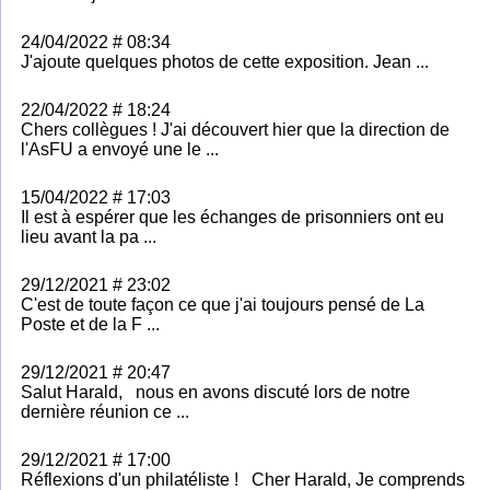
24/04/2022 # 08:34
J'ajoute quelques photos de cette exposition. Jean ...
22/04/2022 # 18:24
Chers collègues ! J'ai découvert hier que la direction de
l'AsFU a envoyé une le ...
15/04/2022 # 17:03
Il est à espérer que les échanges de prisonniers ont eu
lieu avant la pa ...
29/12/2021 # 23:02
C'est de toute façon ce que j'ai toujours pensé de La
Poste et de la F ...
29/12/2021 # 20:47
Salut Harald, nous en avons discuté lors de notre
dernière réunion ce ...
29/12/2021 # 17:00
Réflexions d'un philatéliste ! Cher Harald, Je comprends