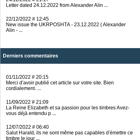
Letter dated 24.12.2022 from Alexander Alin ...
22/12/2022 # 12:45
New issue the UKRPOSHTA - 23.12.2022 ( Alexander
Alin - ...
Derniers commentaires
01/11/2022 # 20:15
Merci d'avoir publié cet article sur votre site. Bien
cordialement. ...
11/09/2022 # 21:09
La Reine Elizabeth et sa passion pour les timbres Avez-
vous déjà entendu p ...
12/07/2022 # 06:40
Salut Harald, ils ne sont même pas capables d'émettre ce
timbre le jour ...