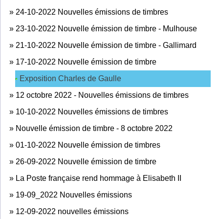
»
24-10-2022 Nouvelles émissions de timbres
»
23-10-2022 Nouvelle émission de timbre - Mulhouse
»
21-10-2022 Nouvelle émission de timbre - Gallimard
»
17-10-2022 Nouvelle émission de timbre
Exposition Charles de Gaulle
»
12 octobre 2022 - Nouvelles émissions de timbres
»
10-10-2022 Nouvelles émissions de timbres
»
Nouvelle émission de timbre - 8 octobre 2022
»
01-10-2022 Nouvelle émission de timbres
»
26-09-2022 Nouvelle émission de timbre
»
La Poste française rend hommage à Elisabeth II
»
19-09_2022 Nouvelles émissions
»
12-09-2022 nouvelles émissions