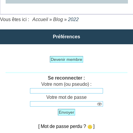
Vous êtes ici :
Accueil
»
Blog
»
2022
Préférences
Devenir membre
Se reconnecter :
Votre nom (ou pseudo) :
Votre mot de passe
Envoyer
[ Mot de passe perdu ?
]