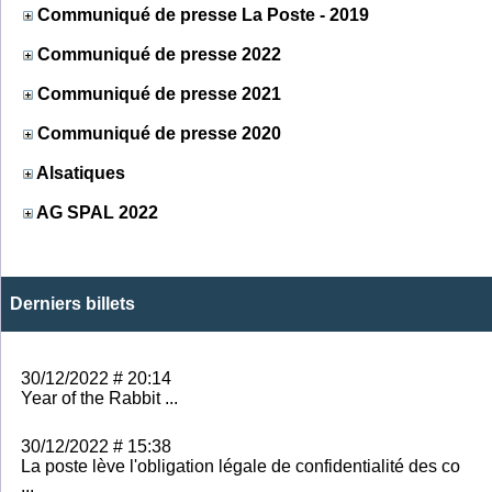
Communiqué de presse La Poste - 2019
Communiqué de presse 2022
Communiqué de presse 2021
Communiqué de presse 2020
Alsatiques
AG SPAL 2022
Derniers billets
30/12/2022 # 20:14
Year of the Rabbit ...
30/12/2022 # 15:38
La poste lève l'obligation légale de confidentialité des co
...