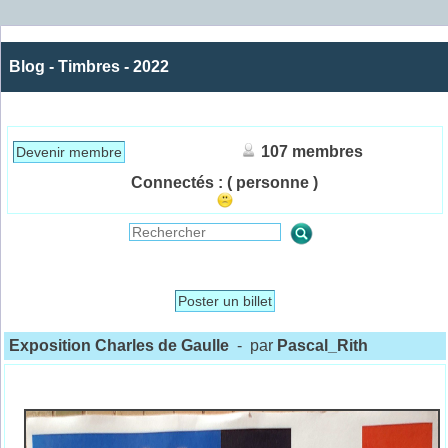
Blog - Timbres - 2022
107 membres
Devenir membre
Connectés :
( personne )
Poster un billet
Exposition Charles de Gaulle
- par
Pascal_Rith