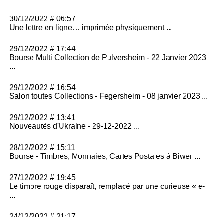
30/12/2022 # 06:57
Une lettre en ligne… imprimée physiquement ...
29/12/2022 # 17:44
Bourse Multi Collection de Pulversheim - 22 Janvier 2023
...
29/12/2022 # 16:54
Salon toutes Collections - Fegersheim - 08 janvier 2023 ...
29/12/2022 # 13:41
Nouveautés d'Ukraine - 29-12-2022 ...
28/12/2022 # 15:11
Bourse - Timbres, Monnaies, Cartes Postales à Biwer ...
27/12/2022 # 19:45
Le timbre rouge disparaît, remplacé par une curieuse « e-
...
24/12/2022 # 21:17