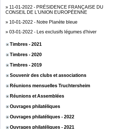
»
11-01-2022 - PRÉSIDENCE FRANÇAISE DU
CONSEIL DE L'UNION EUROPÉENNE
»
10-01-2022 - Notre Planète bleue
»
03-01-2022 - Les exclusifs légumes d'hiver
Timbres - 2021
Timbres - 2020
Timbres - 2019
Souvenir des clubs et associations
Réunions mensuelles Truchtersheim
Réunions et Assemblées
Ouvrages philatéliques
Ouvrages philatéliques - 2022
Ouvrages philatéliques - 2021