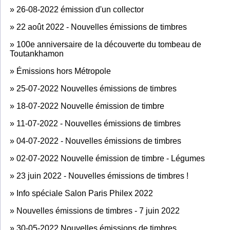
»
26-08-2022 émission d'un collector
»
22 août 2022 - Nouvelles émissions de timbres
»
100e anniversaire de la découverte du tombeau de
Toutankhamon
»
Émissions hors Métropole
»
25-07-2022 Nouvelles émissions de timbres
»
18-07-2022 Nouvelle émission de timbre
»
11-07-2022 - Nouvelles émissions de timbres
»
04-07-2022 - Nouvelles émissions de timbres
»
02-07-2022 Nouvelle émission de timbre - Légumes
»
23 juin 2022 - Nouvelles émissions de timbres !
»
Info spéciale Salon Paris Philex 2022
»
Nouvelles émissions de timbres - 7 juin 2022
»
30-05-2022 Nouvelles émissions de timbres