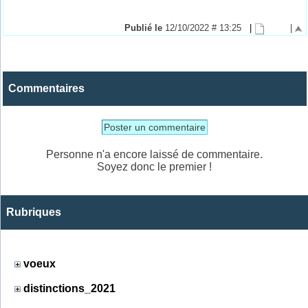
Publié le
12/10/2022 # 13:25
|
|
Commentaires
Poster un commentaire
Personne n'a encore laissé de commentaire.
Soyez donc le premier !
Rubriques
voeux
distinctions_2021