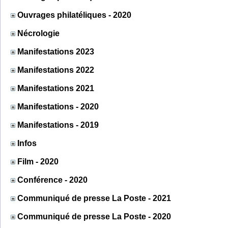
Ouvrages philatéliques - 2020
Nécrologie
Manifestations 2023
Manifestations 2022
Manifestations 2021
Manifestations - 2020
Manifestations - 2019
Infos
Film - 2020
Conférence - 2020
Communiqué de presse La Poste - 2021
Communiqué de presse La Poste - 2020