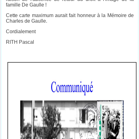
famille De Gaulle !
Cette carte maximum aurait fait honneur à la Mémoire de
Charles de Gaulle.
Cordialement
RITH Pascal