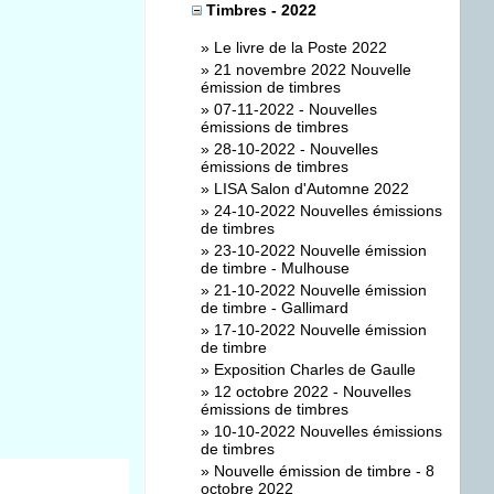
Timbres - 2022
»
Le livre de la Poste 2022
»
21 novembre 2022 Nouvelle
émission de timbres
»
07-11-2022 - Nouvelles
émissions de timbres
»
28-10-2022 - Nouvelles
émissions de timbres
»
LISA Salon d'Automne 2022
»
24-10-2022 Nouvelles émissions
de timbres
»
23-10-2022 Nouvelle émission
de timbre - Mulhouse
»
21-10-2022 Nouvelle émission
de timbre - Gallimard
»
17-10-2022 Nouvelle émission
de timbre
»
Exposition Charles de Gaulle
»
12 octobre 2022 - Nouvelles
émissions de timbres
»
10-10-2022 Nouvelles émissions
de timbres
»
Nouvelle émission de timbre - 8
octobre 2022