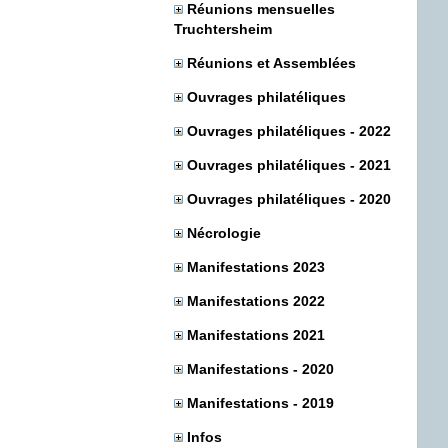
Réunions mensuelles
Truchtersheim
Réunions et Assemblées
Ouvrages philatéliques
Ouvrages philatéliques - 2022
Ouvrages philatéliques - 2021
Ouvrages philatéliques - 2020
Nécrologie
Manifestations 2023
Manifestations 2022
Manifestations 2021
Manifestations - 2020
Manifestations - 2019
Infos