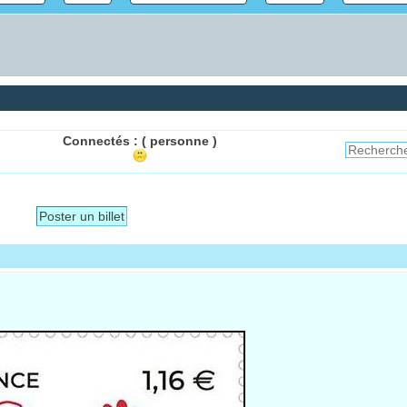
Connectés :
( personne )
Poster un billet