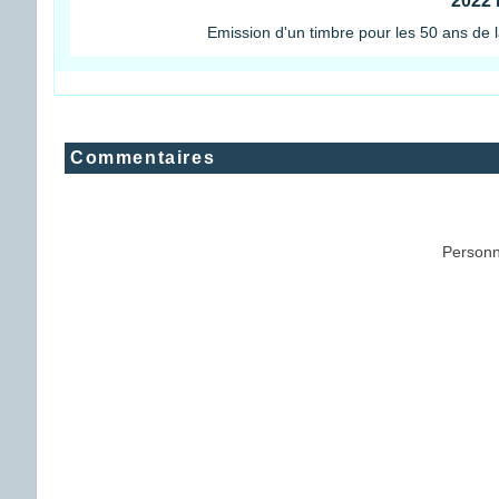
2022 
Emission d'un timbre pour les 50 ans de 
Commentaires
Personn