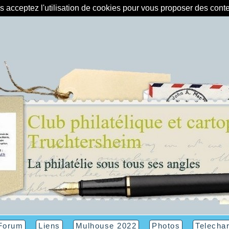
us acceptez l'utilisation de cookies pour vous proposer des con
Forum
Liens
Mulhouse 2022
Photos
Telecha