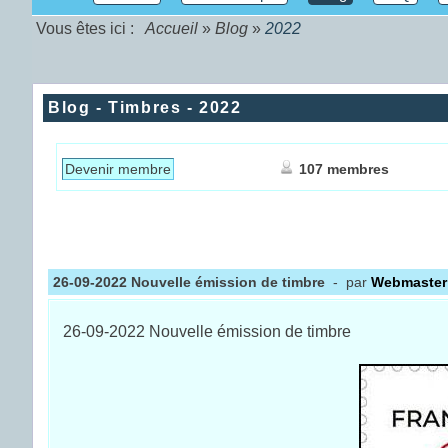
Vous êtes ici :
Accueil
»
Blog
»
2022
Blog - Timbres - 2022
Devenir membre
107 membres
26-09-2022 Nouvelle émission de timbre
- par
Webmaster
26-09-2022 Nouvelle émission de timbre