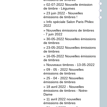
»
02-07-2022 Nouvelle émission
de timbre - Légumes
»
23 juin 2022 - Nouvelles
émissions de timbres !
»
Info spéciale Salon Paris Philex
2022
»
Nouvelles émissions de timbres
- 7 juin 2022
»
30-05-2022 Nouvelles émissions
de timbres
»
23-05-2022 Nouvelles émissions
de timbres
»
16-05-2022 Nouvelles émissions
de timbres
»
Nouveaux timbres - 13-05-2022
»
09 - 05 - 2022 Nouvelles
émissions de timbres
»
25 - 04 - 2022 Nouvelles
émissions de timbres
»
18 avril 2022 - Nouvelles
émissions de timbres - Notre-
Dame
»
11 avril 2022 nouvelles
émissions de timbres