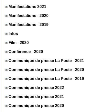
Manifestations 2021
Manifestations - 2020
Manifestations - 2019
Infos
Film - 2020
Conférence - 2020
Communiqué de presse La Poste - 2021
Communiqué de presse La Poste - 2020
Communiqué de presse La Poste - 2019
Communiqué de presse 2022
Communiqué de presse 2021
Communiqué de presse 2020