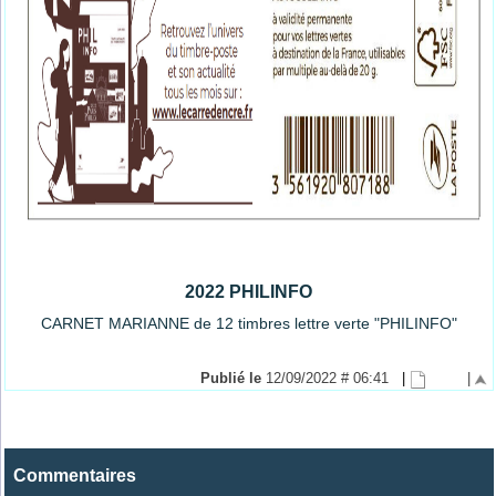
2022 PHILINFO
CARNET MARIANNE de 12 timbres lettre verte "PHILINFO"
Publié le
12/09/2022 # 06:41
|
|
Commentaires