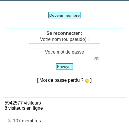
Devenir membre
Se reconnecter :
Votre nom (ou pseudo) :
Votre mot de passe
Envoyer
[ Mot de passe perdu ?
]
5942577 visiteurs
8 visiteurs en ligne
107 membres