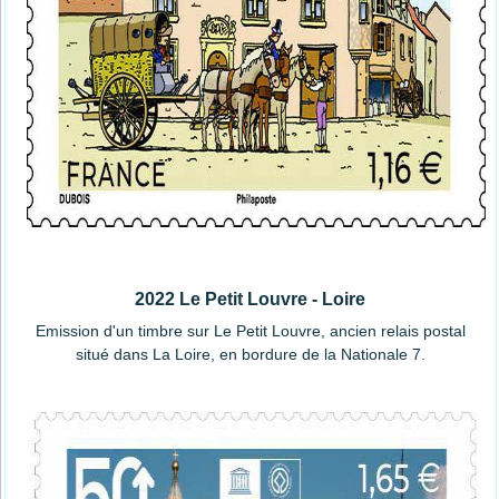
2022 Le Petit Louvre - Loire
Emission d'un timbre sur Le Petit Louvre, ancien relais postal
situé dans La Loire, en bordure de la Nationale 7.