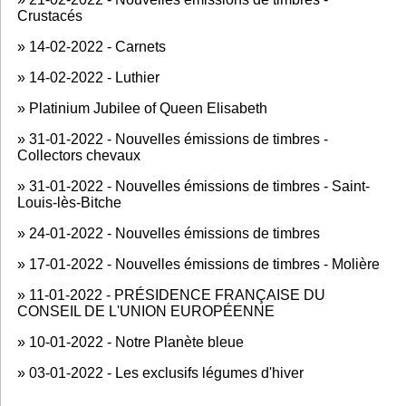
Crustacés
»
14-02-2022 - Carnets
»
14-02-2022 - Luthier
»
Platinium Jubilee of Queen Elisabeth
»
31-01-2022 - Nouvelles émissions de timbres -
Collectors chevaux
»
31-01-2022 - Nouvelles émissions de timbres - Saint-
Louis-lès-Bitche
»
24-01-2022 - Nouvelles émissions de timbres
»
17-01-2022 - Nouvelles émissions de timbres - Molière
»
11-01-2022 - PRÉSIDENCE FRANÇAISE DU
CONSEIL DE L'UNION EUROPÉENNE
»
10-01-2022 - Notre Planète bleue
»
03-01-2022 - Les exclusifs légumes d'hiver