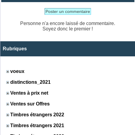
Poster un commentaire
Personne n'a encore laissé de commentaire.
Soyez donc le premier !
Rubriques
voeux
distinctions_2021
Ventes à prix net
Ventes sur Offres
Timbres étrangers 2022
Timbres étrangers 2021