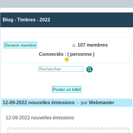
Blog - Timbres - 2022
107 membres
Devenir membre
Connectés :
( personne )
Poster un billet
12-09-2022 nouvelles émissions
- par
Webmaster
12-09-2022 nouvelles émissions