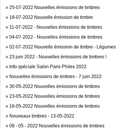
»
25-07-2022 Nouvelles émissions de timbres
»
18-07-2022 Nouvelle émission de timbre
»
11-07-2022 - Nouvelles émissions de timbres
»
04-07-2022 - Nouvelles émissions de timbres
»
02-07-2022 Nouvelle émission de timbre - Légumes
»
23 juin 2022 - Nouvelles émissions de timbres !
»
Info spéciale Salon Paris Philex 2022
»
Nouvelles émissions de timbres - 7 juin 2022
»
30-05-2022 Nouvelles émissions de timbres
»
23-05-2022 Nouvelles émissions de timbres
»
16-05-2022 Nouvelles émissions de timbres
»
Nouveaux timbres - 13-05-2022
»
09 - 05 - 2022 Nouvelles émissions de timbres