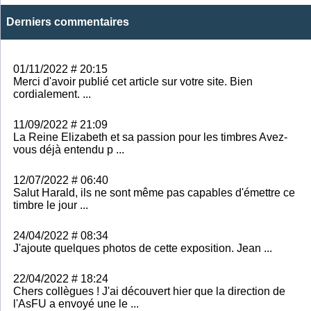
Derniers commentaires
01/11/2022 # 20:15
Merci d'avoir publié cet article sur votre site. Bien
cordialement. ...
11/09/2022 # 21:09
La Reine Elizabeth et sa passion pour les timbres Avez-
vous déjà entendu p ...
12/07/2022 # 06:40
Salut Harald, ils ne sont même pas capables d'émettre ce
timbre le jour ...
24/04/2022 # 08:34
J'ajoute quelques photos de cette exposition. Jean ...
22/04/2022 # 18:24
Chers collègues ! J'ai découvert hier que la direction de
l'AsFU a envoyé une le ...