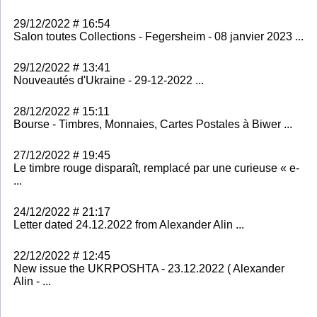
29/12/2022 # 16:54
Salon toutes Collections - Fegersheim - 08 janvier 2023 ...
29/12/2022 # 13:41
Nouveautés d'Ukraine - 29-12-2022 ...
28/12/2022 # 15:11
Bourse - Timbres, Monnaies, Cartes Postales à Biwer ...
27/12/2022 # 19:45
Le timbre rouge disparaît, remplacé par une curieuse « e-
...
24/12/2022 # 21:17
Letter dated 24.12.2022 from Alexander Alin ...
22/12/2022 # 12:45
New issue the UKRPOSHTA - 23.12.2022 ( Alexander
Alin - ...