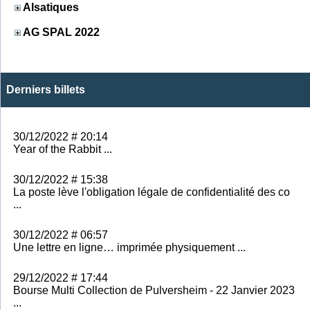
Alsatiques
AG SPAL 2022
Derniers billets
30/12/2022 # 20:14
Year of the Rabbit ...
30/12/2022 # 15:38
La poste lève l'obligation légale de confidentialité des co
...
30/12/2022 # 06:57
Une lettre en ligne… imprimée physiquement ...
29/12/2022 # 17:44
Bourse Multi Collection de Pulversheim - 22 Janvier 2023
...