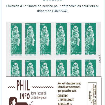
Emission d'un timbre de service pour affranchir les courriers au
départ de l’UNESCO.