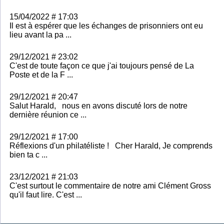
15/04/2022 # 17:03
Il est à espérer que les échanges de prisonniers ont eu
lieu avant la pa ...
29/12/2021 # 23:02
C'est de toute façon ce que j'ai toujours pensé de La
Poste et de la F ...
29/12/2021 # 20:47
Salut Harald, nous en avons discuté lors de notre
dernière réunion ce ...
29/12/2021 # 17:00
Réflexions d'un philatéliste ! Cher Harald, Je comprends
bien ta c ...
23/12/2021 # 21:03
C'est surtout le commentaire de notre ami Clément Gross
qu'il faut lire. C'est ...