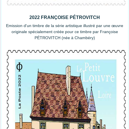
2022 FRANÇOISE PÉTROVITCH
Emission d'un timbre de la série artistique illustré par une œuvre
originale spécialement créée pour ce timbre par Françoise
PÉTROVITCH (née à Chambéry)