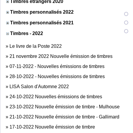
Timbres étrangers 2020
Timbres personnalisés 2022
Timbres personnalisés 2021
Timbres - 2022
»
Le livre de la Poste 2022
»
21 novembre 2022 Nouvelle émission de timbres
»
07-11-2022 - Nouvelles émissions de timbres
»
28-10-2022 - Nouvelles émissions de timbres
»
LISA Salon d'Automne 2022
»
24-10-2022 Nouvelles émissions de timbres
»
23-10-2022 Nouvelle émission de timbre - Mulhouse
»
21-10-2022 Nouvelle émission de timbre - Gallimard
»
17-10-2022 Nouvelle émission de timbre