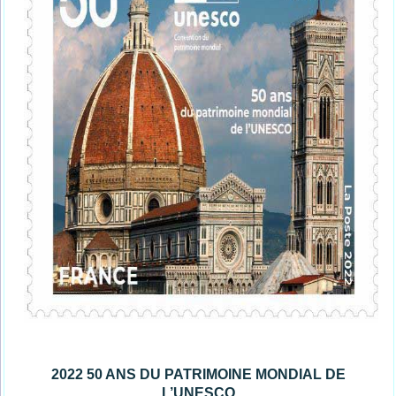
2022 50 ANS DU PATRIMOINE MONDIAL DE
L’UNESCO