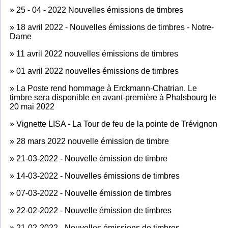
»
25 - 04 - 2022 Nouvelles émissions de timbres
»
18 avril 2022 - Nouvelles émissions de timbres - Notre-
Dame
»
11 avril 2022 nouvelles émissions de timbres
»
01 avril 2022 nouvelles émissions de timbres
»
La Poste rend hommage à Erckmann-Chatrian. Le
timbre sera disponible en avant-première à Phalsbourg le
20 mai 2022
»
Vignette LISA - La Tour de feu de la pointe de Trévignon
»
28 mars 2022 nouvelle émission de timbre
»
21-03-2022 - Nouvelle émission de timbre
»
14-03-2022 - Nouvelles émissions de timbres
»
07-03-2022 - Nouvelle émission de timbres
»
22-02-2022 - Nouvelle émission de timbres
»
21-02-2022 - Nouvelles émissions de timbres -