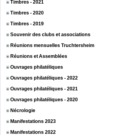
Timbres - 2021
Timbres - 2020
Timbres - 2019
Souvenir des clubs et associations
Réunions mensuelles Truchtersheim
Réunions et Assemblées
Ouvrages philatéliques
Ouvrages philatéliques - 2022
Ouvrages philatéliques - 2021
Ouvrages philatéliques - 2020
Nécrologie
Manifestations 2023
Manifestations 2022