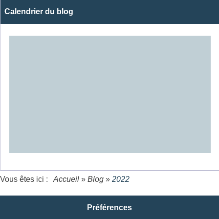
Calendrier du blog
Vous êtes ici :
Accueil
»
Blog
»
2022
Préférences