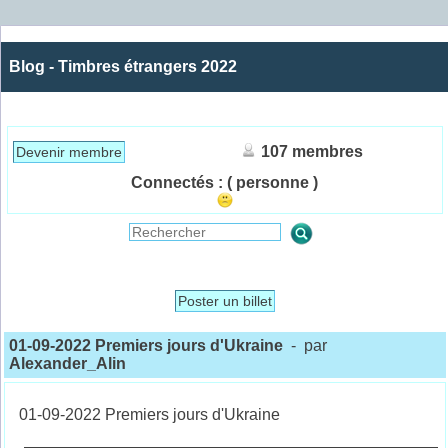
Blog - Timbres étrangers 2022
107 membres
Devenir membre
Connectés :
( personne )
Poster un billet
01-09-2022 Premiers jours d'Ukraine
- par
Alexander_Alin
01-09-2022 Premiers jours d'Ukraine