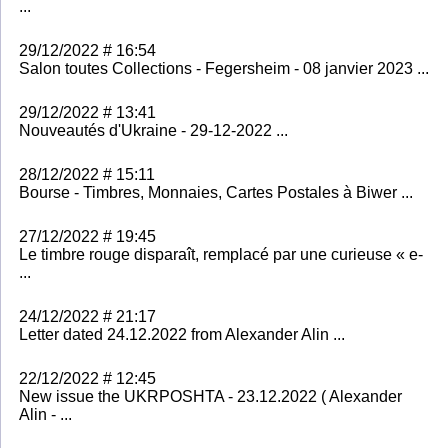
...
29/12/2022 # 16:54
Salon toutes Collections - Fegersheim - 08 janvier 2023 ...
29/12/2022 # 13:41
Nouveautés d'Ukraine - 29-12-2022 ...
28/12/2022 # 15:11
Bourse - Timbres, Monnaies, Cartes Postales à Biwer ...
27/12/2022 # 19:45
Le timbre rouge disparaît, remplacé par une curieuse « e-
...
24/12/2022 # 21:17
Letter dated 24.12.2022 from Alexander Alin ...
22/12/2022 # 12:45
New issue the UKRPOSHTA - 23.12.2022 ( Alexander
Alin - ...