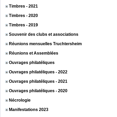
Timbres - 2021
Timbres - 2020
Timbres - 2019
Souvenir des clubs et associations
Réunions mensuelles Truchtersheim
Réunions et Assemblées
Ouvrages philatéliques
Ouvrages philatéliques - 2022
Ouvrages philatéliques - 2021
Ouvrages philatéliques - 2020
Nécrologie
Manifestations 2023