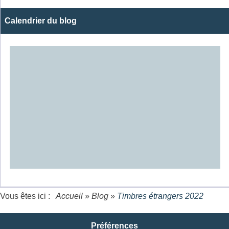
Calendrier du blog
Vous êtes ici :
Accueil
»
Blog
»
Timbres étrangers 2022
Préférences