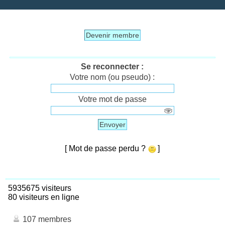
Devenir membre
Se reconnecter :
Votre nom (ou pseudo) :
Votre mot de passe
Envoyer
[ Mot de passe perdu ?
]
5935675 visiteurs
80 visiteurs en ligne
107 membres