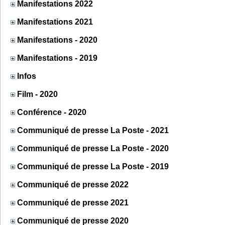
Manifestations 2022
Manifestations 2021
Manifestations - 2020
Manifestations - 2019
Infos
Film - 2020
Conférence - 2020
Communiqué de presse La Poste - 2021
Communiqué de presse La Poste - 2020
Communiqué de presse La Poste - 2019
Communiqué de presse 2022
Communiqué de presse 2021
Communiqué de presse 2020