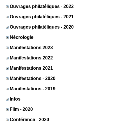
Ouvrages philatéliques - 2022
Ouvrages philatéliques - 2021
Ouvrages philatéliques - 2020
Nécrologie
Manifestations 2023
Manifestations 2022
Manifestations 2021
Manifestations - 2020
Manifestations - 2019
Infos
Film - 2020
Conférence - 2020