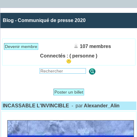
Blog - Communiqué de presse 2020
107 membres
Devenir membre
Connectés :
( personne )
Poster un billet
INCASSABLE L'INVINCIBLE
- par
Alexander_Alin