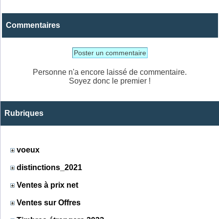
Commentaires
Poster un commentaire
Personne n'a encore laissé de commentaire.
Soyez donc le premier !
Rubriques
voeux
distinctions_2021
Ventes à prix net
Ventes sur Offres