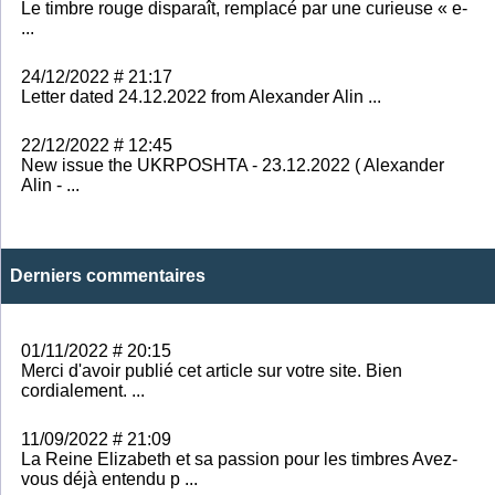
Le timbre rouge disparaît, remplacé par une curieuse « e-
...
24/12/2022 # 21:17
Letter dated 24.12.2022 from Alexander Alin ...
22/12/2022 # 12:45
New issue the UKRPOSHTA - 23.12.2022 ( Alexander
Alin - ...
Derniers commentaires
01/11/2022 # 20:15
Merci d'avoir publié cet article sur votre site. Bien
cordialement. ...
11/09/2022 # 21:09
La Reine Elizabeth et sa passion pour les timbres Avez-
vous déjà entendu p ...