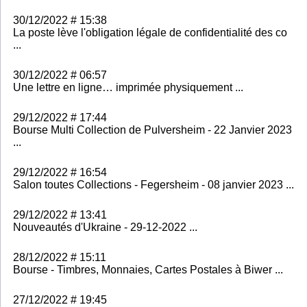
30/12/2022 # 15:38
La poste lève l'obligation légale de confidentialité des co
...
30/12/2022 # 06:57
Une lettre en ligne… imprimée physiquement ...
29/12/2022 # 17:44
Bourse Multi Collection de Pulversheim - 22 Janvier 2023
...
29/12/2022 # 16:54
Salon toutes Collections - Fegersheim - 08 janvier 2023 ...
29/12/2022 # 13:41
Nouveautés d'Ukraine - 29-12-2022 ...
28/12/2022 # 15:11
Bourse - Timbres, Monnaies, Cartes Postales à Biwer ...
27/12/2022 # 19:45