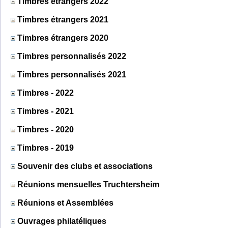
Timbres étrangers 2022
Timbres étrangers 2021
Timbres étrangers 2020
Timbres personnalisés 2022
Timbres personnalisés 2021
Timbres - 2022
Timbres - 2021
Timbres - 2020
Timbres - 2019
Souvenir des clubs et associations
Réunions mensuelles Truchtersheim
Réunions et Assemblées
Ouvrages philatéliques