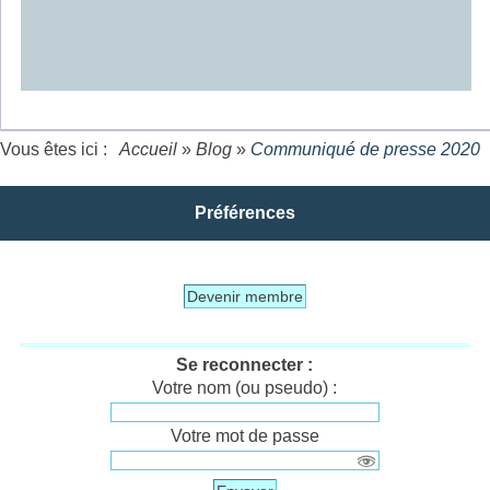
Vous êtes ici :
Accueil
»
Blog
»
Communiqué de presse 2020
Préférences
Devenir membre
Se reconnecter :
Votre nom (ou pseudo) :
Votre mot de passe