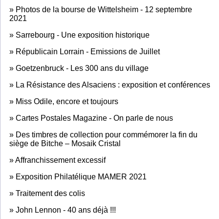
»
Photos de la bourse de Wittelsheim - 12 septembre
2021
»
Sarrebourg - Une exposition historique
»
Républicain Lorrain - Emissions de Juillet
»
Goetzenbruck - Les 300 ans du village
»
La Résistance des Alsaciens : exposition et conférences
»
Miss Odile, encore et toujours
»
Cartes Postales Magazine - On parle de nous
»
Des timbres de collection pour commémorer la fin du
siège de Bitche – Mosaik Cristal
»
Affranchissement excessif
»
Exposition Philatélique MAMER 2021
»
Traitement des colis
»
John Lennon - 40 ans déjà !!!