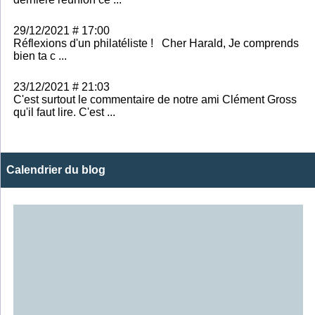
29/12/2021 # 17:00
Réflexions d'un philatéliste ! Cher Harald, Je comprends
bien ta c ...
23/12/2021 # 21:03
C'est surtout le commentaire de notre ami Clément Gross
qu'il faut lire. C'est ...
Calendrier du blog