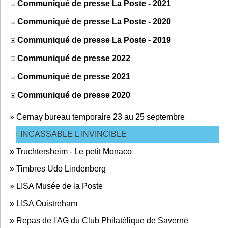
Communiqué de presse La Poste - 2021
Communiqué de presse La Poste - 2020
Communiqué de presse La Poste - 2019
Communiqué de presse 2022
Communiqué de presse 2021
Communiqué de presse 2020
»
Cernay bureau temporaire 23 au 25 septembre
INCASSABLE L'INVINCIBLE
»
Truchtersheim - Le petit Monaco
»
Timbres Udo Lindenberg
»
LISA Musée de la Poste
»
LISA Ouistreham
»
Repas de l'AG du Club Philatélique de Saverne