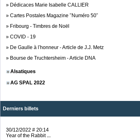
»
Dédicaces Marie Isabelle CALLIER
»
Cartes Postales Magazine "Numéro 50"
»
Fribourg - Timbres de Noël
»
COVID - 19
»
De Gaulle à l'honneur - Article de J.J. Metz
»
Bourse de Truchtersheim - Article DNA
Alsatiques
AG SPAL 2022
Derniers billets
30/12/2022 # 20:14
Year of the Rabbit ...