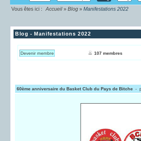
Vous êtes ici :
Accueil
»
Blog
»
Manifestations 2022
Blog - Manifestations 2022
Devenir membre
107 membres
60ème anniversaire du Basket Club du Pays de Bitche
- 