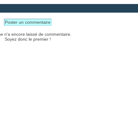
Poster un commentaire
e n'a encore laissé de commentaire.
Soyez donc le premier !