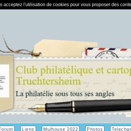
us acceptez l'utilisation de cookies pour vous proposer des con
Forum
Liens
Mulhouse 2022
Photos
Telecha