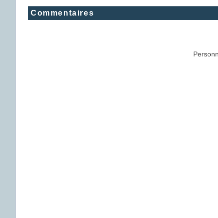
Commentaires
Personn