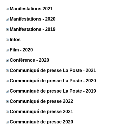
Manifestations 2021
Manifestations - 2020
Manifestations - 2019
Infos
Film - 2020
Conférence - 2020
Communiqué de presse La Poste - 2021
Communiqué de presse La Poste - 2020
Communiqué de presse La Poste - 2019
Communiqué de presse 2022
Communiqué de presse 2021
Communiqué de presse 2020