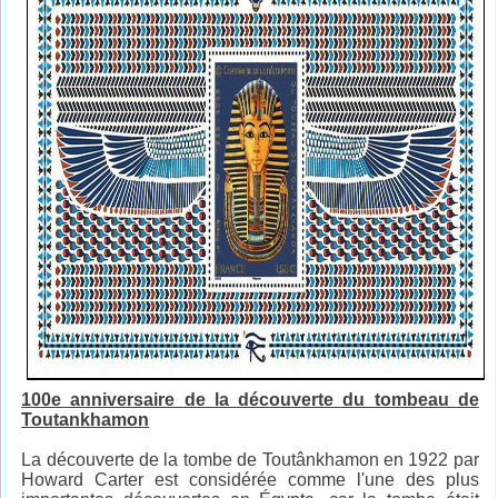
100e anniversaire de la découverte du tombeau de
Toutankhamon
La découverte de la tombe de Toutânkhamon en 1922 par
Howard Carter est considérée comme l'une des plus