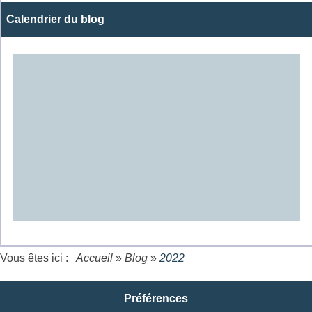
Calendrier du blog
Vous êtes ici :
Accueil
»
Blog
»
2022
Préférences