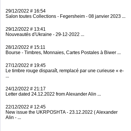
29/12/2022 # 16:54
Salon toutes Collections - Fegersheim - 08 janvier 2023 ...
29/12/2022 # 13:41
Nouveautés d'Ukraine - 29-12-2022 ...
28/12/2022 # 15:11
Bourse - Timbres, Monnaies, Cartes Postales à Biwer ...
27/12/2022 # 19:45
Le timbre rouge disparaît, remplacé par une curieuse « e-
...
24/12/2022 # 21:17
Letter dated 24.12.2022 from Alexander Alin ...
22/12/2022 # 12:45
New issue the UKRPOSHTA - 23.12.2022 ( Alexander
Alin - ...