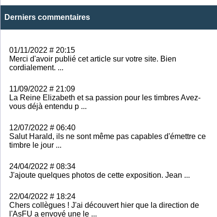
Derniers commentaires
01/11/2022 # 20:15
Merci d'avoir publié cet article sur votre site. Bien
cordialement. ...
11/09/2022 # 21:09
La Reine Elizabeth et sa passion pour les timbres Avez-
vous déjà entendu p ...
12/07/2022 # 06:40
Salut Harald, ils ne sont même pas capables d'émettre ce
timbre le jour ...
24/04/2022 # 08:34
J'ajoute quelques photos de cette exposition. Jean ...
22/04/2022 # 18:24
Chers collègues ! J'ai découvert hier que la direction de
l'AsFU a envoyé une le ...