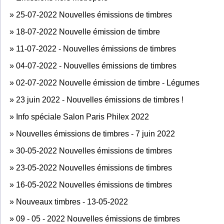
»
25-07-2022 Nouvelles émissions de timbres
»
18-07-2022 Nouvelle émission de timbre
»
11-07-2022 - Nouvelles émissions de timbres
»
04-07-2022 - Nouvelles émissions de timbres
»
02-07-2022 Nouvelle émission de timbre - Légumes
»
23 juin 2022 - Nouvelles émissions de timbres !
»
Info spéciale Salon Paris Philex 2022
»
Nouvelles émissions de timbres - 7 juin 2022
»
30-05-2022 Nouvelles émissions de timbres
»
23-05-2022 Nouvelles émissions de timbres
»
16-05-2022 Nouvelles émissions de timbres
»
Nouveaux timbres - 13-05-2022
»
09 - 05 - 2022 Nouvelles émissions de timbres