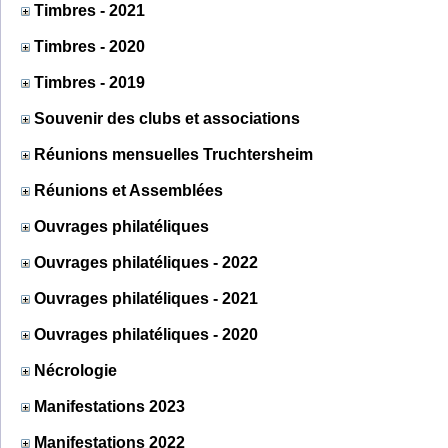
Timbres - 2021
Timbres - 2020
Timbres - 2019
Souvenir des clubs et associations
Réunions mensuelles Truchtersheim
Réunions et Assemblées
Ouvrages philatéliques
Ouvrages philatéliques - 2022
Ouvrages philatéliques - 2021
Ouvrages philatéliques - 2020
Nécrologie
Manifestations 2023
Manifestations 2022