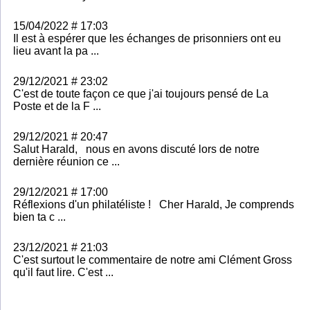
15/04/2022 # 17:03
Il est à espérer que les échanges de prisonniers ont eu
lieu avant la pa ...
29/12/2021 # 23:02
C'est de toute façon ce que j'ai toujours pensé de La
Poste et de la F ...
29/12/2021 # 20:47
Salut Harald, nous en avons discuté lors de notre
dernière réunion ce ...
29/12/2021 # 17:00
Réflexions d'un philatéliste ! Cher Harald, Je comprends
bien ta c ...
23/12/2021 # 21:03
C'est surtout le commentaire de notre ami Clément Gross
qu'il faut lire. C'est ...