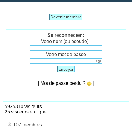
Devenir membre
Se reconnecter :
Votre nom (ou pseudo) :
Votre mot de passe
Envoyer
[ Mot de passe perdu ?
]
5925310 visiteurs
25 visiteurs en ligne
107 membres