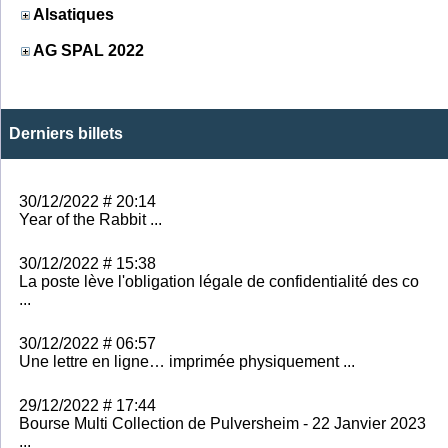
Alsatiques
AG SPAL 2022
Derniers billets
30/12/2022 # 20:14
Year of the Rabbit ...
30/12/2022 # 15:38
La poste lève l'obligation légale de confidentialité des co
...
30/12/2022 # 06:57
Une lettre en ligne… imprimée physiquement ...
29/12/2022 # 17:44
Bourse Multi Collection de Pulversheim - 22 Janvier 2023
...