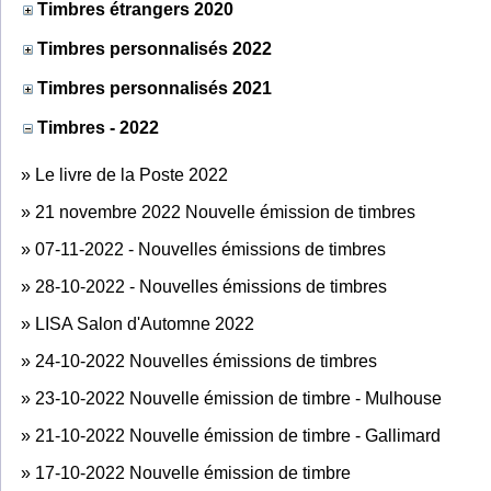
Timbres étrangers 2020
Timbres personnalisés 2022
Timbres personnalisés 2021
Timbres - 2022
»
Le livre de la Poste 2022
»
21 novembre 2022 Nouvelle émission de timbres
»
07-11-2022 - Nouvelles émissions de timbres
»
28-10-2022 - Nouvelles émissions de timbres
»
LISA Salon d'Automne 2022
»
24-10-2022 Nouvelles émissions de timbres
»
23-10-2022 Nouvelle émission de timbre - Mulhouse
»
21-10-2022 Nouvelle émission de timbre - Gallimard
»
17-10-2022 Nouvelle émission de timbre