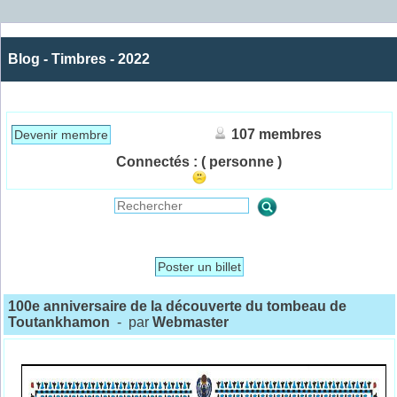
Blog - Timbres - 2022
107 membres
Devenir membre
Connectés :
( personne )
Poster un billet
100e anniversaire de la découverte du tombeau de
Toutankhamon
- par
Webmaster