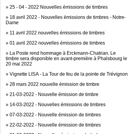
»
25 - 04 - 2022 Nouvelles émissions de timbres
»
18 avril 2022 - Nouvelles émissions de timbres - Notre-
Dame
»
11 avril 2022 nouvelles émissions de timbres
»
01 avril 2022 nouvelles émissions de timbres
»
La Poste rend hommage à Erckmann-Chatrian. Le
timbre sera disponible en avant-première à Phalsbourg le
20 mai 2022
»
Vignette LISA - La Tour de feu de la pointe de Trévignon
»
28 mars 2022 nouvelle émission de timbre
»
21-03-2022 - Nouvelle émission de timbre
»
14-03-2022 - Nouvelles émissions de timbres
»
07-03-2022 - Nouvelle émission de timbres
»
22-02-2022 - Nouvelle émission de timbres