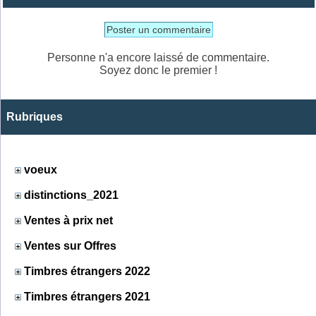
Poster un commentaire
Personne n'a encore laissé de commentaire.
Soyez donc le premier !
Rubriques
voeux
distinctions_2021
Ventes à prix net
Ventes sur Offres
Timbres étrangers 2022
Timbres étrangers 2021