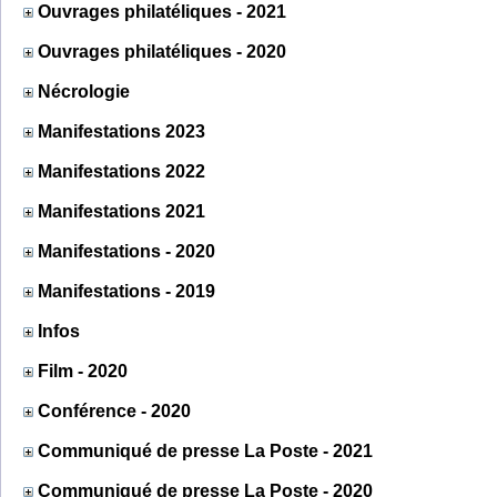
Ouvrages philatéliques - 2021
Ouvrages philatéliques - 2020
Nécrologie
Manifestations 2023
Manifestations 2022
Manifestations 2021
Manifestations - 2020
Manifestations - 2019
Infos
Film - 2020
Conférence - 2020
Communiqué de presse La Poste - 2021
Communiqué de presse La Poste - 2020