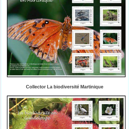
Collector La biodiversité Martinique