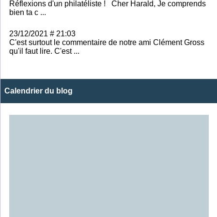
Réflexions d'un philatéliste ! Cher Harald, Je comprends
bien ta c ...
23/12/2021 # 21:03
C'est surtout le commentaire de notre ami Clément Gross
qu'il faut lire. C'est ...
Calendrier du blog