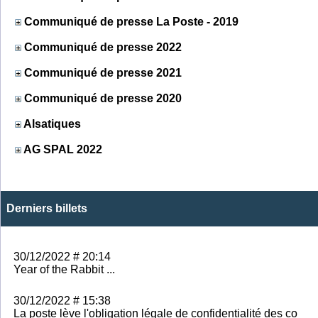
Communiqué de presse La Poste - 2019
Communiqué de presse 2022
Communiqué de presse 2021
Communiqué de presse 2020
Alsatiques
AG SPAL 2022
Derniers billets
30/12/2022 # 20:14
Year of the Rabbit ...
30/12/2022 # 15:38
La poste lève l'obligation légale de confidentialité des co