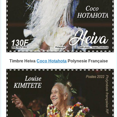
Timbre Heiva
Coco Hotahota
Polynesie Française