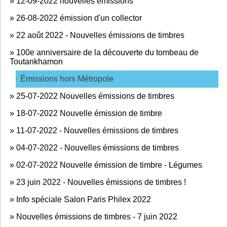
»
12-09-2022 nouvelles émissions
»
26-08-2022 émission d'un collector
»
22 août 2022 - Nouvelles émissions de timbres
»
100e anniversaire de la découverte du tombeau de
Toutankhamon
Émissions hors Métropole
»
25-07-2022 Nouvelles émissions de timbres
»
18-07-2022 Nouvelle émission de timbre
»
11-07-2022 - Nouvelles émissions de timbres
»
04-07-2022 - Nouvelles émissions de timbres
»
02-07-2022 Nouvelle émission de timbre - Légumes
»
23 juin 2022 - Nouvelles émissions de timbres !
»
Info spéciale Salon Paris Philex 2022
»
Nouvelles émissions de timbres - 7 juin 2022