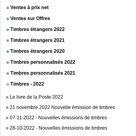
Ventes à prix net
Ventes sur Offres
Timbres étrangers 2022
Timbres étrangers 2021
Timbres étrangers 2020
Timbres personnalisés 2022
Timbres personnalisés 2021
Timbres - 2022
»
Le livre de la Poste 2022
»
21 novembre 2022 Nouvelle émission de timbres
»
07-11-2022 - Nouvelles émissions de timbres
»
28-10-2022 - Nouvelles émissions de timbres