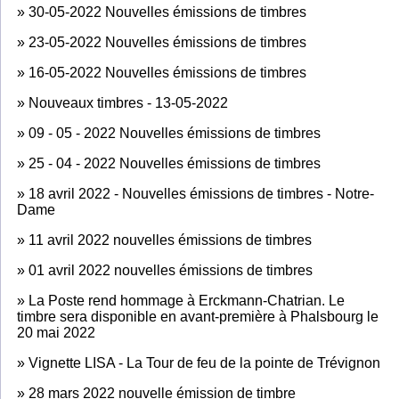
»
30-05-2022 Nouvelles émissions de timbres
»
23-05-2022 Nouvelles émissions de timbres
»
16-05-2022 Nouvelles émissions de timbres
»
Nouveaux timbres - 13-05-2022
»
09 - 05 - 2022 Nouvelles émissions de timbres
»
25 - 04 - 2022 Nouvelles émissions de timbres
»
18 avril 2022 - Nouvelles émissions de timbres - Notre-
Dame
»
11 avril 2022 nouvelles émissions de timbres
»
01 avril 2022 nouvelles émissions de timbres
»
La Poste rend hommage à Erckmann-Chatrian. Le
timbre sera disponible en avant-première à Phalsbourg le
20 mai 2022
»
Vignette LISA - La Tour de feu de la pointe de Trévignon
»
28 mars 2022 nouvelle émission de timbre