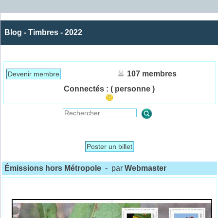
Blog - Timbres - 2022
107 membres
Devenir membre
Connectés :
( personne )
Poster un billet
Émissions hors Métropole
- par
Webmaster