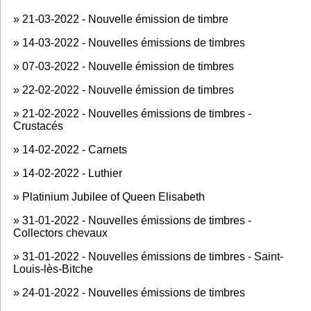
»
21-03-2022 - Nouvelle émission de timbre
»
14-03-2022 - Nouvelles émissions de timbres
»
07-03-2022 - Nouvelle émission de timbres
»
22-02-2022 - Nouvelle émission de timbres
»
21-02-2022 - Nouvelles émissions de timbres -
Crustacés
»
14-02-2022 - Carnets
»
14-02-2022 - Luthier
»
Platinium Jubilee of Queen Elisabeth
»
31-01-2022 - Nouvelles émissions de timbres -
Collectors chevaux
»
31-01-2022 - Nouvelles émissions de timbres - Saint-
Louis-lès-Bitche
»
24-01-2022 - Nouvelles émissions de timbres