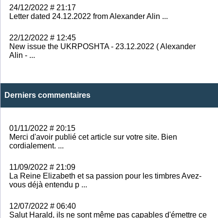
24/12/2022 # 21:17
Letter dated 24.12.2022 from Alexander Alin ...
22/12/2022 # 12:45
New issue the UKRPOSHTA - 23.12.2022 ( Alexander
Alin - ...
Derniers commentaires
01/11/2022 # 20:15
Merci d'avoir publié cet article sur votre site. Bien
cordialement. ...
11/09/2022 # 21:09
La Reine Elizabeth et sa passion pour les timbres Avez-
vous déjà entendu p ...
12/07/2022 # 06:40
Salut Harald, ils ne sont même pas capables d'émettre ce