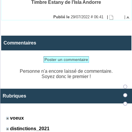
Timbre Estany de l'Isla Andorre
Publié le
29/07/2022 # 06:41
|
|
Commentaires
Poster un commentaire
Personne n'a encore laissé de commentaire.
Soyez donc le premier !
Rubriques
voeux
distinctions_2021