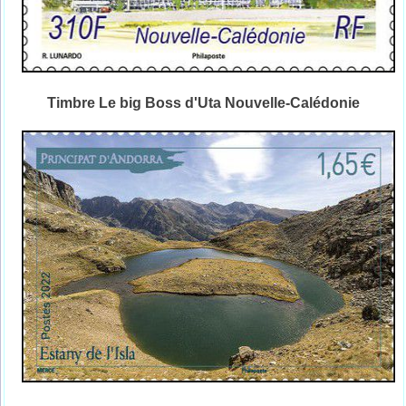
Timbre Le big Boss d'Uta Nouvelle-Calédonie