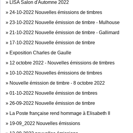
»
LISA Salon d'Automne 2022
»
24-10-2022 Nouvelles émissions de timbres
»
23-10-2022 Nouvelle émission de timbre - Mulhouse
»
21-10-2022 Nouvelle émission de timbre - Gallimard
»
17-10-2022 Nouvelle émission de timbre
»
Exposition Charles de Gaulle
»
12 octobre 2022 - Nouvelles émissions de timbres
»
10-10-2022 Nouvelles émissions de timbres
»
Nouvelle émission de timbre - 8 octobre 2022
»
01-10-2022 Nouvelle émission de timbres
»
26-09-2022 Nouvelle émission de timbre
»
La Poste française rend hommage à Elisabeth II
»
19-09_2022 Nouvelles émissions