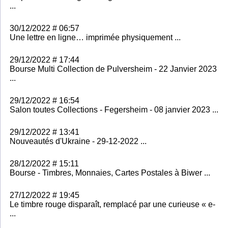
...
30/12/2022 # 06:57
Une lettre en ligne… imprimée physiquement ...
29/12/2022 # 17:44
Bourse Multi Collection de Pulversheim - 22 Janvier 2023
...
29/12/2022 # 16:54
Salon toutes Collections - Fegersheim - 08 janvier 2023 ...
29/12/2022 # 13:41
Nouveautés d'Ukraine - 29-12-2022 ...
28/12/2022 # 15:11
Bourse - Timbres, Monnaies, Cartes Postales à Biwer ...
27/12/2022 # 19:45
Le timbre rouge disparaît, remplacé par une curieuse « e-
...