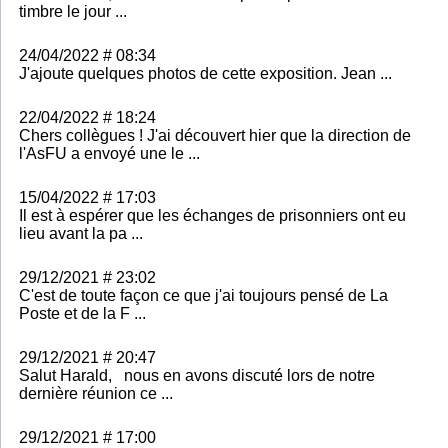
timbre le jour ...
24/04/2022 # 08:34
J'ajoute quelques photos de cette exposition. Jean ...
22/04/2022 # 18:24
Chers collègues ! J'ai découvert hier que la direction de
l'AsFU a envoyé une le ...
15/04/2022 # 17:03
Il est à espérer que les échanges de prisonniers ont eu
lieu avant la pa ...
29/12/2021 # 23:02
C'est de toute façon ce que j'ai toujours pensé de La
Poste et de la F ...
29/12/2021 # 20:47
Salut Harald, nous en avons discuté lors de notre
dernière réunion ce ...
29/12/2021 # 17:00