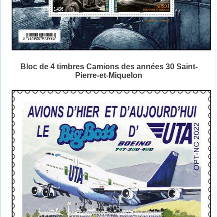
Bloc de 4 timbres Camions des années 30 Saint-
Pierre-et-Miquelon