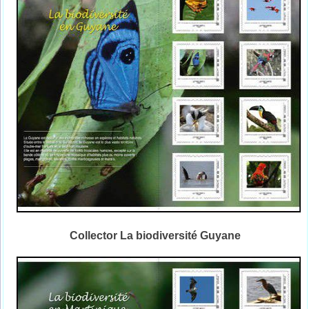
Collector La biodiversité Guyane