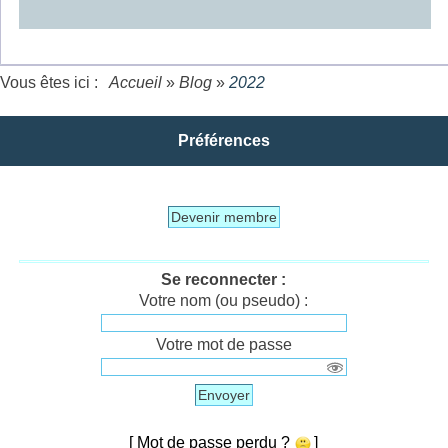
Vous êtes ici :
Accueil
»
Blog
»
2022
Préférences
Devenir membre
Se reconnecter :
Votre nom (ou pseudo) :
Votre mot de passe
Envoyer
[ Mot de passe perdu ?
]