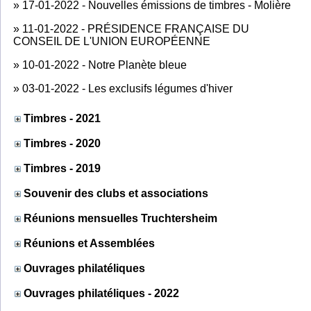
»
17-01-2022 - Nouvelles émissions de timbres - Molière
»
11-01-2022 - PRÉSIDENCE FRANÇAISE DU
CONSEIL DE L'UNION EUROPÉENNE
»
10-01-2022 - Notre Planète bleue
»
03-01-2022 - Les exclusifs légumes d'hiver
Timbres - 2021
Timbres - 2020
Timbres - 2019
Souvenir des clubs et associations
Réunions mensuelles Truchtersheim
Réunions et Assemblées
Ouvrages philatéliques
Ouvrages philatéliques - 2022