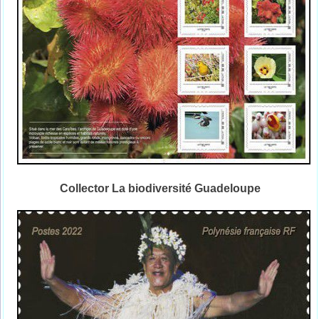
Collector La biodiversité Guadeloupe