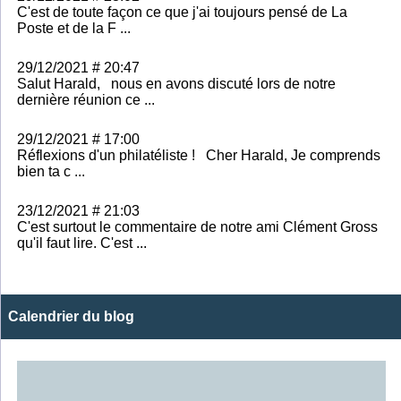
C'est de toute façon ce que j'ai toujours pensé de La
Poste et de la F ...
29/12/2021 # 20:47
Salut Harald, nous en avons discuté lors de notre
dernière réunion ce ...
29/12/2021 # 17:00
Réflexions d'un philatéliste ! Cher Harald, Je comprends
bien ta c ...
23/12/2021 # 21:03
C'est surtout le commentaire de notre ami Clément Gross
qu'il faut lire. C'est ...
Calendrier du blog