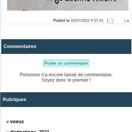
Publié le
16/07/2022 # 07:41
|
|
Commentaires
Poster un commentaire
Personne n'a encore laissé de commentaire.
Soyez donc le premier !
Rubriques
voeux