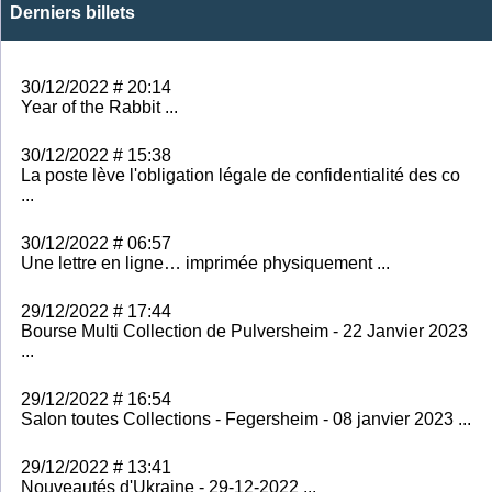
Derniers billets
30/12/2022 # 20:14
Year of the Rabbit ...
30/12/2022 # 15:38
La poste lève l'obligation légale de confidentialité des co
...
30/12/2022 # 06:57
Une lettre en ligne… imprimée physiquement ...
29/12/2022 # 17:44
Bourse Multi Collection de Pulversheim - 22 Janvier 2023
...
29/12/2022 # 16:54
Salon toutes Collections - Fegersheim - 08 janvier 2023 ...
29/12/2022 # 13:41
Nouveautés d'Ukraine - 29-12-2022 ...