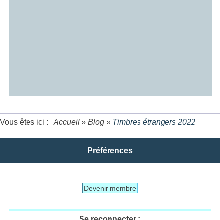
Vous êtes ici :
Accueil
»
Blog
»
Timbres étrangers 2022
Préférences
Devenir membre
Se reconnecter :