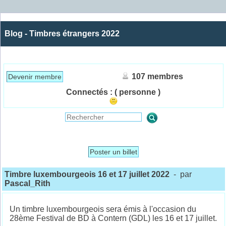
Blog - Timbres étrangers 2022
107 membres
Devenir membre
Connectés :
( personne )
Poster un billet
Timbre luxembourgeois 16 et 17 juillet 2022
- par
Pascal_Rith
Un timbre luxembourgeois sera émis à l'occasion du
28ème Festival de BD à Contern (GDL) les 16 et 17 juillet.