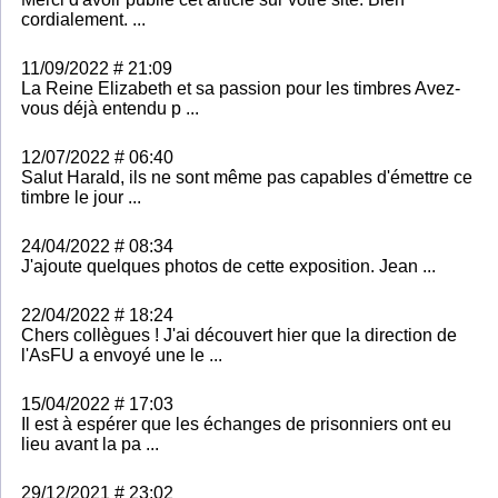
cordialement. ...
11/09/2022 # 21:09
La Reine Elizabeth et sa passion pour les timbres Avez-
vous déjà entendu p ...
12/07/2022 # 06:40
Salut Harald, ils ne sont même pas capables d'émettre ce
timbre le jour ...
24/04/2022 # 08:34
J'ajoute quelques photos de cette exposition. Jean ...
22/04/2022 # 18:24
Chers collègues ! J'ai découvert hier que la direction de
l'AsFU a envoyé une le ...
15/04/2022 # 17:03
Il est à espérer que les échanges de prisonniers ont eu
lieu avant la pa ...
29/12/2021 # 23:02