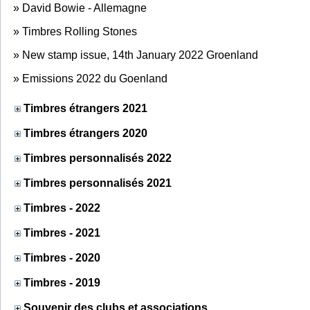
»
David Bowie - Allemagne
»
Timbres Rolling Stones
»
New stamp issue, 14th January 2022 Groenland
»
Emissions 2022 du Goenland
Timbres étrangers 2021
Timbres étrangers 2020
Timbres personnalisés 2022
Timbres personnalisés 2021
Timbres - 2022
Timbres - 2021
Timbres - 2020
Timbres - 2019
Souvenir des clubs et associations