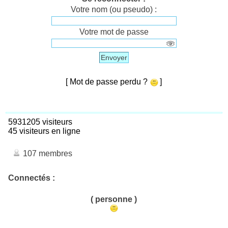
Votre nom (ou pseudo) :
Votre mot de passe
Envoyer
[ Mot de passe perdu ?
]
5931205 visiteurs
45 visiteurs en ligne
107 membres
Connectés :
( personne )