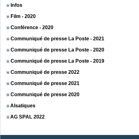
Infos
Film - 2020
Conférence - 2020
Communiqué de presse La Poste - 2021
Communiqué de presse La Poste - 2020
Communiqué de presse La Poste - 2019
Communiqué de presse 2022
Communiqué de presse 2021
Communiqué de presse 2020
Alsatiques
AG SPAL 2022