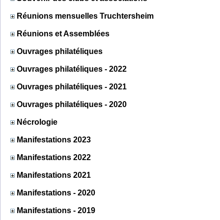
Réunions mensuelles Truchtersheim
Réunions et Assemblées
Ouvrages philatéliques
Ouvrages philatéliques - 2022
Ouvrages philatéliques - 2021
Ouvrages philatéliques - 2020
Nécrologie
Manifestations 2023
Manifestations 2022
Manifestations 2021
Manifestations - 2020
Manifestations - 2019