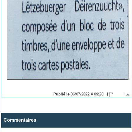
Publié le
06/07/2022 # 09:20
|
|
Commentaires