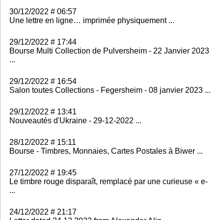
30/12/2022 # 06:57
Une lettre en ligne… imprimée physiquement ...
29/12/2022 # 17:44
Bourse Multi Collection de Pulversheim - 22 Janvier 2023
...
29/12/2022 # 16:54
Salon toutes Collections - Fegersheim - 08 janvier 2023 ...
29/12/2022 # 13:41
Nouveautés d'Ukraine - 29-12-2022 ...
28/12/2022 # 15:11
Bourse - Timbres, Monnaies, Cartes Postales à Biwer ...
27/12/2022 # 19:45
Le timbre rouge disparaît, remplacé par une curieuse « e-
...
24/12/2022 # 21:17