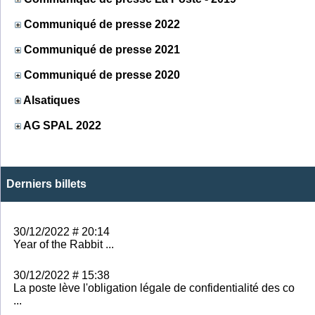
Communiqué de presse 2022
Communiqué de presse 2021
Communiqué de presse 2020
Alsatiques
AG SPAL 2022
Derniers billets
30/12/2022 # 20:14
Year of the Rabbit ...
30/12/2022 # 15:38
La poste lève l'obligation légale de confidentialité des co
...