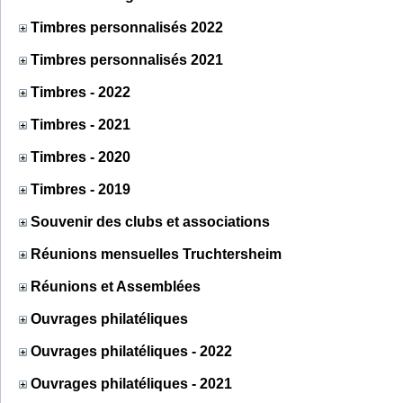
Timbres personnalisés 2022
Timbres personnalisés 2021
Timbres - 2022
Timbres - 2021
Timbres - 2020
Timbres - 2019
Souvenir des clubs et associations
Réunions mensuelles Truchtersheim
Réunions et Assemblées
Ouvrages philatéliques
Ouvrages philatéliques - 2022
Ouvrages philatéliques - 2021