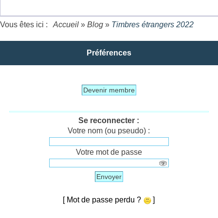
Vous êtes ici :
Accueil
»
Blog
»
Timbres étrangers 2022
Préférences
Devenir membre
Se reconnecter :
Votre nom (ou pseudo) :
Votre mot de passe
Envoyer
[ Mot de passe perdu ?
]