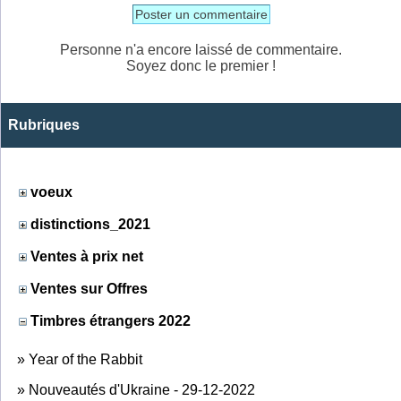
Poster un commentaire
Personne n'a encore laissé de commentaire.
Soyez donc le premier !
Rubriques
voeux
distinctions_2021
Ventes à prix net
Ventes sur Offres
Timbres étrangers 2022
»
Year of the Rabbit
»
Nouveautés d'Ukraine - 29-12-2022