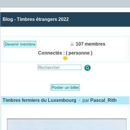
Blog - Timbres étrangers 2022
107 membres
Devenir membre
Connectés :
( personne )
Poster un billet
Timbres fermiers du Luxembourg
- par
Pascal_Rith