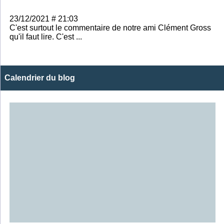
23/12/2021 # 21:03
C'est surtout le commentaire de notre ami Clément Gross
qu'il faut lire. C'est ...
Calendrier du blog