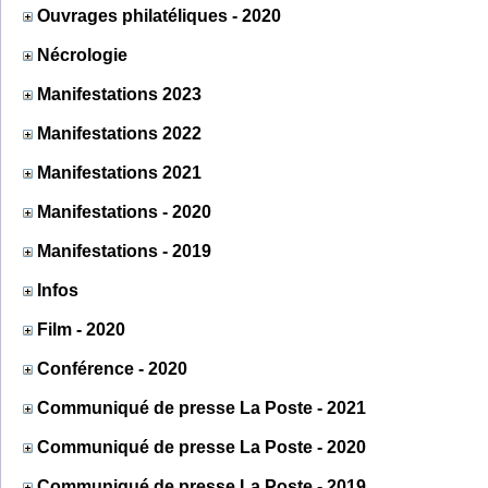
Ouvrages philatéliques - 2020
Nécrologie
Manifestations 2023
Manifestations 2022
Manifestations 2021
Manifestations - 2020
Manifestations - 2019
Infos
Film - 2020
Conférence - 2020
Communiqué de presse La Poste - 2021
Communiqué de presse La Poste - 2020
Communiqué de presse La Poste - 2019