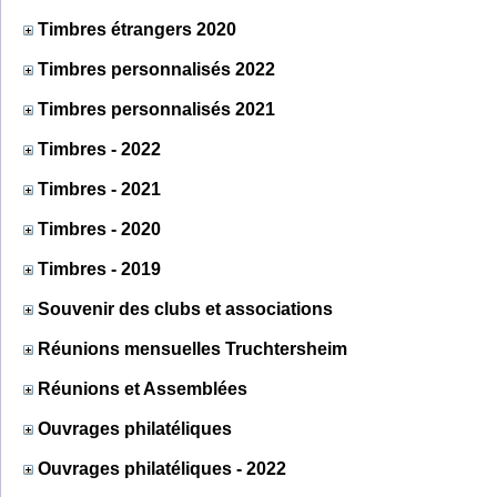
Timbres étrangers 2020
Timbres personnalisés 2022
Timbres personnalisés 2021
Timbres - 2022
Timbres - 2021
Timbres - 2020
Timbres - 2019
Souvenir des clubs et associations
Réunions mensuelles Truchtersheim
Réunions et Assemblées
Ouvrages philatéliques
Ouvrages philatéliques - 2022