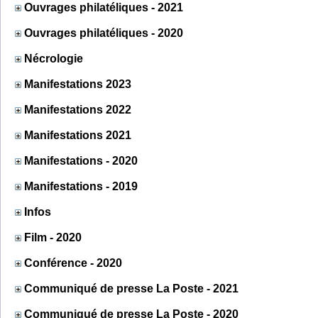
Ouvrages philatéliques - 2021
Ouvrages philatéliques - 2020
Nécrologie
Manifestations 2023
Manifestations 2022
Manifestations 2021
Manifestations - 2020
Manifestations - 2019
Infos
Film - 2020
Conférence - 2020
Communiqué de presse La Poste - 2021
Communiqué de presse La Poste - 2020