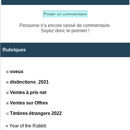
Poster un commentaire
Personne n'a encore laissé de commentaire.
Soyez donc le premier !
Rubriques
voeux
distinctions_2021
Ventes à prix net
Ventes sur Offres
Timbres étrangers 2022
»
Year of the Rabbit