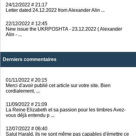
24/12/2022 # 21:17
Letter dated 24.12.2022 from Alexander Alin ...
22/12/2022 # 12:45
New issue the UKRPOSHTA - 23.12.2022 ( Alexander
Alin - ...
Derniers commentaires
01/11/2022 # 20:15
Merci d'avoir publié cet article sur votre site. Bien
cordialement. ...
11/09/2022 # 21:09
La Reine Elizabeth et sa passion pour les timbres Avez-
vous déjà entendu p ...
12/07/2022 # 06:40
Salut Harald, ils ne sont même pas capables d'émettre ce