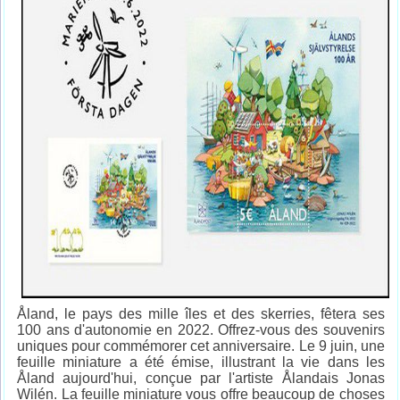
Åland, le pays des mille îles et des skerries, fêtera ses
100 ans d'autonomie en 2022. Offrez-vous des souvenirs
uniques pour commémorer cet anniversaire. Le 9 juin, une
feuille miniature a été émise, illustrant la vie dans les
Åland aujourd'hui, conçue par l'artiste Ålandais Jonas
Wilén. La feuille miniature vous offre beaucoup de choses