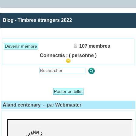
Blog - Timbres étrangers 2022
107 membres
Devenir membre
Connectés :
( personne )
Poster un billet
Åland centenary
- par
Webmaster