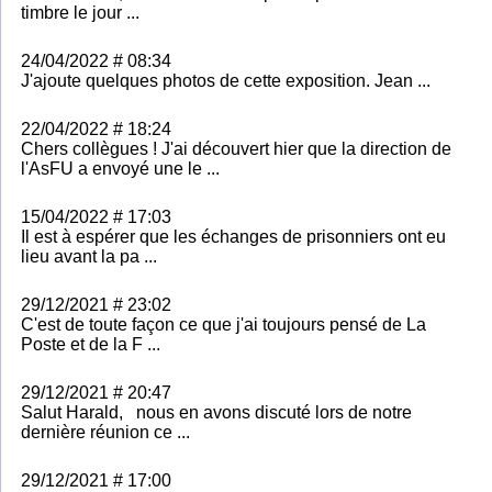
timbre le jour ...
24/04/2022 # 08:34
J'ajoute quelques photos de cette exposition. Jean ...
22/04/2022 # 18:24
Chers collègues ! J'ai découvert hier que la direction de
l'AsFU a envoyé une le ...
15/04/2022 # 17:03
Il est à espérer que les échanges de prisonniers ont eu
lieu avant la pa ...
29/12/2021 # 23:02
C'est de toute façon ce que j'ai toujours pensé de La
Poste et de la F ...
29/12/2021 # 20:47
Salut Harald, nous en avons discuté lors de notre
dernière réunion ce ...
29/12/2021 # 17:00