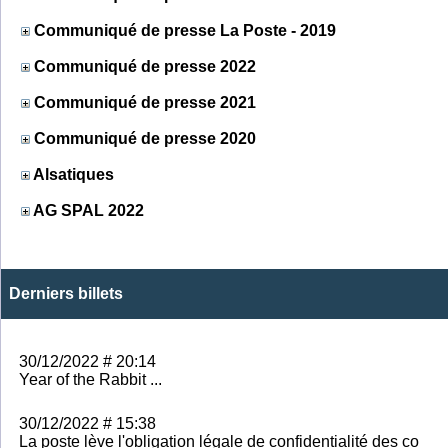
Communiqué de presse La Poste - 2019
Communiqué de presse 2022
Communiqué de presse 2021
Communiqué de presse 2020
Alsatiques
AG SPAL 2022
Derniers billets
30/12/2022 # 20:14
Year of the Rabbit ...
30/12/2022 # 15:38
La poste lève l'obligation légale de confidentialité des co