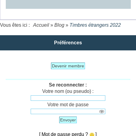
Vous êtes ici :
Accueil
»
Blog
»
Timbres étrangers 2022
Préférences
Devenir membre
Se reconnecter :
Votre nom (ou pseudo) :
Votre mot de passe
Envoyer
[ Mot de passe perdu ?
]