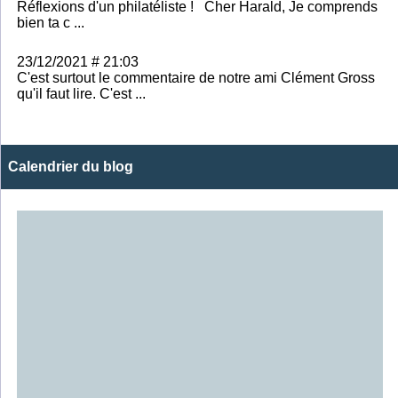
Réflexions d'un philatéliste ! Cher Harald, Je comprends
bien ta c ...
23/12/2021 # 21:03
C'est surtout le commentaire de notre ami Clément Gross
qu'il faut lire. C'est ...
Calendrier du blog