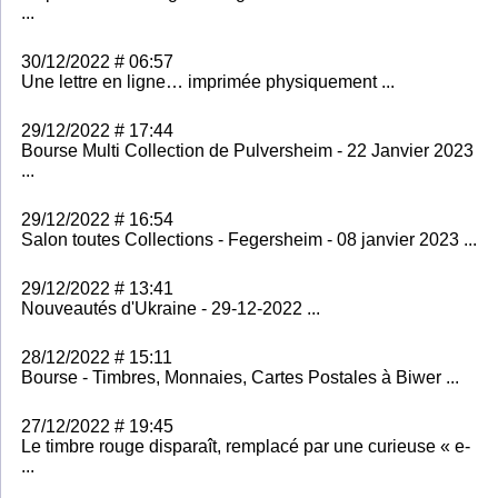
...
30/12/2022 # 06:57
Une lettre en ligne… imprimée physiquement ...
29/12/2022 # 17:44
Bourse Multi Collection de Pulversheim - 22 Janvier 2023
...
29/12/2022 # 16:54
Salon toutes Collections - Fegersheim - 08 janvier 2023 ...
29/12/2022 # 13:41
Nouveautés d'Ukraine - 29-12-2022 ...
28/12/2022 # 15:11
Bourse - Timbres, Monnaies, Cartes Postales à Biwer ...
27/12/2022 # 19:45
Le timbre rouge disparaît, remplacé par une curieuse « e-
...