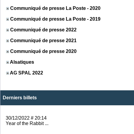
Communiqué de presse La Poste - 2020
Communiqué de presse La Poste - 2019
Communiqué de presse 2022
Communiqué de presse 2021
Communiqué de presse 2020
Alsatiques
AG SPAL 2022
Derniers billets
30/12/2022 # 20:14
Year of the Rabbit ...