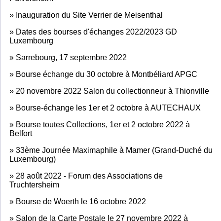
»
Inauguration du Site Verrier de Meisenthal
»
Dates des bourses d'échanges 2022/2023 GD
Luxembourg
»
Sarrebourg, 17 septembre 2022
»
Bourse échange du 30 octobre à Montbéliard APGC
»
20 novembre 2022 Salon du collectionneur à Thionville
»
Bourse-échange les 1er et 2 octobre à AUTECHAUX
»
Bourse toutes Collections, 1er et 2 octobre 2022 à
Belfort
»
33ème Journée Maximaphile à Mamer (Grand-Duché du
Luxembourg)
»
28 août 2022 - Forum des Associations de
Truchtersheim
»
Bourse de Woerth le 16 octobre 2022
»
Salon de la Carte Postale le 27 novembre 2022 à