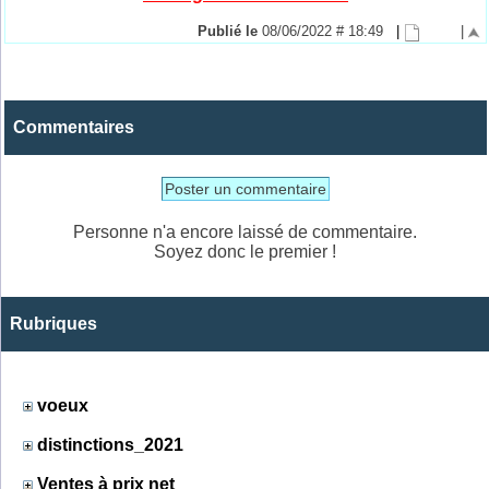
Publié le
08/06/2022 # 18:49
|
|
Commentaires
Poster un commentaire
Personne n'a encore laissé de commentaire.
Soyez donc le premier !
Rubriques
voeux
distinctions_2021
Ventes à prix net