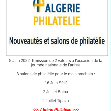
8 Juin 2022 -Emission de 2 valeurs à l'occasion de la
journée nationale de l'artiste
3 salons de philatélie pour le mois prochain :
16 Juin Sétif
2 Juillet Batna
2 Juillet Tipaza
<<< Algérie Philatélie >>>