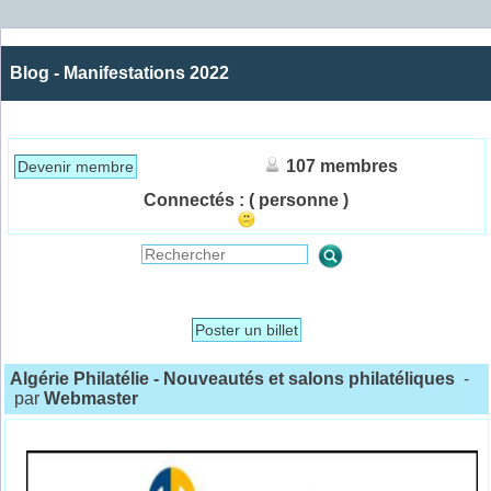
Blog - Manifestations 2022
107 membres
Devenir membre
Connectés :
( personne )
Poster un billet
Algérie Philatélie - Nouveautés et salons philatéliques
-
par
Webmaster