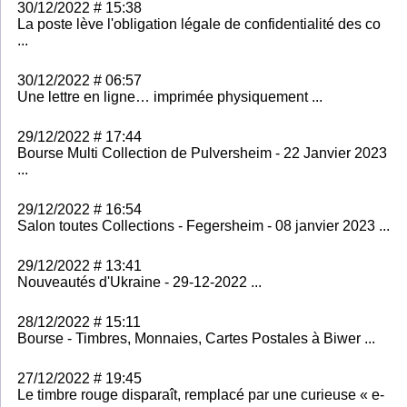
30/12/2022 # 15:38
La poste lève l'obligation légale de confidentialité des co
...
30/12/2022 # 06:57
Une lettre en ligne… imprimée physiquement ...
29/12/2022 # 17:44
Bourse Multi Collection de Pulversheim - 22 Janvier 2023
...
29/12/2022 # 16:54
Salon toutes Collections - Fegersheim - 08 janvier 2023 ...
29/12/2022 # 13:41
Nouveautés d'Ukraine - 29-12-2022 ...
28/12/2022 # 15:11
Bourse - Timbres, Monnaies, Cartes Postales à Biwer ...
27/12/2022 # 19:45
Le timbre rouge disparaît, remplacé par une curieuse « e-