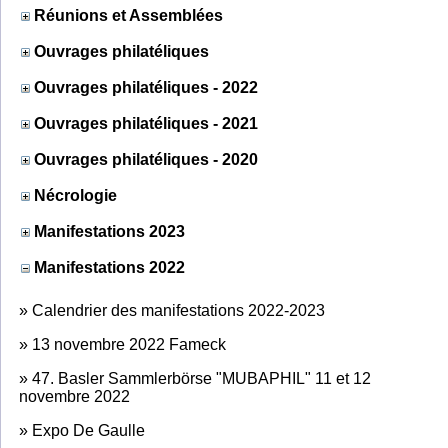
Réunions et Assemblées
Ouvrages philatéliques
Ouvrages philatéliques - 2022
Ouvrages philatéliques - 2021
Ouvrages philatéliques - 2020
Nécrologie
Manifestations 2023
Manifestations 2022
»
Calendrier des manifestations 2022-2023
»
13 novembre 2022 Fameck
»
47. Basler Sammlerbörse "MUBAPHIL" 11 et 12
novembre 2022
»
Expo De Gaulle