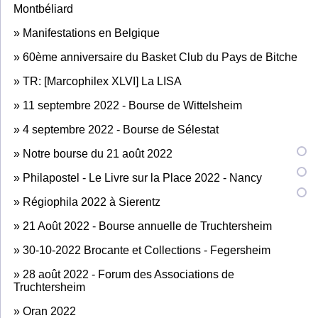
Montbéliard
»
Manifestations en Belgique
»
60ème anniversaire du Basket Club du Pays de Bitche
»
TR: [Marcophilex XLVI] La LISA
»
11 septembre 2022 - Bourse de Wittelsheim
»
4 septembre 2022 - Bourse de Sélestat
»
Notre bourse du 21 août 2022
»
Philapostel - Le Livre sur la Place 2022 - Nancy
»
Régiophila 2022 à Sierentz
»
21 Août 2022 - Bourse annuelle de Truchtersheim
»
30-10-2022 Brocante et Collections - Fegersheim
»
28 août 2022 - Forum des Associations de
Truchtersheim
»
Oran 2022