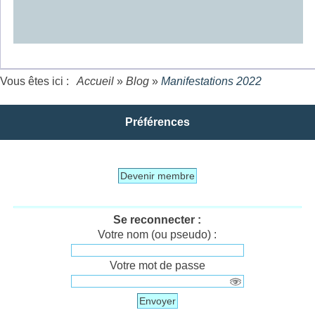
Vous êtes ici :
Accueil
»
Blog
»
Manifestations 2022
Préférences
Devenir membre
Se reconnecter :
Votre nom (ou pseudo) :
Votre mot de passe
Envoyer