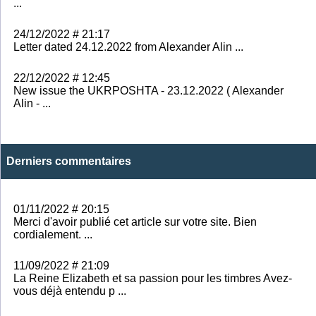
...
24/12/2022 # 21:17
Letter dated 24.12.2022 from Alexander Alin ...
22/12/2022 # 12:45
New issue the UKRPOSHTA - 23.12.2022 ( Alexander
Alin - ...
Derniers commentaires
01/11/2022 # 20:15
Merci d'avoir publié cet article sur votre site. Bien
cordialement. ...
11/09/2022 # 21:09
La Reine Elizabeth et sa passion pour les timbres Avez-
vous déjà entendu p ...