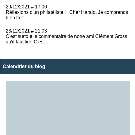
29/12/2021 # 17:00
Réflexions d'un philatéliste ! Cher Harald, Je comprends
bien ta c ...
23/12/2021 # 21:03
C'est surtout le commentaire de notre ami Clément Gross
qu'il faut lire. C'est ...
Calendrier du blog