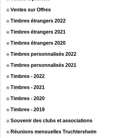
Ventes sur Offres
Timbres étrangers 2022
Timbres étrangers 2021
Timbres étrangers 2020
Timbres personnalisés 2022
Timbres personnalisés 2021
Timbres - 2022
Timbres - 2021
Timbres - 2020
Timbres - 2019
Souvenir des clubs et associations
Réunions mensuelles Truchtersheim