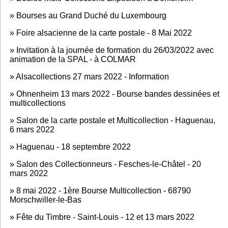
»
Bourses au Grand Duché du Luxembourg
»
Foire alsacienne de la carte postale - 8 Mai 2022
»
Invitation à la journée de formation du 26/03/2022 avec
animation de la SPAL - à COLMAR
»
Alsacollections 27 mars 2022 - Information
»
Ohnenheim 13 mars 2022 - Bourse bandes dessinées et
multicollections
»
Salon de la carte postale et Multicollection - Haguenau,
6 mars 2022
»
Haguenau - 18 septembre 2022
»
Salon des Collectionneurs - Fesches-le-Châtel - 20
mars 2022
»
8 mai 2022 - 1ère Bourse Multicollection - 68790
Morschwiller-le-Bas
»
Fête du Timbre - Saint-Louis - 12 et 13 mars 2022