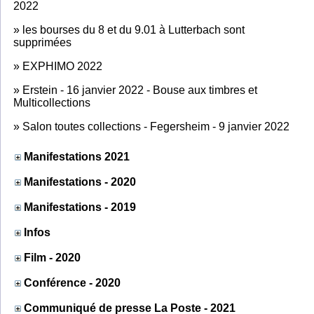
2022
»
les bourses du 8 et du 9.01 à Lutterbach sont
supprimées
»
EXPHIMO 2022
»
Erstein - 16 janvier 2022 - Bouse aux timbres et
Multicollections
»
Salon toutes collections - Fegersheim - 9 janvier 2022
Manifestations 2021
Manifestations - 2020
Manifestations - 2019
Infos
Film - 2020
Conférence - 2020
Communiqué de presse La Poste - 2021