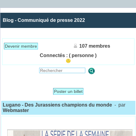
Blog - Communiqué de presse 2022
107 membres
Devenir membre
Connectés :
( personne )
Poster un billet
Lugano - Des Jurassiens champions du monde
- par
Webmaster