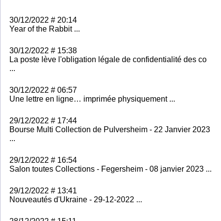
30/12/2022 # 20:14
Year of the Rabbit ...
30/12/2022 # 15:38
La poste lève l'obligation légale de confidentialité des co
...
30/12/2022 # 06:57
Une lettre en ligne… imprimée physiquement ...
29/12/2022 # 17:44
Bourse Multi Collection de Pulversheim - 22 Janvier 2023
...
29/12/2022 # 16:54
Salon toutes Collections - Fegersheim - 08 janvier 2023 ...
29/12/2022 # 13:41
Nouveautés d'Ukraine - 29-12-2022 ...