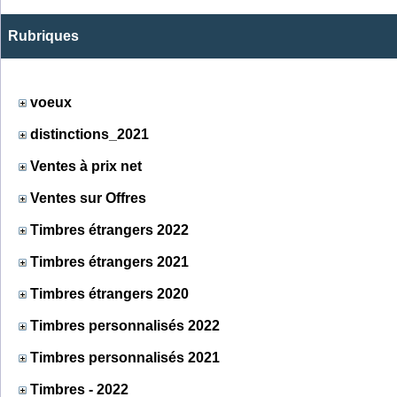
Rubriques
voeux
distinctions_2021
Ventes à prix net
Ventes sur Offres
Timbres étrangers 2022
Timbres étrangers 2021
Timbres étrangers 2020
Timbres personnalisés 2022
Timbres personnalisés 2021
Timbres - 2022