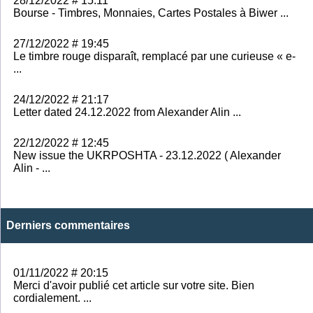
28/12/2022 # 15:11
Bourse - Timbres, Monnaies, Cartes Postales à Biwer ...
27/12/2022 # 19:45
Le timbre rouge disparaît, remplacé par une curieuse « e-
...
24/12/2022 # 21:17
Letter dated 24.12.2022 from Alexander Alin ...
22/12/2022 # 12:45
New issue the UKRPOSHTA - 23.12.2022 ( Alexander
Alin - ...
Derniers commentaires
01/11/2022 # 20:15
Merci d'avoir publié cet article sur votre site. Bien
cordialement. ...