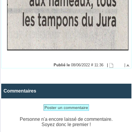
Publié le
08/06/2022 # 11:36
|
|
Commentaires
Poster un commentaire
Personne n'a encore laissé de commentaire.
Soyez donc le premier !