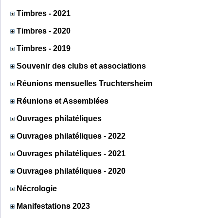
Timbres - 2021
Timbres - 2020
Timbres - 2019
Souvenir des clubs et associations
Réunions mensuelles Truchtersheim
Réunions et Assemblées
Ouvrages philatéliques
Ouvrages philatéliques - 2022
Ouvrages philatéliques - 2021
Ouvrages philatéliques - 2020
Nécrologie
Manifestations 2023