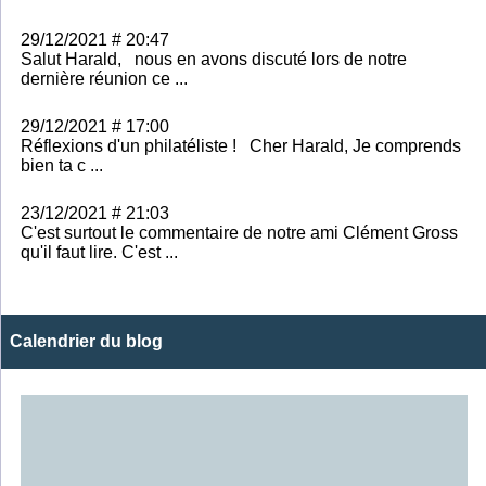
29/12/2021 # 20:47
Salut Harald, nous en avons discuté lors de notre
dernière réunion ce ...
29/12/2021 # 17:00
Réflexions d'un philatéliste ! Cher Harald, Je comprends
bien ta c ...
23/12/2021 # 21:03
C'est surtout le commentaire de notre ami Clément Gross
qu'il faut lire. C'est ...
Calendrier du blog