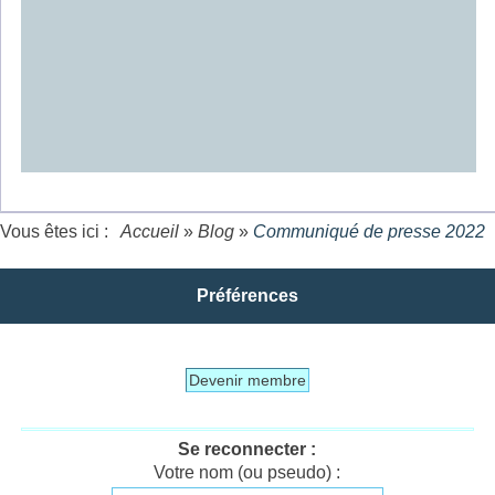
Vous êtes ici :
Accueil
»
Blog
»
Communiqué de presse 2022
Préférences
Devenir membre
Se reconnecter :
Votre nom (ou pseudo) :