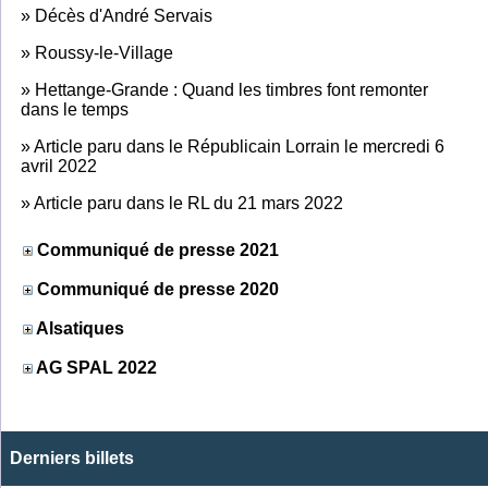
»
Décès d'André Servais
»
Roussy-le-Village
»
Hettange-Grande : Quand les timbres font remonter
dans le temps
»
Article paru dans le Républicain Lorrain le mercredi 6
avril 2022
»
Article paru dans le RL du 21 mars 2022
Communiqué de presse 2021
Communiqué de presse 2020
Alsatiques
AG SPAL 2022
Derniers billets