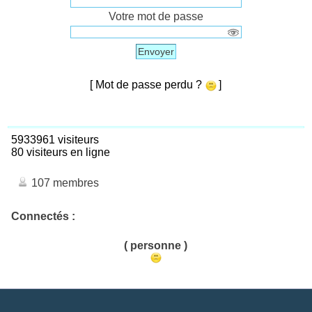
Votre mot de passe
Envoyer
[ Mot de passe perdu ?
]
5933961 visiteurs
80 visiteurs en ligne
107 membres
Connectés :
( personne )