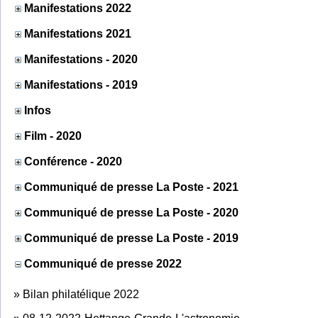
Manifestations 2022
Manifestations 2021
Manifestations - 2020
Manifestations - 2019
Infos
Film - 2020
Conférence - 2020
Communiqué de presse La Poste - 2021
Communiqué de presse La Poste - 2020
Communiqué de presse La Poste - 2019
Communiqué de presse 2022
»
Bilan philatélique 2022