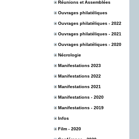
Réunions et Assemblées
Ouvrages philatéliques
Ouvrages philatéliques - 2022
Ouvrages philatéliques - 2021
Ouvrages philatéliques - 2020
Nécrologie
Manifestations 2023
Manifestations 2022
Manifestations 2021
Manifestations - 2020
Manifestations - 2019
Infos
Film - 2020