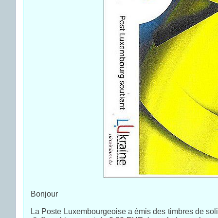
Bonjour
La Poste Luxembourgeoise a émis des timbres de solidar