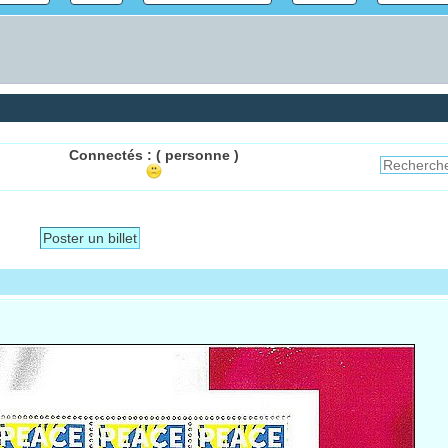
Connectés :
( personne )
Poster un billet