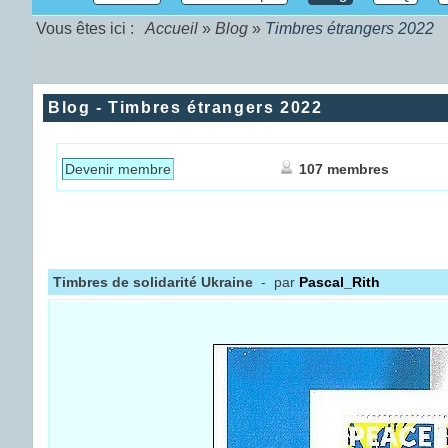
Vous êtes ici :
Accueil
»
Blog
»
Timbres étrangers 2022
Blog - Timbres étrangers 2022
Devenir membre
107 membres
Timbres de solidarité Ukraine
- par
Pascal_Rith