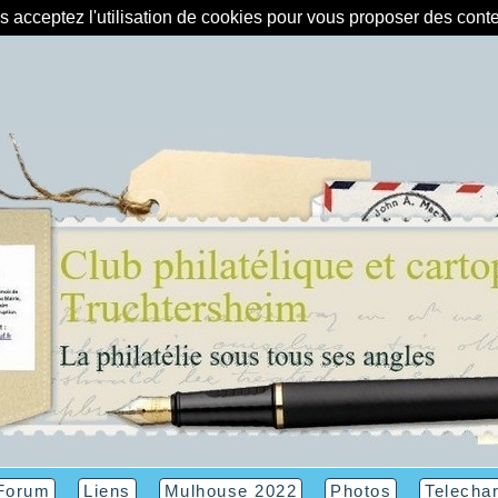
us acceptez l'utilisation de cookies pour vous proposer des con
Forum
Liens
Mulhouse 2022
Photos
Telecha