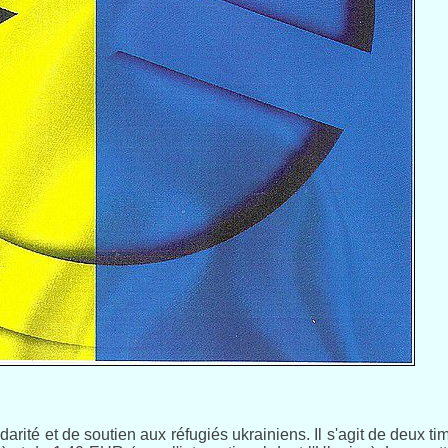
ité et de soutien aux réfugiés ukrainiens. Il s'agit de deux ti