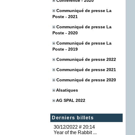
Conférence - 2020
Communiqué de presse La
Poste - 2021
Communiqué de presse La
Poste - 2020
Communiqué de presse La
Poste - 2019
Communiqué de presse 2022
Communiqué de presse 2021
Communiqué de presse 2020
Alsatiques
AG SPAL 2022
Derniers billets
30/12/2022 # 20:14
Year of the Rabbit ...