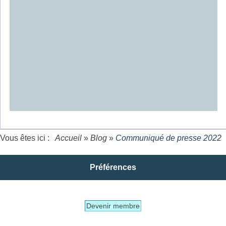
Vous êtes ici :
Accueil
»
Blog
»
Communiqué de presse 2022
Préférences
Devenir membre