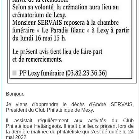
Bonjour,
Je viens d'apprendre le décès d'André SERVAIS,
Président du Club Philatélique de Mexy.
Il assistait régulièrement aux activités du Club
Philatélique Hettangeois. Il était d'ailleurs présent lors de
la dernière matinée du philatéliste qui s'est déroulée le 24
mai 2022.