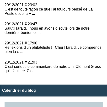
29/12/2021 # 23:02
C'est de toute façon ce que j'ai toujours pensé de La
Poste et de la F ...
29/12/2021 # 20:47
Salut Harald, nous en avons discuté lors de notre
dernière réunion ce ...
29/12/2021 # 17:00
Réflexions d'un philatéliste ! Cher Harald, Je comprends
bien ta c ...
23/12/2021 # 21:03
C'est surtout le commentaire de notre ami Clément Gross
qu'il faut lire. C'est ...
Calendrier du blog