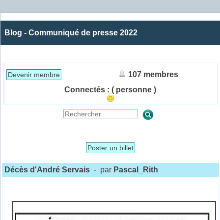
Blog - Communiqué de presse 2022
107 membres
Devenir membre
Connectés :
( personne )
Poster un billet
Décès d'André Servais
- par
Pascal_Rith