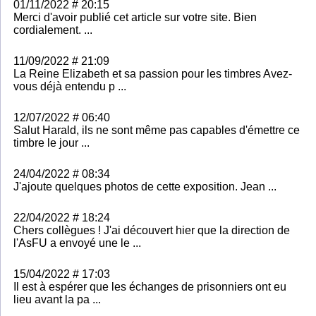
01/11/2022 # 20:15
Merci d'avoir publié cet article sur votre site. Bien
cordialement. ...
11/09/2022 # 21:09
La Reine Elizabeth et sa passion pour les timbres Avez-
vous déjà entendu p ...
12/07/2022 # 06:40
Salut Harald, ils ne sont même pas capables d'émettre ce
timbre le jour ...
24/04/2022 # 08:34
J'ajoute quelques photos de cette exposition. Jean ...
22/04/2022 # 18:24
Chers collègues ! J'ai découvert hier que la direction de
l'AsFU a envoyé une le ...
15/04/2022 # 17:03
Il est à espérer que les échanges de prisonniers ont eu
lieu avant la pa ...