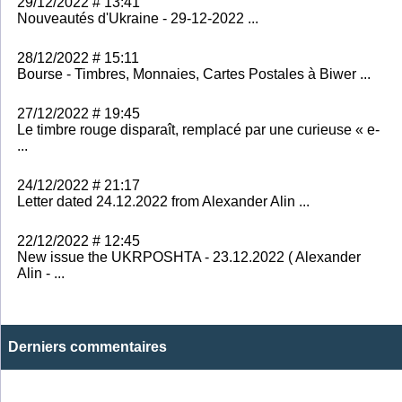
29/12/2022 # 13:41
Nouveautés d'Ukraine - 29-12-2022 ...
28/12/2022 # 15:11
Bourse - Timbres, Monnaies, Cartes Postales à Biwer ...
27/12/2022 # 19:45
Le timbre rouge disparaît, remplacé par une curieuse « e-
...
24/12/2022 # 21:17
Letter dated 24.12.2022 from Alexander Alin ...
22/12/2022 # 12:45
New issue the UKRPOSHTA - 23.12.2022 ( Alexander
Alin - ...
Derniers commentaires