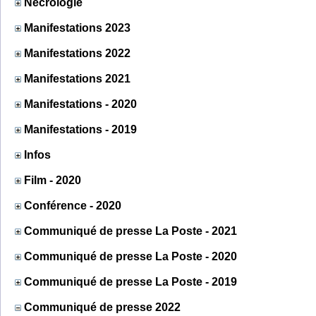
Nécrologie
Manifestations 2023
Manifestations 2022
Manifestations 2021
Manifestations - 2020
Manifestations - 2019
Infos
Film - 2020
Conférence - 2020
Communiqué de presse La Poste - 2021
Communiqué de presse La Poste - 2020
Communiqué de presse La Poste - 2019
Communiqué de presse 2022