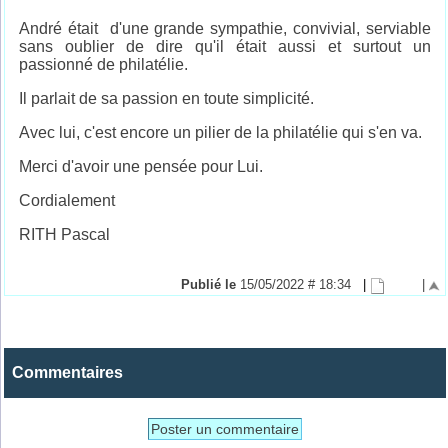
André était d'une grande sympathie, convivial, serviable
sans oublier de dire qu'il était aussi et surtout un
passionné de philatélie.
Il parlait de sa passion en toute simplicité.
Avec lui, c'est encore un pilier de la philatélie qui s'en va.
Merci d'avoir une pensée pour Lui.
Cordialement
RITH Pascal
Publié le
15/05/2022 # 18:34
|
|
Commentaires
Poster un commentaire