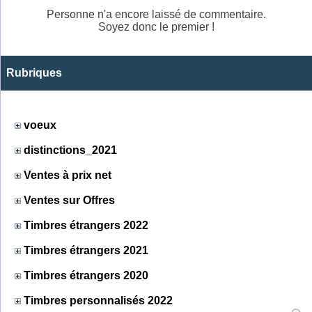
Personne n'a encore laissé de commentaire.
Soyez donc le premier !
Rubriques
voeux
distinctions_2021
Ventes à prix net
Ventes sur Offres
Timbres étrangers 2022
Timbres étrangers 2021
Timbres étrangers 2020
Timbres personnalisés 2022