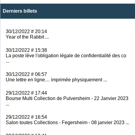
Derniers billets
30/12/2022 # 20:14
Year of the Rabbit ...
30/12/2022 # 15:38
La poste lève l'obligation légale de confidentialité des co
...
30/12/2022 # 06:57
Une lettre en ligne… imprimée physiquement ...
29/12/2022 # 17:44
Bourse Multi Collection de Pulversheim - 22 Janvier 2023
...
29/12/2022 # 16:54
Salon toutes Collections - Fegersheim - 08 janvier 2023 ...