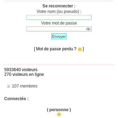
Se reconnecter :
Votre nom (ou pseudo) :
Votre mot de passe
Envoyer
[ Mot de passe perdu ?
]
5933640 visiteurs
270 visiteurs en ligne
107 membres
Connectés :
( personne )