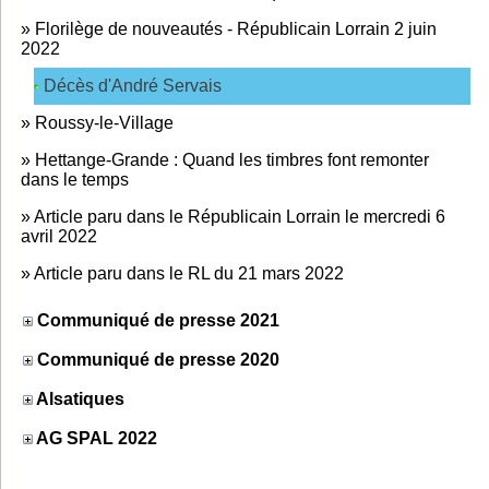
»
Florilège de nouveautés - Républicain Lorrain 2 juin
2022
Décès d'André Servais
»
Roussy-le-Village
»
Hettange-Grande : Quand les timbres font remonter
dans le temps
»
Article paru dans le Républicain Lorrain le mercredi 6
avril 2022
»
Article paru dans le RL du 21 mars 2022
Communiqué de presse 2021
Communiqué de presse 2020
Alsatiques
AG SPAL 2022