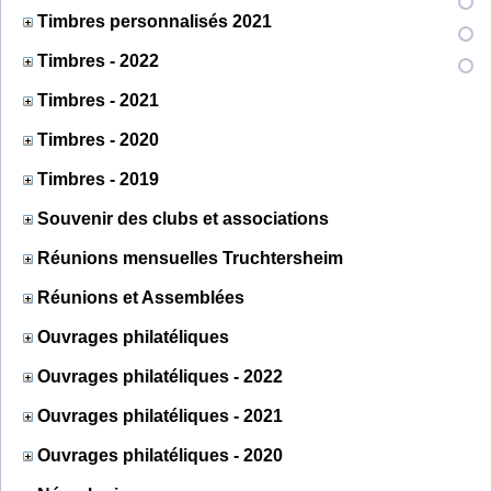
Timbres personnalisés 2021
Timbres - 2022
Timbres - 2021
Timbres - 2020
Timbres - 2019
Souvenir des clubs et associations
Réunions mensuelles Truchtersheim
Réunions et Assemblées
Ouvrages philatéliques
Ouvrages philatéliques - 2022
Ouvrages philatéliques - 2021
Ouvrages philatéliques - 2020