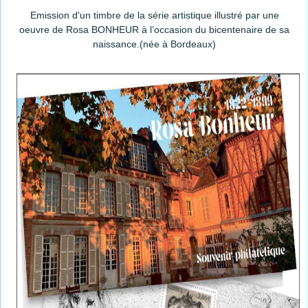
Emission d'un timbre de la série artistique illustré par une
oeuvre de Rosa BONHEUR à l’occasion du bicentenaire de sa
naissance.(née à Bordeaux)