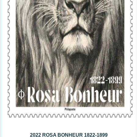
2022 ROSA BONHEUR 1822-1899