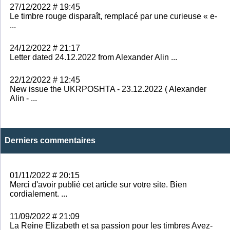
27/12/2022 # 19:45
Le timbre rouge disparaît, remplacé par une curieuse « e-
...
24/12/2022 # 21:17
Letter dated 24.12.2022 from Alexander Alin ...
22/12/2022 # 12:45
New issue the UKRPOSHTA - 23.12.2022 ( Alexander
Alin - ...
Derniers commentaires
01/11/2022 # 20:15
Merci d'avoir publié cet article sur votre site. Bien
cordialement. ...
11/09/2022 # 21:09
La Reine Elizabeth et sa passion pour les timbres Avez-