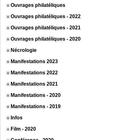
Ouvrages philatéliques
Ouvrages philatéliques - 2022
Ouvrages philatéliques - 2021
Ouvrages philatéliques - 2020
Nécrologie
Manifestations 2023
Manifestations 2022
Manifestations 2021
Manifestations - 2020
Manifestations - 2019
Infos
Film - 2020