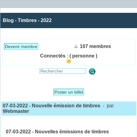
Blog - Timbres - 2022
107 membres
Devenir membre
Connectés :
( personne )
Poster un billet
07-03-2022 - Nouvelle émission de timbres
- par
Webmaster
07-03-2022 - Nouvelles émissions de timbres