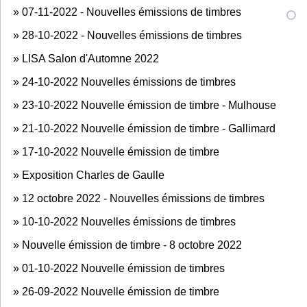
»
07-11-2022 - Nouvelles émissions de timbres
»
28-10-2022 - Nouvelles émissions de timbres
»
LISA Salon d'Automne 2022
»
24-10-2022 Nouvelles émissions de timbres
»
23-10-2022 Nouvelle émission de timbre - Mulhouse
»
21-10-2022 Nouvelle émission de timbre - Gallimard
»
17-10-2022 Nouvelle émission de timbre
»
Exposition Charles de Gaulle
»
12 octobre 2022 - Nouvelles émissions de timbres
»
10-10-2022 Nouvelles émissions de timbres
»
Nouvelle émission de timbre - 8 octobre 2022
»
01-10-2022 Nouvelle émission de timbres
»
26-09-2022 Nouvelle émission de timbre