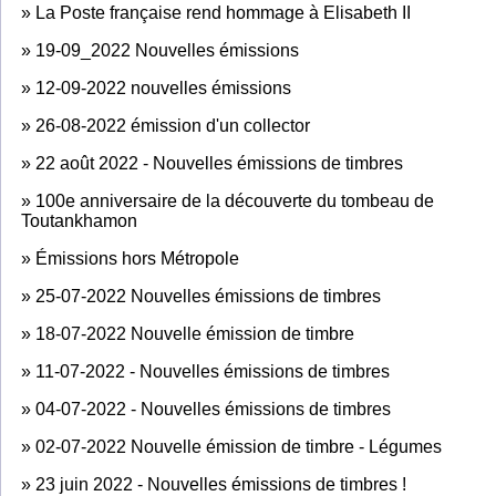
»
La Poste française rend hommage à Elisabeth II
»
19-09_2022 Nouvelles émissions
»
12-09-2022 nouvelles émissions
»
26-08-2022 émission d'un collector
»
22 août 2022 - Nouvelles émissions de timbres
»
100e anniversaire de la découverte du tombeau de
Toutankhamon
»
Émissions hors Métropole
»
25-07-2022 Nouvelles émissions de timbres
»
18-07-2022 Nouvelle émission de timbre
»
11-07-2022 - Nouvelles émissions de timbres
»
04-07-2022 - Nouvelles émissions de timbres
»
02-07-2022 Nouvelle émission de timbre - Légumes
»
23 juin 2022 - Nouvelles émissions de timbres !