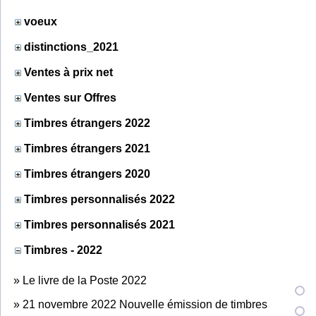
voeux
distinctions_2021
Ventes à prix net
Ventes sur Offres
Timbres étrangers 2022
Timbres étrangers 2021
Timbres étrangers 2020
Timbres personnalisés 2022
Timbres personnalisés 2021
Timbres - 2022
»
Le livre de la Poste 2022
»
21 novembre 2022 Nouvelle émission de timbres