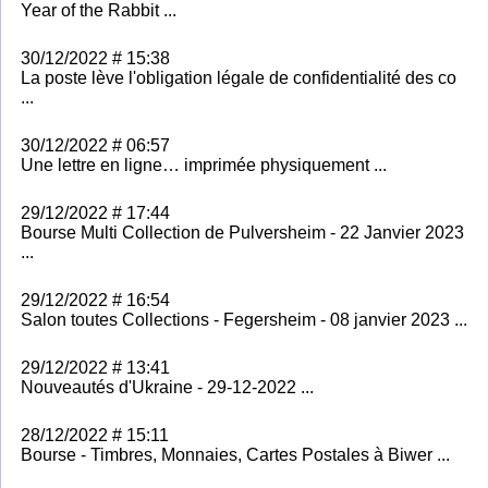
Year of the Rabbit ...
30/12/2022 # 15:38
La poste lève l'obligation légale de confidentialité des co
...
30/12/2022 # 06:57
Une lettre en ligne… imprimée physiquement ...
29/12/2022 # 17:44
Bourse Multi Collection de Pulversheim - 22 Janvier 2023
...
29/12/2022 # 16:54
Salon toutes Collections - Fegersheim - 08 janvier 2023 ...
29/12/2022 # 13:41
Nouveautés d'Ukraine - 29-12-2022 ...
28/12/2022 # 15:11
Bourse - Timbres, Monnaies, Cartes Postales à Biwer ...