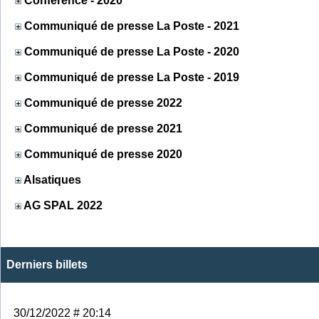
Conférence - 2020
Communiqué de presse La Poste - 2021
Communiqué de presse La Poste - 2020
Communiqué de presse La Poste - 2019
Communiqué de presse 2022
Communiqué de presse 2021
Communiqué de presse 2020
Alsatiques
AG SPAL 2022
Derniers billets
30/12/2022 # 20:14