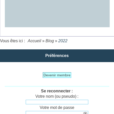
Vous êtes ici :
Accueil
»
Blog
»
2022
Préférences
Devenir membre
Se reconnecter :
Votre nom (ou pseudo) :
Votre mot de passe