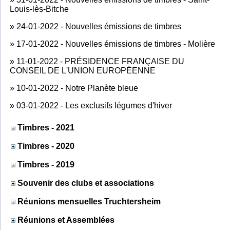
Louis-lès-Bitche
»
24-01-2022 - Nouvelles émissions de timbres
»
17-01-2022 - Nouvelles émissions de timbres - Molière
»
11-01-2022 - PRÉSIDENCE FRANÇAISE DU
CONSEIL DE L'UNION EUROPÉENNE
»
10-01-2022 - Notre Planète bleue
»
03-01-2022 - Les exclusifs légumes d'hiver
Timbres - 2021
Timbres - 2020
Timbres - 2019
Souvenir des clubs et associations
Réunions mensuelles Truchtersheim
Réunions et Assemblées