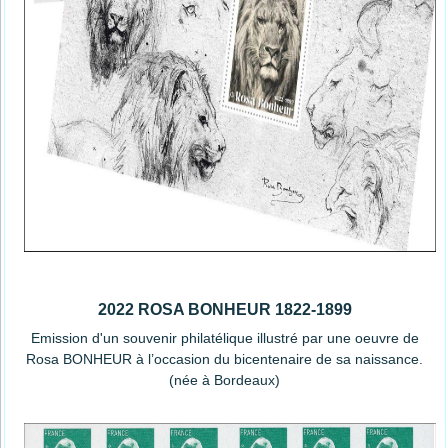
2022 ROSA BONHEUR 1822-1899
Emission d'un souvenir philatélique illustré par une oeuvre de
Rosa BONHEUR à l’occasion du bicentenaire de sa naissance.
(née à Bordeaux)