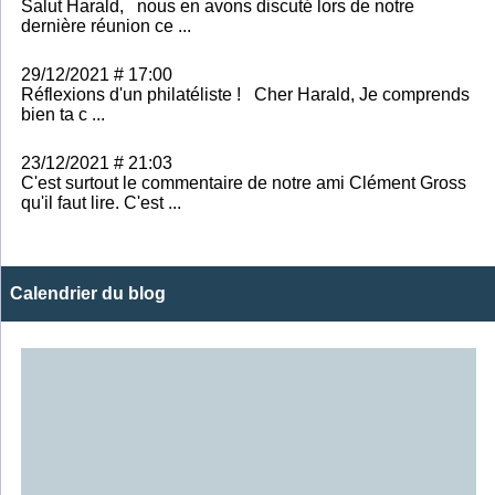
Salut Harald, nous en avons discuté lors de notre
dernière réunion ce ...
29/12/2021 # 17:00
Réflexions d'un philatéliste ! Cher Harald, Je comprends
bien ta c ...
23/12/2021 # 21:03
C'est surtout le commentaire de notre ami Clément Gross
qu'il faut lire. C'est ...
Calendrier du blog