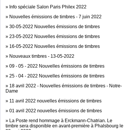
»
Info spéciale Salon Paris Philex 2022
»
Nouvelles émissions de timbres - 7 juin 2022
»
30-05-2022 Nouvelles émissions de timbres
»
23-05-2022 Nouvelles émissions de timbres
»
16-05-2022 Nouvelles émissions de timbres
»
Nouveaux timbres - 13-05-2022
»
09 - 05 - 2022 Nouvelles émissions de timbres
»
25 - 04 - 2022 Nouvelles émissions de timbres
»
18 avril 2022 - Nouvelles émissions de timbres - Notre-
Dame
»
11 avril 2022 nouvelles émissions de timbres
»
01 avril 2022 nouvelles émissions de timbres
»
La Poste rend hommage à Erckmann-Chatrian. Le
timbre sera disponible en avant-première à Phalsbourg le