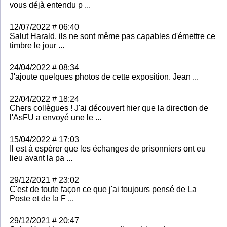
vous déjà entendu p ...
12/07/2022 # 06:40
Salut Harald, ils ne sont même pas capables d'émettre ce
timbre le jour ...
24/04/2022 # 08:34
J'ajoute quelques photos de cette exposition. Jean ...
22/04/2022 # 18:24
Chers collègues ! J'ai découvert hier que la direction de
l'AsFU a envoyé une le ...
15/04/2022 # 17:03
Il est à espérer que les échanges de prisonniers ont eu
lieu avant la pa ...
29/12/2021 # 23:02
C'est de toute façon ce que j'ai toujours pensé de La
Poste et de la F ...
29/12/2021 # 20:47