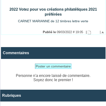
2022 Votez pour vos créations philatéliques 2021
préférées
CARNET MARIANNE de 12 timbres lettre verte
Publié le
09/03/2022 # 19:05
|
|
Commentaires
Poster un commentaire
Personne n'a encore laissé de commentaire.
Soyez donc le premier !
Rubriques