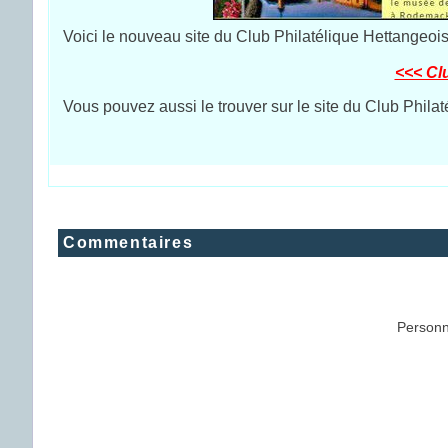
Voici le nouveau site du Club Philatélique Hettangeois
<<< Cl
Vous pouvez aussi le trouver sur le site du Club Phila
Commentaires
Personn