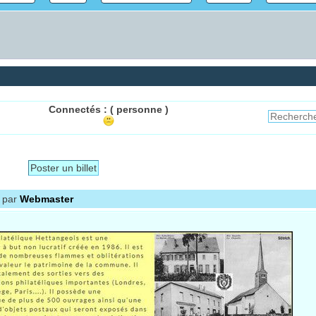
Connectés :
( personne )
Poster un billet
 par
Webmaster