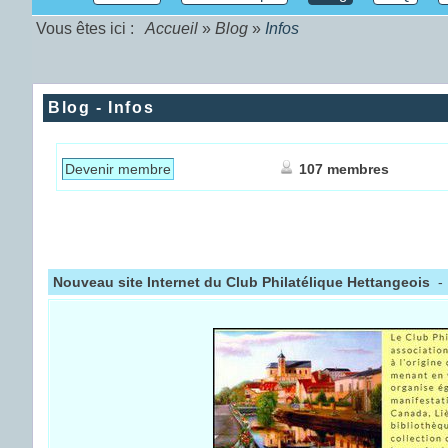
Vous êtes ici :
Accueil
»
Blog
»
Infos
Blog - Infos
Devenir membre
107 membres
Nouveau site Internet du Club Philatélique Hettangeois
-