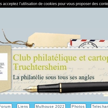
us acceptez l'utilisation de cookies pour vous proposer des con
Forum
Liens
Mulhouse 2022
Photos
Telecha