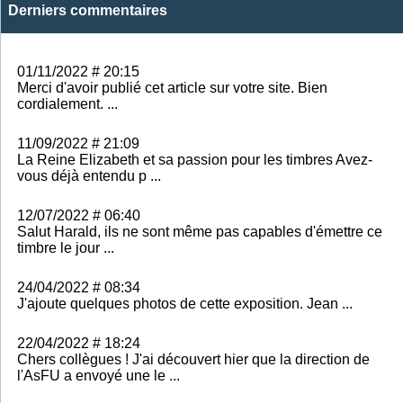
Derniers commentaires
01/11/2022 # 20:15
Merci d'avoir publié cet article sur votre site. Bien
cordialement. ...
11/09/2022 # 21:09
La Reine Elizabeth et sa passion pour les timbres Avez-
vous déjà entendu p ...
12/07/2022 # 06:40
Salut Harald, ils ne sont même pas capables d'émettre ce
timbre le jour ...
24/04/2022 # 08:34
J'ajoute quelques photos de cette exposition. Jean ...
22/04/2022 # 18:24
Chers collègues ! J'ai découvert hier que la direction de
l'AsFU a envoyé une le ...