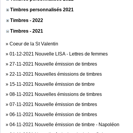
Timbres personnalisés 2021
Timbres - 2022
Timbres - 2021
»
Coeur de la St Valentin
»
01-12-2021 Nouvelle LISA - Lettres de femmes
»
27-11-2021 Nouvelle émission de timbres
»
22-11-2021 Nouvelles émissions de timbres
»
15-11-2021 Nouvelle émission de timbre
»
08-11-2021 Nouvelles émissions de timbres
»
07-11-2021 Nouvelle émission de timbres
»
06-11-2021 Nouvelle émission de timbres
»
04-11-2021 Nouvelle émission de timbre - Napoléon