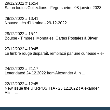
29/12/2022 # 16:54
Salon toutes Collections - Fegersheim - 08 janvier 2023 ...
29/12/2022 # 13:41
Nouveautés d'Ukraine - 29-12-2022 ...
28/12/2022 # 15:11
Bourse - Timbres, Monnaies, Cartes Postales à Biwer ...
27/12/2022 # 19:45
Le timbre rouge disparaît, remplacé par une curieuse « e-
...
24/12/2022 # 21:17
Letter dated 24.12.2022 from Alexander Alin ...
22/12/2022 # 12:45
New issue the UKRPOSHTA - 23.12.2022 ( Alexander
Alin - ...