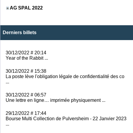
AG SPAL 2022
Derniers billets
30/12/2022 # 20:14
Year of the Rabbit ...
30/12/2022 # 15:38
La poste lève l'obligation légale de confidentialité des co
...
30/12/2022 # 06:57
Une lettre en ligne… imprimée physiquement ...
29/12/2022 # 17:44
Bourse Multi Collection de Pulversheim - 22 Janvier 2023
...