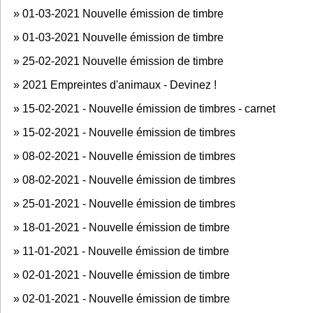
»
01-03-2021 Nouvelle émission de timbre
»
01-03-2021 Nouvelle émission de timbre
»
25-02-2021 Nouvelle émission de timbre
»
2021 Empreintes d'animaux - Devinez !
»
15-02-2021 - Nouvelle émission de timbres - carnet
»
15-02-2021 - Nouvelle émission de timbres
»
08-02-2021 - Nouvelle émission de timbres
»
08-02-2021 - Nouvelle émission de timbres
»
25-01-2021 - Nouvelle émission de timbres
»
18-01-2021 - Nouvelle émission de timbre
»
11-01-2021 - Nouvelle émission de timbre
»
02-01-2021 - Nouvelle émission de timbre
»
02-01-2021 - Nouvelle émission de timbre