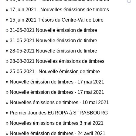
»
17 juin 2021 - Nouvelles émissions de timbres
»
15 juin 2021 Trésors du Centre-Val de Loire
»
31-05-2021 Nouvelle émission de timbre
»
31-05-2021 Nouvelle émission de timbre
»
28-05-2021 Nouvelle émission de timbre
»
28-08-2021 Nouvelles émissions de timbres
»
25-05-2021 - Nouvelle émission de timbre
»
Nouvelle émission de timbres - 17 mai 2021
»
Nouvelle émission de timbres - 17 mai 2021
»
Nouvelles émissions de timbres - 10 mai 2021
»
Premier Jour des EUROPA à STRASBOURG
»
Nouvelles émissions de timbres 3 mai 2021
»
Nouvelle émission de timbres - 24 avril 2021