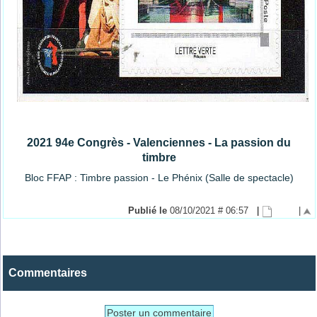
2021 94e Congrès - Valenciennes - La passion du
timbre
Bloc FFAP : Timbre passion - Le Phénix (Salle de spectacle)
Publié le
08/10/2021 # 06:57
|
|
Commentaires
Poster un commentaire