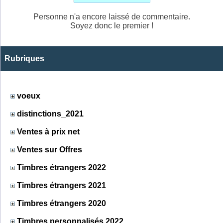
Personne n'a encore laissé de commentaire.
Soyez donc le premier !
Rubriques
voeux
distinctions_2021
Ventes à prix net
Ventes sur Offres
Timbres étrangers 2022
Timbres étrangers 2021
Timbres étrangers 2020
Timbres personnalisés 2022