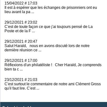
15/04/2022 # 17:03
Il est à espérer que les échanges de prisonniers ont eu
lieu avant la pa ...
29/12/2021 # 23:02
C'est de toute façon ce que j'ai toujours pensé de La
Poste et de la F ...
29/12/2021 # 20:47
Salut Harald, nous en avons discuté lors de notre
dernière réunion ce ...
29/12/2021 # 17:00
Réflexions d'un philatéliste ! Cher Harald, Je comprends
bien ta c ...
23/12/2021 # 21:03
C'est surtout le commentaire de notre ami Clément Gross
qu'il faut lire. C'est ...