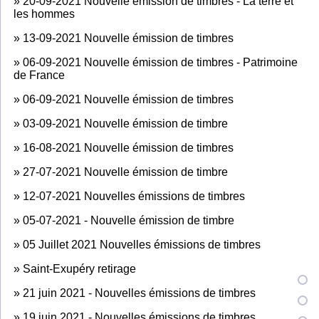
»
20-09-2021 Nouvelle émission de timbres - La terre et
les hommes
»
13-09-2021 Nouvelle émission de timbres
»
06-09-2021 Nouvelle émission de timbres - Patrimoine
de France
»
06-09-2021 Nouvelle émission de timbres
»
03-09-2021 Nouvelle émission de timbre
»
16-08-2021 Nouvelle émission de timbres
»
27-07-2021 Nouvelle émission de timbre
»
12-07-2021 Nouvelles émissions de timbres
»
05-07-2021 - Nouvelle émission de timbre
»
05 Juillet 2021 Nouvelles émissions de timbres
»
Saint-Exupéry retirage
»
21 juin 2021 - Nouvelles émissions de timbres
»
19 juin 2021 - Nouvelles émissions de timbres