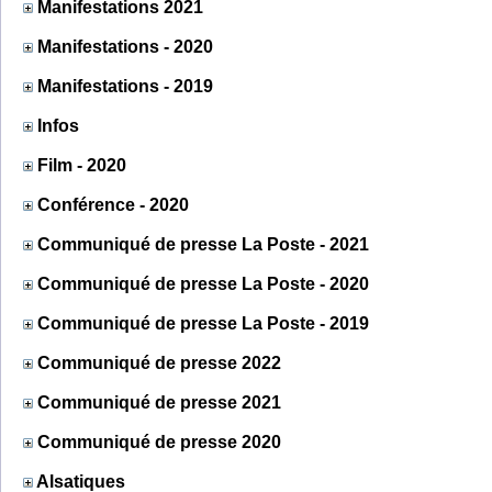
Manifestations 2021
Manifestations - 2020
Manifestations - 2019
Infos
Film - 2020
Conférence - 2020
Communiqué de presse La Poste - 2021
Communiqué de presse La Poste - 2020
Communiqué de presse La Poste - 2019
Communiqué de presse 2022
Communiqué de presse 2021
Communiqué de presse 2020
Alsatiques