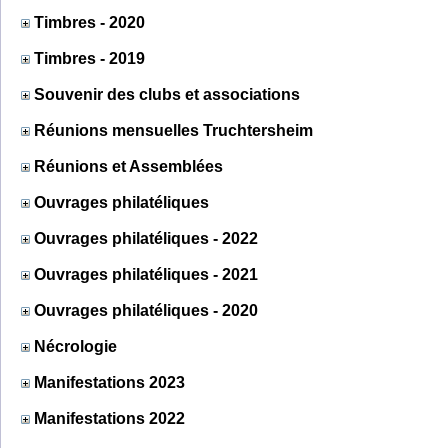
Timbres - 2020
Timbres - 2019
Souvenir des clubs et associations
Réunions mensuelles Truchtersheim
Réunions et Assemblées
Ouvrages philatéliques
Ouvrages philatéliques - 2022
Ouvrages philatéliques - 2021
Ouvrages philatéliques - 2020
Nécrologie
Manifestations 2023
Manifestations 2022