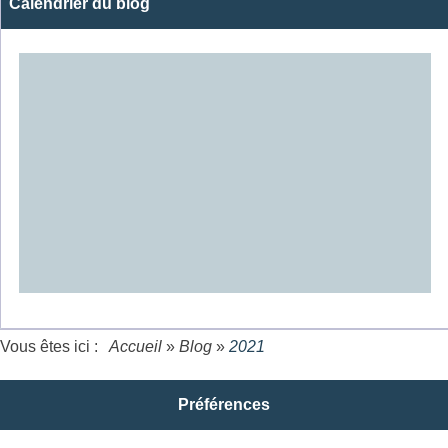
Calendrier du blog
Vous êtes ici :
Accueil
»
Blog
»
2021
Préférences