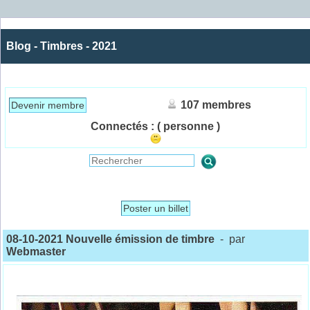
Blog - Timbres - 2021
107 membres
Devenir membre
Connectés :
( personne )
Poster un billet
08-10-2021 Nouvelle émission de timbre
- par
Webmaster