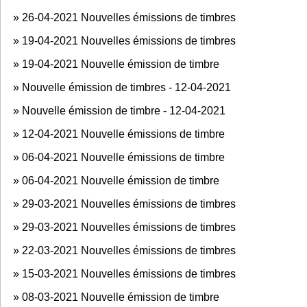
»
26-04-2021 Nouvelles émissions de timbres
»
19-04-2021 Nouvelles émissions de timbres
»
19-04-2021 Nouvelle émission de timbre
»
Nouvelle émission de timbres - 12-04-2021
»
Nouvelle émission de timbre - 12-04-2021
»
12-04-2021 Nouvelle émissions de timbre
»
06-04-2021 Nouvelle émissions de timbre
»
06-04-2021 Nouvelle émission de timbre
»
29-03-2021 Nouvelles émissions de timbres
»
29-03-2021 Nouvelles émissions de timbres
»
22-03-2021 Nouvelles émissions de timbres
»
15-03-2021 Nouvelles émissions de timbres
»
08-03-2021 Nouvelle émission de timbre