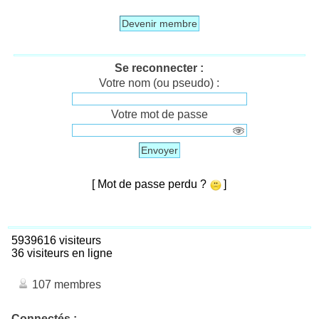
Devenir membre
Se reconnecter :
Votre nom (ou pseudo) :
Votre mot de passe
Envoyer
[ Mot de passe perdu ?
]
5939616 visiteurs
36 visiteurs en ligne
107 membres
Connectés :