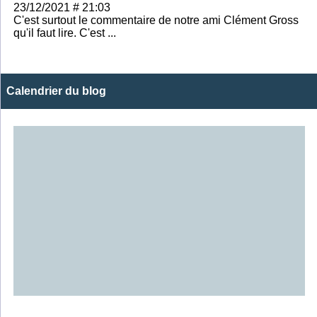
23/12/2021 # 21:03
C'est surtout le commentaire de notre ami Clément Gross
qu'il faut lire. C'est ...
Calendrier du blog