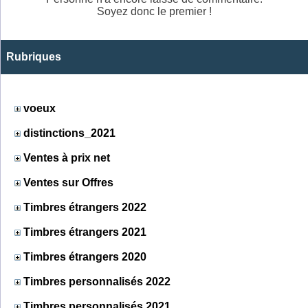
Soyez donc le premier !
Rubriques
voeux
distinctions_2021
Ventes à prix net
Ventes sur Offres
Timbres étrangers 2022
Timbres étrangers 2021
Timbres étrangers 2020
Timbres personnalisés 2022
Timbres personnalisés 2021