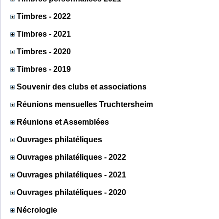
Timbres - 2022
Timbres - 2021
Timbres - 2020
Timbres - 2019
Souvenir des clubs et associations
Réunions mensuelles Truchtersheim
Réunions et Assemblées
Ouvrages philatéliques
Ouvrages philatéliques - 2022
Ouvrages philatéliques - 2021
Ouvrages philatéliques - 2020
Nécrologie