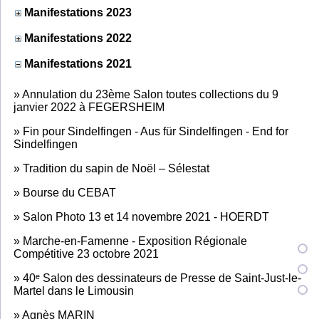
Manifestations 2023
Manifestations 2022
Manifestations 2021
»
Annulation du 23ème Salon toutes collections du 9
janvier 2022 à FEGERSHEIM
»
Fin pour Sindelfingen - Aus für Sindelfingen - End for
Sindelfingen
»
Tradition du sapin de Noël – Sélestat
»
Bourse du CEBAT
»
Salon Photo 13 et 14 novembre 2021 - HOERDT
»
Marche-en-Famenne - Exposition Régionale
Compétitive 23 octobre 2021
»
40ᵉ Salon des dessinateurs de Presse de Saint-Just-le-
Martel dans le Limousin
»
Agnès MARIN