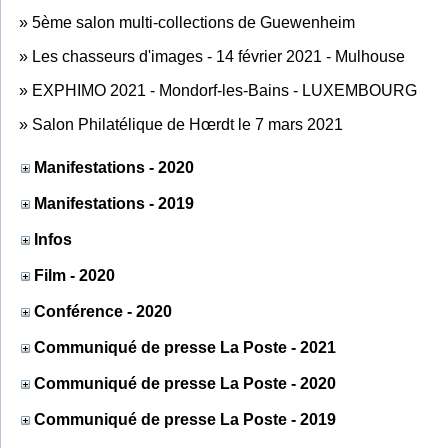
»
5ème salon multi-collections de Guewenheim
»
Les chasseurs d'images - 14 février 2021 - Mulhouse
»
EXPHIMO 2021 - Mondorf-les-Bains - LUXEMBOURG
»
Salon Philatélique de Hœrdt le 7 mars 2021
Manifestations - 2020
Manifestations - 2019
Infos
Film - 2020
Conférence - 2020
Communiqué de presse La Poste - 2021
Communiqué de presse La Poste - 2020
Communiqué de presse La Poste - 2019