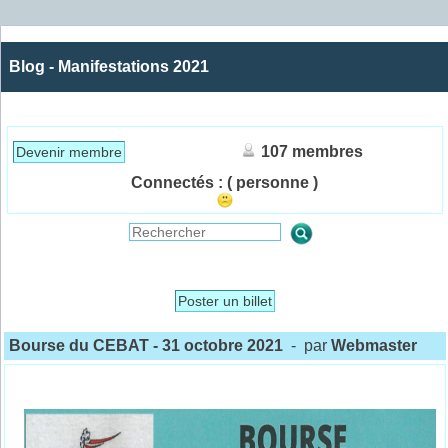
Blog - Manifestations 2021
107 membres
Devenir membre
Connectés :
( personne )
Poster un billet
Bourse du CEBAT - 31 octobre 2021
- par
Webmaster