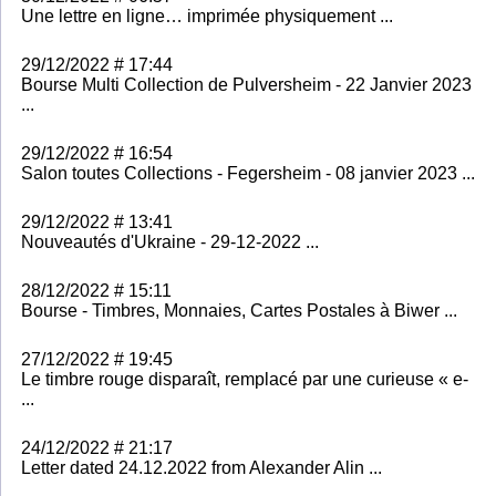
Une lettre en ligne… imprimée physiquement ...
29/12/2022 # 17:44
Bourse Multi Collection de Pulversheim - 22 Janvier 2023
...
29/12/2022 # 16:54
Salon toutes Collections - Fegersheim - 08 janvier 2023 ...
29/12/2022 # 13:41
Nouveautés d'Ukraine - 29-12-2022 ...
28/12/2022 # 15:11
Bourse - Timbres, Monnaies, Cartes Postales à Biwer ...
27/12/2022 # 19:45
Le timbre rouge disparaît, remplacé par une curieuse « e-
...
24/12/2022 # 21:17
Letter dated 24.12.2022 from Alexander Alin ...