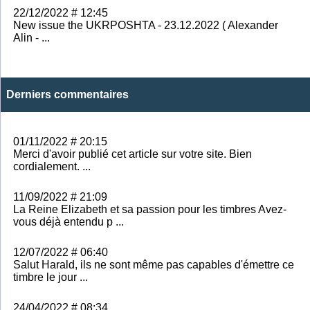
22/12/2022 # 12:45
New issue the UKRPOSHTA - 23.12.2022 ( Alexander
Alin - ...
Derniers commentaires
01/11/2022 # 20:15
Merci d'avoir publié cet article sur votre site. Bien
cordialement. ...
11/09/2022 # 21:09
La Reine Elizabeth et sa passion pour les timbres Avez-
vous déjà entendu p ...
12/07/2022 # 06:40
Salut Harald, ils ne sont même pas capables d'émettre ce
timbre le jour ...
24/04/2022 # 08:34