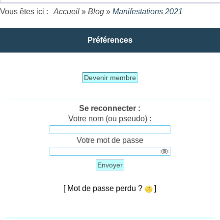
Vous êtes ici :
Accueil
»
Blog
»
Manifestations 2021
Préférences
Devenir membre
Se reconnecter :
Votre nom (ou pseudo) :
Votre mot de passe
Envoyer
[ Mot de passe perdu ?
]