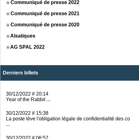
Communiqué de presse 2022
Communiqué de presse 2021
Communiqué de presse 2020
Alsatiques
AG SPAL 2022
Derniers billets
30/12/2022 # 20:14
Year of the Rabbit ...
30/12/2022 # 15:38
La poste lève l'obligation légale de confidentialité des co
...
30/12/2022 # 06:57