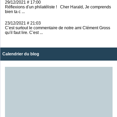
29/12/2021 # 17:00
Réflexions d'un philatéliste ! Cher Harald, Je comprends
bien ta c ...
23/12/2021 # 21:03
C'est surtout le commentaire de notre ami Clément Gross
qu'il faut lire. C'est ...
Calendrier du blog