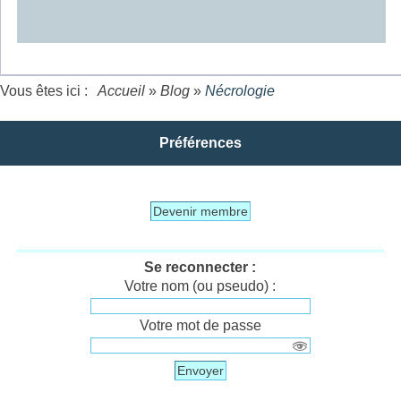
Vous êtes ici :
Accueil
»
Blog
»
Nécrologie
Préférences
Devenir membre
Se reconnecter :
Votre nom (ou pseudo) :
Votre mot de passe
Envoyer