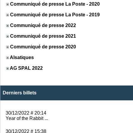
Communiqué de presse La Poste - 2020
Communiqué de presse La Poste - 2019
Communiqué de presse 2022
Communiqué de presse 2021
Communiqué de presse 2020
Alsatiques
AG SPAL 2022
Derniers billets
30/12/2022 # 20:14
Year of the Rabbit ...
30/12/2022 # 15:38