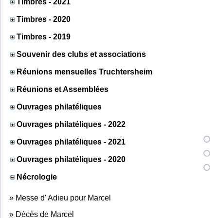
Timbres - 2021
Timbres - 2020
Timbres - 2019
Souvenir des clubs et associations
Réunions mensuelles Truchtersheim
Réunions et Assemblées
Ouvrages philatéliques
Ouvrages philatéliques - 2022
Ouvrages philatéliques - 2021
Ouvrages philatéliques - 2020
Nécrologie
»
Messe d' Adieu pour Marcel
»
Décès de Marcel