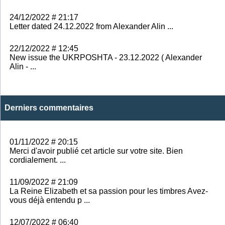
24/12/2022 # 21:17
Letter dated 24.12.2022 from Alexander Alin ...
22/12/2022 # 12:45
New issue the UKRPOSHTA - 23.12.2022 ( Alexander
Alin - ...
Derniers commentaires
01/11/2022 # 20:15
Merci d'avoir publié cet article sur votre site. Bien
cordialement. ...
11/09/2022 # 21:09
La Reine Elizabeth et sa passion pour les timbres Avez-
vous déjà entendu p ...
12/07/2022 # 06:40