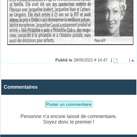
Publié le
29/05/2021 # 14:47
|
|
Commentaires
Poster un commentaire
Personne n'a encore laissé de commentaire.
Soyez donc le premier !