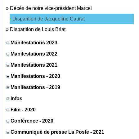
»
Décès de notre vice-président Marcel
Disparition de Jacqueline Caurat
»
Disparition de Louis Briat
Manifestations 2023
Manifestations 2022
Manifestations 2021
Manifestations - 2020
Manifestations - 2019
Infos
Film - 2020
Conférence - 2020
Communiqué de presse La Poste - 2021