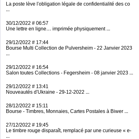
La poste lève l'obligation légale de confidentialité des co
...
30/12/2022 # 06:57
Une lettre en ligne… imprimée physiquement ...
29/12/2022 # 17:44
Bourse Multi Collection de Pulversheim - 22 Janvier 2023
...
29/12/2022 # 16:54
Salon toutes Collections - Fegersheim - 08 janvier 2023 ...
29/12/2022 # 13:41
Nouveautés d'Ukraine - 29-12-2022 ...
28/12/2022 # 15:11
Bourse - Timbres, Monnaies, Cartes Postales à Biwer ...
27/12/2022 # 19:45
Le timbre rouge disparaît, remplacé par une curieuse « e-
...