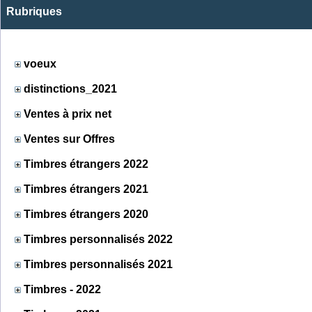
Rubriques
voeux
distinctions_2021
Ventes à prix net
Ventes sur Offres
Timbres étrangers 2022
Timbres étrangers 2021
Timbres étrangers 2020
Timbres personnalisés 2022
Timbres personnalisés 2021
Timbres - 2022