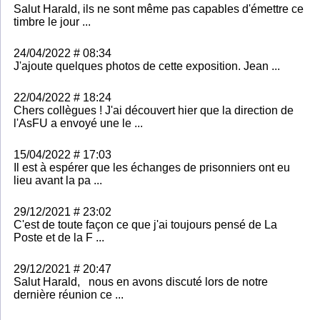
Salut Harald, ils ne sont même pas capables d'émettre ce
timbre le jour ...
24/04/2022 # 08:34
J'ajoute quelques photos de cette exposition. Jean ...
22/04/2022 # 18:24
Chers collègues ! J'ai découvert hier que la direction de
l'AsFU a envoyé une le ...
15/04/2022 # 17:03
Il est à espérer que les échanges de prisonniers ont eu
lieu avant la pa ...
29/12/2021 # 23:02
C'est de toute façon ce que j'ai toujours pensé de La
Poste et de la F ...
29/12/2021 # 20:47
Salut Harald, nous en avons discuté lors de notre
dernière réunion ce ...