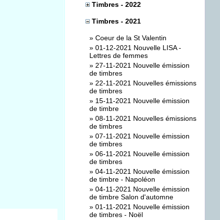
Timbres - 2022
Timbres - 2021
»
Coeur de la St Valentin
»
01-12-2021 Nouvelle LISA -
Lettres de femmes
»
27-11-2021 Nouvelle émission
de timbres
»
22-11-2021 Nouvelles émissions
de timbres
»
15-11-2021 Nouvelle émission
de timbre
»
08-11-2021 Nouvelles émissions
de timbres
»
07-11-2021 Nouvelle émission
de timbres
»
06-11-2021 Nouvelle émission
de timbres
»
04-11-2021 Nouvelle émission
de timbre - Napoléon
»
04-11-2021 Nouvelle émission
de timbre Salon d'automne
»
01-11-2021 Nouvelle émission
de timbres - Noël