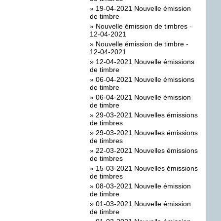
»
19-04-2021 Nouvelle émission
de timbre
»
Nouvelle émission de timbres -
12-04-2021
»
Nouvelle émission de timbre -
12-04-2021
»
12-04-2021 Nouvelle émissions
de timbre
»
06-04-2021 Nouvelle émissions
de timbre
»
06-04-2021 Nouvelle émission
de timbre
»
29-03-2021 Nouvelles émissions
de timbres
»
29-03-2021 Nouvelles émissions
de timbres
»
22-03-2021 Nouvelles émissions
de timbres
»
15-03-2021 Nouvelles émissions
de timbres
»
08-03-2021 Nouvelle émission
de timbre
»
01-03-2021 Nouvelle émission
de timbre