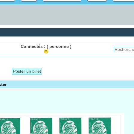
Connectés :
( personne )
Poster un billet
ter