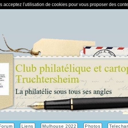
us acceptez l'utilisation de cookies pour vous proposer des con
Forum
Liens
Mulhouse 2022
Photos
Telecha