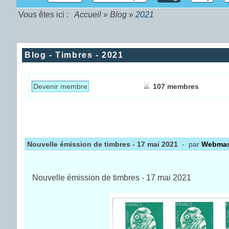
Vous êtes ici :
Accueil
»
Blog
»
2021
Blog - Timbres - 2021
Devenir membre
107 membres
Nouvelle émission de timbres - 17 mai 2021
- par
Webmas
Nouvelle émission de timbres - 17 mai 2021