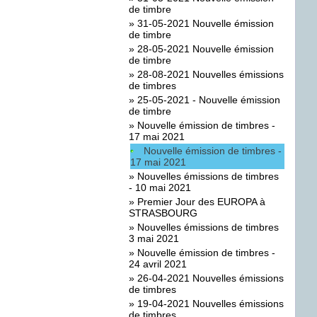
de timbre
»
31-05-2021 Nouvelle émission
de timbre
»
28-05-2021 Nouvelle émission
de timbre
»
28-08-2021 Nouvelles émissions
de timbres
»
25-05-2021 - Nouvelle émission
de timbre
»
Nouvelle émission de timbres -
17 mai 2021
Nouvelle émission de timbres -
17 mai 2021
»
Nouvelles émissions de timbres
- 10 mai 2021
»
Premier Jour des EUROPA à
STRASBOURG
»
Nouvelles émissions de timbres
3 mai 2021
»
Nouvelle émission de timbres -
24 avril 2021
»
26-04-2021 Nouvelles émissions
de timbres
»
19-04-2021 Nouvelles émissions
de timbres