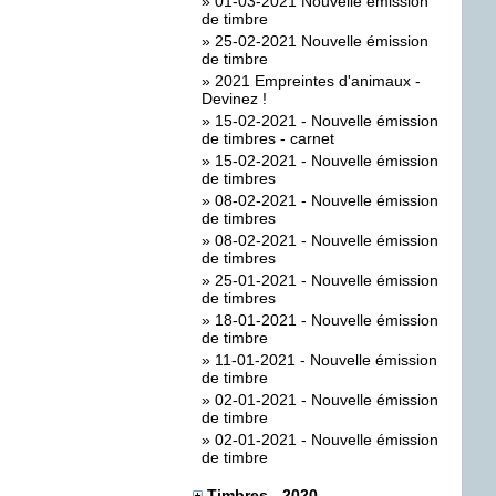
»
01-03-2021 Nouvelle émission
de timbre
»
25-02-2021 Nouvelle émission
de timbre
»
2021 Empreintes d'animaux -
Devinez !
»
15-02-2021 - Nouvelle émission
de timbres - carnet
»
15-02-2021 - Nouvelle émission
de timbres
»
08-02-2021 - Nouvelle émission
de timbres
»
08-02-2021 - Nouvelle émission
de timbres
»
25-01-2021 - Nouvelle émission
de timbres
»
18-01-2021 - Nouvelle émission
de timbre
»
11-01-2021 - Nouvelle émission
de timbre
»
02-01-2021 - Nouvelle émission
de timbre
»
02-01-2021 - Nouvelle émission
de timbre
Timbres - 2020