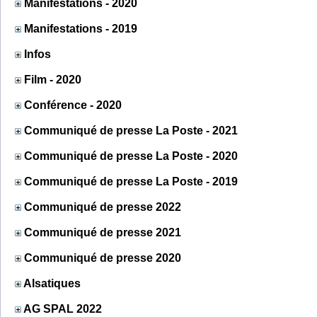
Manifestations - 2020
Manifestations - 2019
Infos
Film - 2020
Conférence - 2020
Communiqué de presse La Poste - 2021
Communiqué de presse La Poste - 2020
Communiqué de presse La Poste - 2019
Communiqué de presse 2022
Communiqué de presse 2021
Communiqué de presse 2020
Alsatiques
AG SPAL 2022