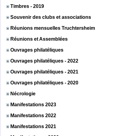
Timbres - 2019
Souvenir des clubs et associations
Réunions mensuelles Truchtersheim
Réunions et Assemblées
Ouvrages philatéliques
Ouvrages philatéliques - 2022
Ouvrages philatéliques - 2021
Ouvrages philatéliques - 2020
Nécrologie
Manifestations 2023
Manifestations 2022
Manifestations 2021