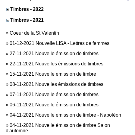
Timbres - 2022
Timbres - 2021
»
Coeur de la St Valentin
»
01-12-2021 Nouvelle LISA - Lettres de femmes
»
27-11-2021 Nouvelle émission de timbres
»
22-11-2021 Nouvelles émissions de timbres
»
15-11-2021 Nouvelle émission de timbre
»
08-11-2021 Nouvelles émissions de timbres
»
07-11-2021 Nouvelle émission de timbres
»
06-11-2021 Nouvelle émission de timbres
»
04-11-2021 Nouvelle émission de timbre - Napoléon
»
04-11-2021 Nouvelle émission de timbre Salon
d'automne