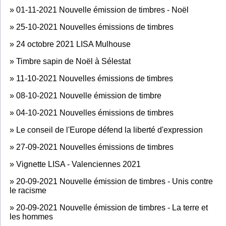
»
01-11-2021 Nouvelle émission de timbres - Noël
»
25-10-2021 Nouvelles émissions de timbres
»
24 octobre 2021 LISA Mulhouse
»
Timbre sapin de Noël à Sélestat
»
11-10-2021 Nouvelles émissions de timbres
»
08-10-2021 Nouvelle émission de timbre
»
04-10-2021 Nouvelles émissions de timbres
»
Le conseil de l'Europe défend la liberté d'expression
»
27-09-2021 Nouvelles émissions de timbres
»
Vignette LISA - Valenciennes 2021
»
20-09-2021 Nouvelle émission de timbres - Unis contre
le racisme
»
20-09-2021 Nouvelle émission de timbres - La terre et
les hommes