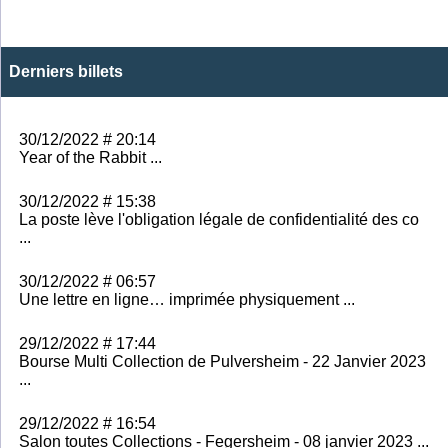
Derniers billets
30/12/2022 # 20:14
Year of the Rabbit ...
30/12/2022 # 15:38
La poste lève l'obligation légale de confidentialité des co
...
30/12/2022 # 06:57
Une lettre en ligne… imprimée physiquement ...
29/12/2022 # 17:44
Bourse Multi Collection de Pulversheim - 22 Janvier 2023
...
29/12/2022 # 16:54
Salon toutes Collections - Fegersheim - 08 janvier 2023 ...