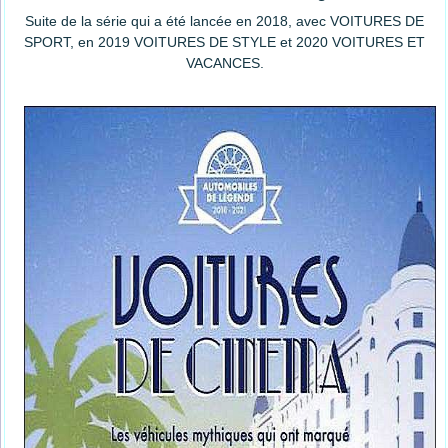
Suite de la série qui a été lancée en 2018, avec VOITURES DE
SPORT, en 2019 VOITURES DE STYLE et 2020 VOITURES ET
VACANCES.