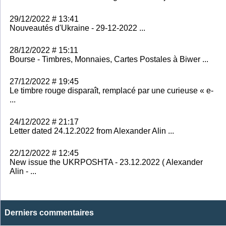
29/12/2022 # 13:41
Nouveautés d'Ukraine - 29-12-2022 ...
28/12/2022 # 15:11
Bourse - Timbres, Monnaies, Cartes Postales à Biwer ...
27/12/2022 # 19:45
Le timbre rouge disparaît, remplacé par une curieuse « e-
...
24/12/2022 # 21:17
Letter dated 24.12.2022 from Alexander Alin ...
22/12/2022 # 12:45
New issue the UKRPOSHTA - 23.12.2022 ( Alexander
Alin - ...
Derniers commentaires