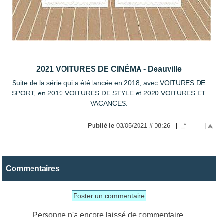
2021 VOITURES DE CINÉMA - Deauville
Suite de la série qui a été lancée en 2018, avec VOITURES DE
SPORT, en 2019 VOITURES DE STYLE et 2020 VOITURES ET
VACANCES.
Publié le
03/05/2021 # 08:26
|
|
Commentaires
Poster un commentaire
Personne n'a encore laissé de commentaire.