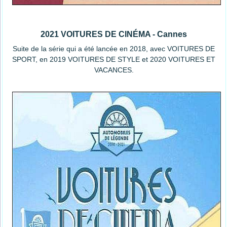
2021 VOITURES DE CINÉMA - Cannes
Suite de la série qui a été lancée en 2018, avec VOITURES DE
SPORT, en 2019 VOITURES DE STYLE et 2020 VOITURES ET
VACANCES.