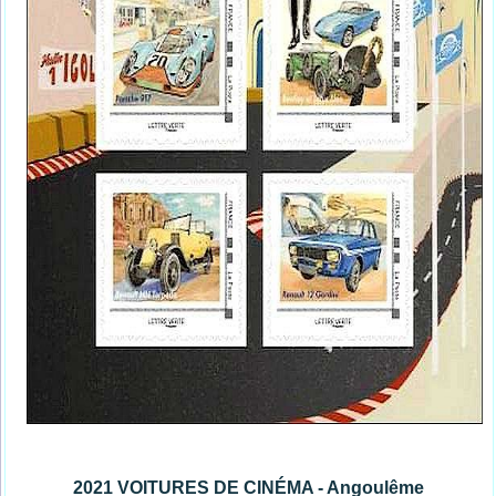
2021 VOITURES DE CINÉMA - Angoulême