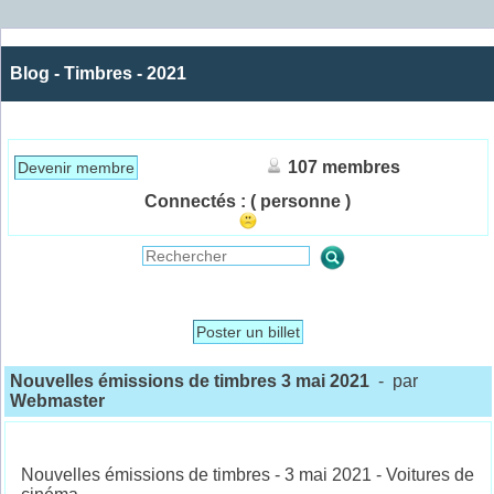
Blog - Timbres - 2021
107 membres
Devenir membre
Connectés :
( personne )
Poster un billet
Nouvelles émissions de timbres 3 mai 2021
- par
Webmaster
Nouvelles émissions de timbres - 3 mai 2021 - Voitures de