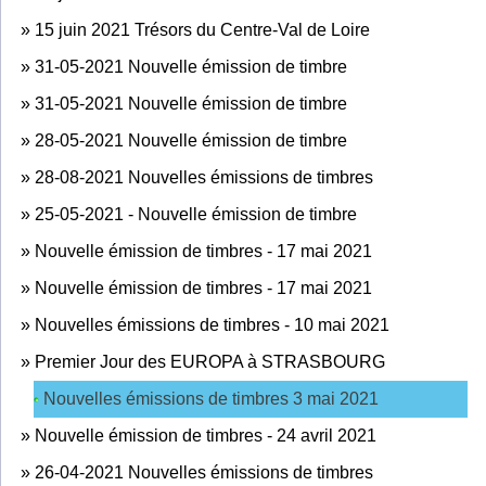
»
15 juin 2021 Trésors du Centre-Val de Loire
»
31-05-2021 Nouvelle émission de timbre
»
31-05-2021 Nouvelle émission de timbre
»
28-05-2021 Nouvelle émission de timbre
»
28-08-2021 Nouvelles émissions de timbres
»
25-05-2021 - Nouvelle émission de timbre
»
Nouvelle émission de timbres - 17 mai 2021
»
Nouvelle émission de timbres - 17 mai 2021
»
Nouvelles émissions de timbres - 10 mai 2021
»
Premier Jour des EUROPA à STRASBOURG
Nouvelles émissions de timbres 3 mai 2021
»
Nouvelle émission de timbres - 24 avril 2021
»
26-04-2021 Nouvelles émissions de timbres