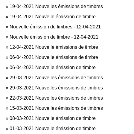
»
19-04-2021 Nouvelles émissions de timbres
»
19-04-2021 Nouvelle émission de timbre
»
Nouvelle émission de timbres - 12-04-2021
»
Nouvelle émission de timbre - 12-04-2021
»
12-04-2021 Nouvelle émissions de timbre
»
06-04-2021 Nouvelle émissions de timbre
»
06-04-2021 Nouvelle émission de timbre
»
29-03-2021 Nouvelles émissions de timbres
»
29-03-2021 Nouvelles émissions de timbres
»
22-03-2021 Nouvelles émissions de timbres
»
15-03-2021 Nouvelles émissions de timbres
»
08-03-2021 Nouvelle émission de timbre
»
01-03-2021 Nouvelle émission de timbre