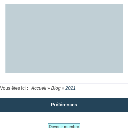
Vous êtes ici :
Accueil
»
Blog
»
2021
Préférences
Devenir membre