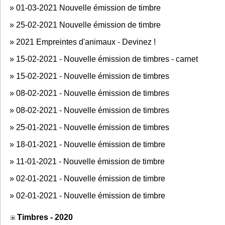
»
01-03-2021 Nouvelle émission de timbre
»
25-02-2021 Nouvelle émission de timbre
»
2021 Empreintes d'animaux - Devinez !
»
15-02-2021 - Nouvelle émission de timbres - carnet
»
15-02-2021 - Nouvelle émission de timbres
»
08-02-2021 - Nouvelle émission de timbres
»
08-02-2021 - Nouvelle émission de timbres
»
25-01-2021 - Nouvelle émission de timbres
»
18-01-2021 - Nouvelle émission de timbre
»
11-01-2021 - Nouvelle émission de timbre
»
02-01-2021 - Nouvelle émission de timbre
»
02-01-2021 - Nouvelle émission de timbre
Timbres - 2020