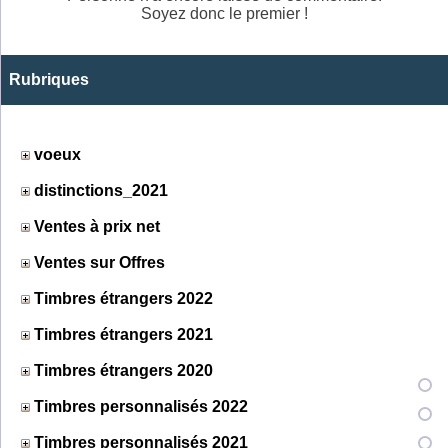
Soyez donc le premier !
Rubriques
voeux
distinctions_2021
Ventes à prix net
Ventes sur Offres
Timbres étrangers 2022
Timbres étrangers 2021
Timbres étrangers 2020
Timbres personnalisés 2022
Timbres personnalisés 2021