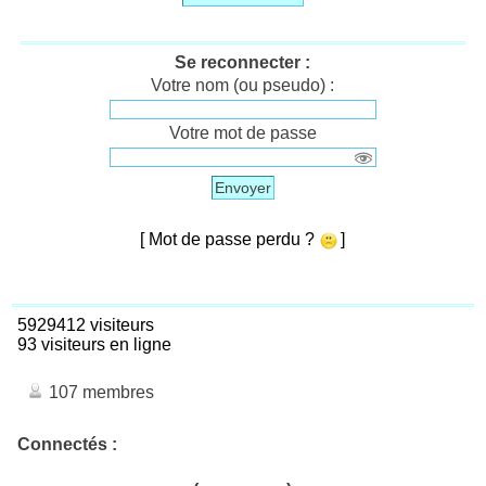
Se reconnecter :
Votre nom (ou pseudo) :
Votre mot de passe
Envoyer
[ Mot de passe perdu ?
]
5929412 visiteurs
93 visiteurs en ligne
107 membres
Connectés :