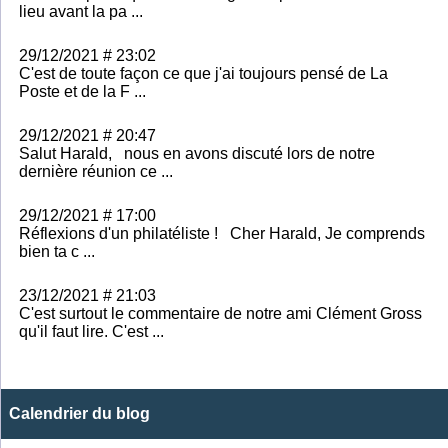
lieu avant la pa ...
29/12/2021 # 23:02
C'est de toute façon ce que j'ai toujours pensé de La
Poste et de la F ...
29/12/2021 # 20:47
Salut Harald, nous en avons discuté lors de notre
dernière réunion ce ...
29/12/2021 # 17:00
Réflexions d'un philatéliste ! Cher Harald, Je comprends
bien ta c ...
23/12/2021 # 21:03
C'est surtout le commentaire de notre ami Clément Gross
qu'il faut lire. C'est ...
Calendrier du blog