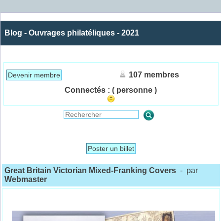
Blog - Ouvrages philatéliques - 2021
107 membres
Devenir membre
Connectés :
( personne )
Poster un billet
Great Britain Victorian Mixed-Franking Covers
- par
Webmaster