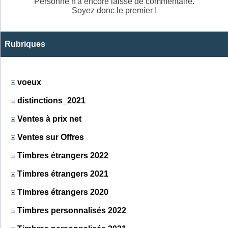
Personne n'a encore laissé de commentaire.
Soyez donc le premier !
Rubriques
voeux
distinctions_2021
Ventes à prix net
Ventes sur Offres
Timbres étrangers 2022
Timbres étrangers 2021
Timbres étrangers 2020
Timbres personnalisés 2022