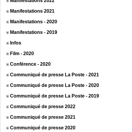
Manifestations 2022
Manifestations 2021
Manifestations - 2020
Manifestations - 2019
Infos
Film - 2020
Conférence - 2020
Communiqué de presse La Poste - 2021
Communiqué de presse La Poste - 2020
Communiqué de presse La Poste - 2019
Communiqué de presse 2022
Communiqué de presse 2021
Communiqué de presse 2020