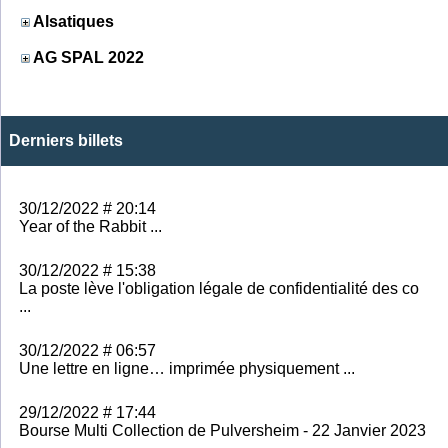
Alsatiques
AG SPAL 2022
Derniers billets
30/12/2022 # 20:14
Year of the Rabbit ...
30/12/2022 # 15:38
La poste lève l'obligation légale de confidentialité des co
...
30/12/2022 # 06:57
Une lettre en ligne… imprimée physiquement ...
29/12/2022 # 17:44
Bourse Multi Collection de Pulversheim - 22 Janvier 2023