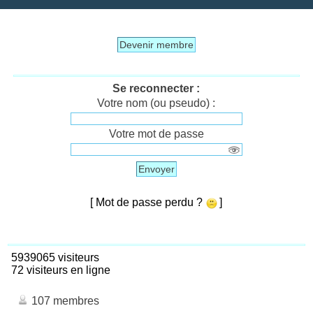
Devenir membre
Se reconnecter :
Votre nom (ou pseudo) :
Votre mot de passe
Envoyer
[ Mot de passe perdu ?
]
5939065 visiteurs
72 visiteurs en ligne
107 membres