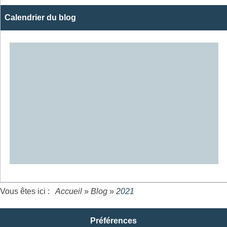
Calendrier du blog
Vous êtes ici :
Accueil
»
Blog
»
2021
Préférences