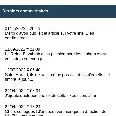
Derniers commentaires
01/11/2022 # 20:15
Merci d'avoir publié cet article sur votre site. Bien
cordialement. ...
11/09/2022 # 21:09
La Reine Elizabeth et sa passion pour les timbres Avez-
vous déjà entendu p ...
12/07/2022 # 06:40
Salut Harald, ils ne sont même pas capables d'émettre ce
timbre le jour ...
24/04/2022 # 08:34
J'ajoute quelques photos de cette exposition. Jean ...
22/04/2022 # 18:24
Chers collègues ! J'ai découvert hier que la direction de