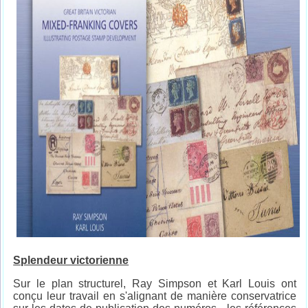
Splendeur victorienne
Sur le plan structurel, Ray Simpson et Karl Louis ont
conçu leur travail en s'alignant de manière conservatrice