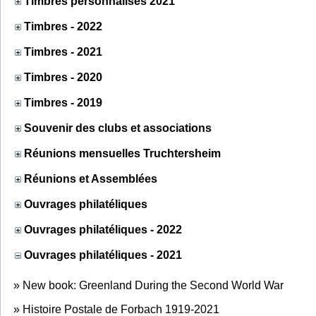
Timbres personnalisés 2021
Timbres - 2022
Timbres - 2021
Timbres - 2020
Timbres - 2019
Souvenir des clubs et associations
Réunions mensuelles Truchtersheim
Réunions et Assemblées
Ouvrages philatéliques
Ouvrages philatéliques - 2022
Ouvrages philatéliques - 2021
»
New book: Greenland During the Second World War
»
Histoire Postale de Forbach 1919-2021