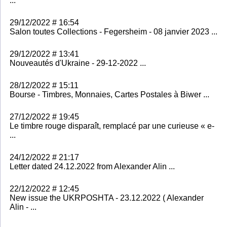
...
29/12/2022 # 16:54
Salon toutes Collections - Fegersheim - 08 janvier 2023 ...
29/12/2022 # 13:41
Nouveautés d'Ukraine - 29-12-2022 ...
28/12/2022 # 15:11
Bourse - Timbres, Monnaies, Cartes Postales à Biwer ...
27/12/2022 # 19:45
Le timbre rouge disparaît, remplacé par une curieuse « e-
...
24/12/2022 # 21:17
Letter dated 24.12.2022 from Alexander Alin ...
22/12/2022 # 12:45
New issue the UKRPOSHTA - 23.12.2022 ( Alexander
Alin - ...