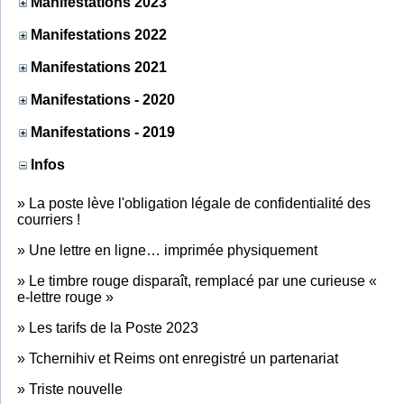
Manifestations 2023
Manifestations 2022
Manifestations 2021
Manifestations - 2020
Manifestations - 2019
Infos
»
La poste lève l'obligation légale de confidentialité des
courriers !
»
Une lettre en ligne… imprimée physiquement
»
Le timbre rouge disparaît, remplacé par une curieuse «
e-lettre rouge »
»
Les tarifs de la Poste 2023
»
Tchernihiv et Reims ont enregistré un partenariat
»
Triste nouvelle