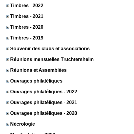
Timbres - 2022
Timbres - 2021
Timbres - 2020
Timbres - 2019
Souvenir des clubs et associations
Réunions mensuelles Truchtersheim
Réunions et Assemblées
Ouvrages philatéliques
Ouvrages philatéliques - 2022
Ouvrages philatéliques - 2021
Ouvrages philatéliques - 2020
Nécrologie