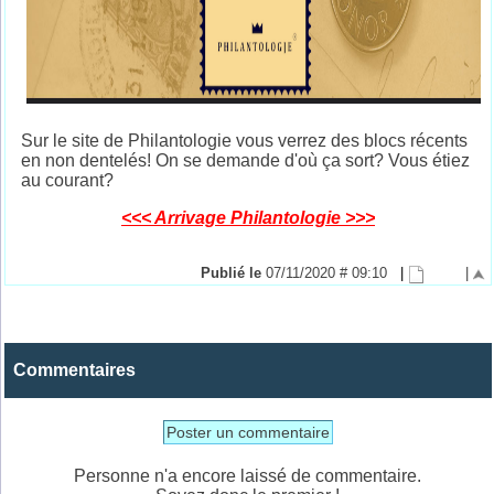
Sur le site de Philantologie vous verrez des blocs récents
en non dentelés! On se demande d'où ça sort? Vous étiez
au courant?
<<< Arrivage Philantologie >>>
Publié le
07/11/2020 # 09:10
|
|
Commentaires
Poster un commentaire
Personne n'a encore laissé de commentaire.