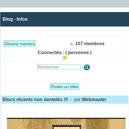
Blog - Infos
107 membres
Devenir membre
Connectés :
( personne )
Poster un billet
Blocs récents non dentelés !!!
- par
Webmaster