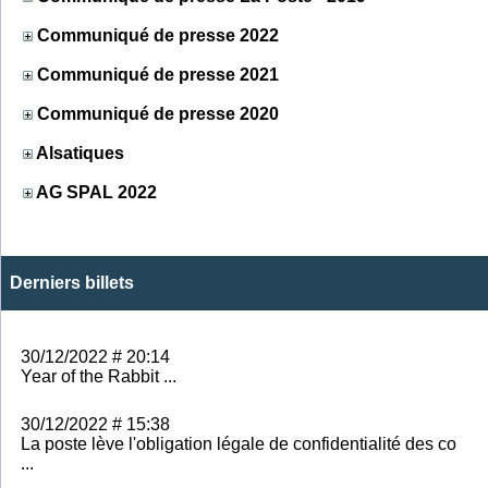
Communiqué de presse 2022
Communiqué de presse 2021
Communiqué de presse 2020
Alsatiques
AG SPAL 2022
Derniers billets
30/12/2022 # 20:14
Year of the Rabbit ...
30/12/2022 # 15:38
La poste lève l'obligation légale de confidentialité des co
...