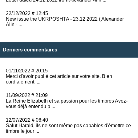
22/12/2022 # 12:45
New issue the UKRPOSHTA - 23.12.2022 ( Alexander
Alin - ...
Derniers commentaires
01/11/2022 # 20:15
Merci d'avoir publié cet article sur votre site. Bien
cordialement. ...
11/09/2022 # 21:09
La Reine Elizabeth et sa passion pour les timbres Avez-
vous déjà entendu p ...
12/07/2022 # 06:40
Salut Harald, ils ne sont même pas capables d'émettre ce
timbre le jour ...