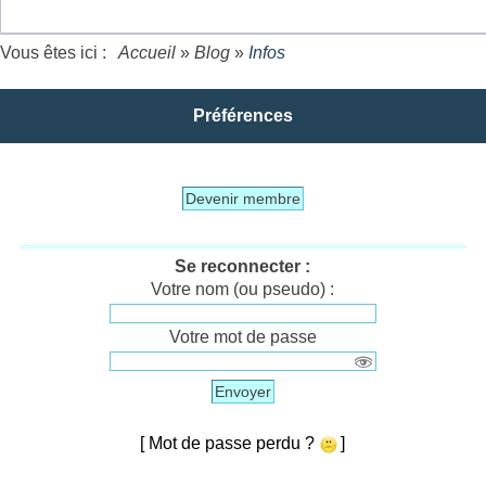
Vous êtes ici :
Accueil
»
Blog
»
Infos
Préférences
Devenir membre
Se reconnecter :
Votre nom (ou pseudo) :
Votre mot de passe
Envoyer
[ Mot de passe perdu ?
]