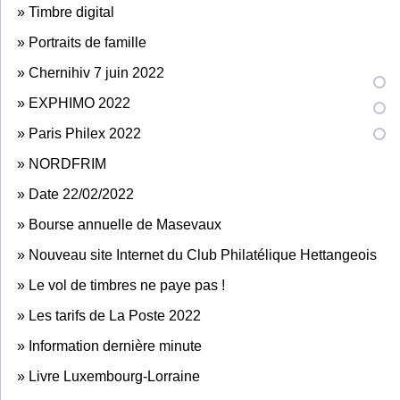
»
Timbre digital
»
Portraits de famille
»
Chernihiv 7 juin 2022
»
EXPHIMO 2022
»
Paris Philex 2022
»
NORDFRIM
»
Date 22/02/2022
»
Bourse annuelle de Masevaux
»
Nouveau site Internet du Club Philatélique Hettangeois
»
Le vol de timbres ne paye pas !
»
Les tarifs de La Poste 2022
»
Information dernière minute
»
Livre Luxembourg-Lorraine