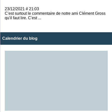
23/12/2021 # 21:03
C'est surtout le commentaire de notre ami Clément Gross
qu'il faut lire. C'est ...
Calendrier du blog