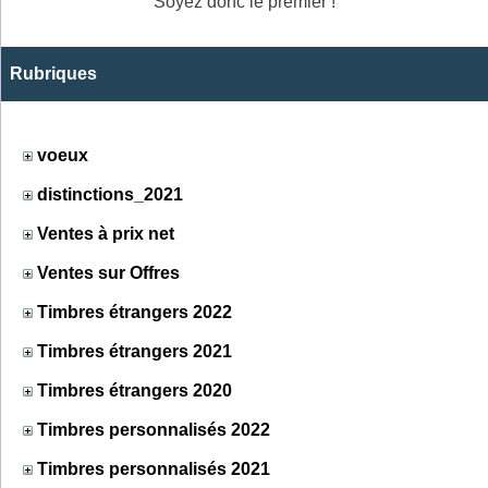
Soyez donc le premier !
Rubriques
voeux
distinctions_2021
Ventes à prix net
Ventes sur Offres
Timbres étrangers 2022
Timbres étrangers 2021
Timbres étrangers 2020
Timbres personnalisés 2022
Timbres personnalisés 2021