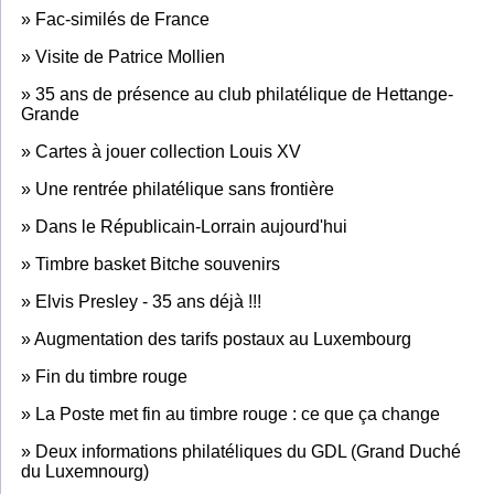
»
Fac-similés de France
»
Visite de Patrice Mollien
»
35 ans de présence au club philatélique de Hettange-
Grande
»
Cartes à jouer collection Louis XV
»
Une rentrée philatélique sans frontière
»
Dans le Républicain-Lorrain aujourd'hui
»
Timbre basket Bitche souvenirs
»
Elvis Presley - 35 ans déjà !!!
»
Augmentation des tarifs postaux au Luxembourg
»
Fin du timbre rouge
»
La Poste met fin au timbre rouge : ce que ça change
»
Deux informations philatéliques du GDL (Grand Duché
du Luxemnourg)