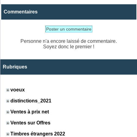
Commentaires
Poster un commentaire
Personne n'a encore laissé de commentaire.
Soyez donc le premier !
Rubriques
voeux
distinctions_2021
Ventes à prix net
Ventes sur Offres
Timbres étrangers 2022