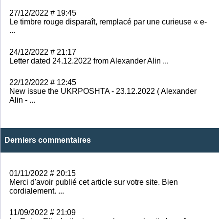
27/12/2022 # 19:45
Le timbre rouge disparaît, remplacé par une curieuse « e-
...
24/12/2022 # 21:17
Letter dated 24.12.2022 from Alexander Alin ...
22/12/2022 # 12:45
New issue the UKRPOSHTA - 23.12.2022 ( Alexander
Alin - ...
Derniers commentaires
01/11/2022 # 20:15
Merci d'avoir publié cet article sur votre site. Bien
cordialement. ...
11/09/2022 # 21:09