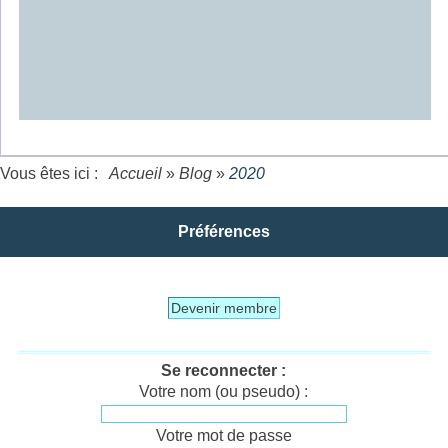
Vous êtes ici :
Accueil
»
Blog
»
2020
Préférences
Devenir membre
Se reconnecter :
Votre nom (ou pseudo) :
Votre mot de passe