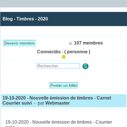
Blog - Timbres - 2020
107 membres
Devenir membre
Connectés :
( personne )
Poster un billet
19-10-2020 - Nouvelle émission de timbres - Carnet
Courrier suivi
- par
Webmaster
19-10-2020 - Nouvelle émission de timbres - Courrier