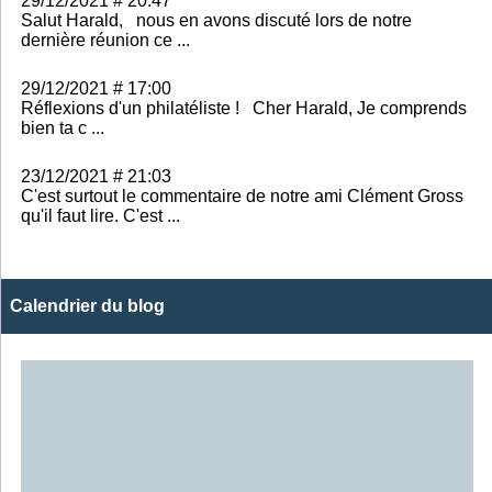
29/12/2021 # 20:47
Salut Harald, nous en avons discuté lors de notre
dernière réunion ce ...
29/12/2021 # 17:00
Réflexions d'un philatéliste ! Cher Harald, Je comprends
bien ta c ...
23/12/2021 # 21:03
C'est surtout le commentaire de notre ami Clément Gross
qu'il faut lire. C'est ...
Calendrier du blog