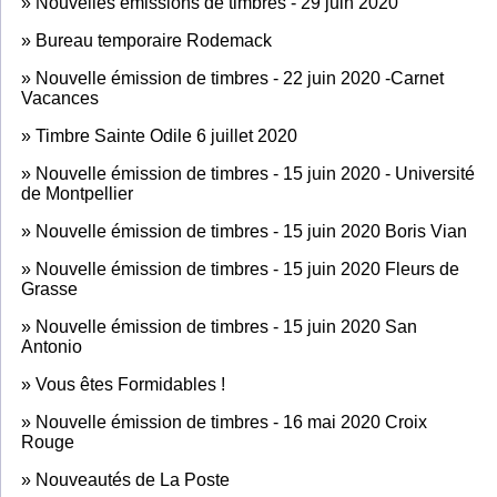
»
Nouvelles émissions de timbres - 29 juin 2020
»
Bureau temporaire Rodemack
»
Nouvelle émission de timbres - 22 juin 2020 -Carnet
Vacances
»
Timbre Sainte Odile 6 juillet 2020
»
Nouvelle émission de timbres - 15 juin 2020 - Université
de Montpellier
»
Nouvelle émission de timbres - 15 juin 2020 Boris Vian
»
Nouvelle émission de timbres - 15 juin 2020 Fleurs de
Grasse
»
Nouvelle émission de timbres - 15 juin 2020 San
Antonio
»
Vous êtes Formidables !
»
Nouvelle émission de timbres - 16 mai 2020 Croix
Rouge
»
Nouveautés de La Poste