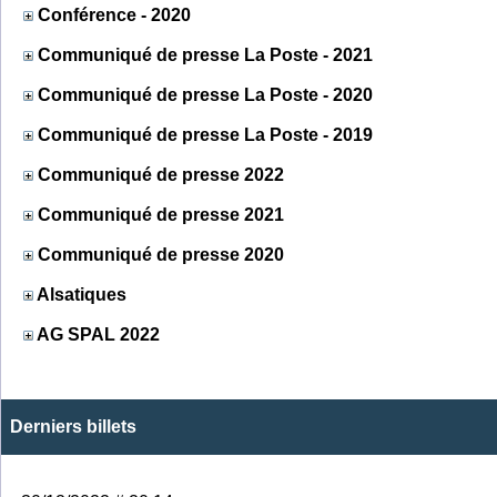
Conférence - 2020
Communiqué de presse La Poste - 2021
Communiqué de presse La Poste - 2020
Communiqué de presse La Poste - 2019
Communiqué de presse 2022
Communiqué de presse 2021
Communiqué de presse 2020
Alsatiques
AG SPAL 2022
Derniers billets