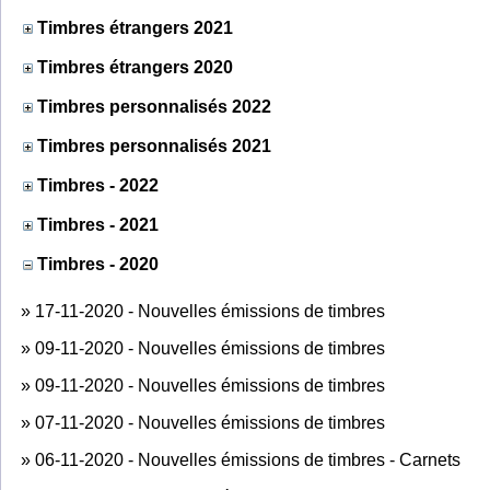
Timbres étrangers 2021
Timbres étrangers 2020
Timbres personnalisés 2022
Timbres personnalisés 2021
Timbres - 2022
Timbres - 2021
Timbres - 2020
»
17-11-2020 - Nouvelles émissions de timbres
»
09-11-2020 - Nouvelles émissions de timbres
»
09-11-2020 - Nouvelles émissions de timbres
»
07-11-2020 - Nouvelles émissions de timbres
»
06-11-2020 - Nouvelles émissions de timbres - Carnets