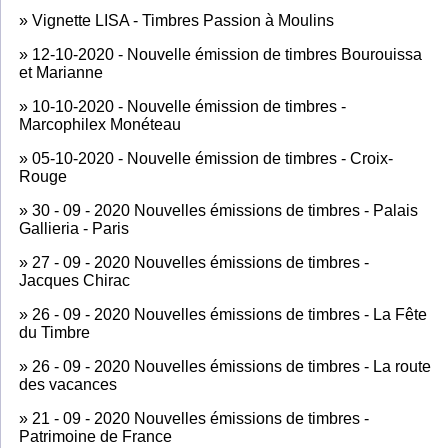
»
Vignette LISA - Timbres Passion à Moulins
»
12-10-2020 - Nouvelle émission de timbres Bourouissa
et Marianne
»
10-10-2020 - Nouvelle émission de timbres -
Marcophilex Monéteau
»
05-10-2020 - Nouvelle émission de timbres - Croix-
Rouge
»
30 - 09 - 2020 Nouvelles émissions de timbres - Palais
Gallieria - Paris
»
27 - 09 - 2020 Nouvelles émissions de timbres -
Jacques Chirac
»
26 - 09 - 2020 Nouvelles émissions de timbres - La Fête
du Timbre
»
26 - 09 - 2020 Nouvelles émissions de timbres - La route
des vacances
»
21 - 09 - 2020 Nouvelles émissions de timbres -
Patrimoine de France