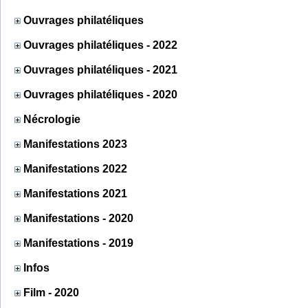
Ouvrages philatéliques
Ouvrages philatéliques - 2022
Ouvrages philatéliques - 2021
Ouvrages philatéliques - 2020
Nécrologie
Manifestations 2023
Manifestations 2022
Manifestations 2021
Manifestations - 2020
Manifestations - 2019
Infos
Film - 2020