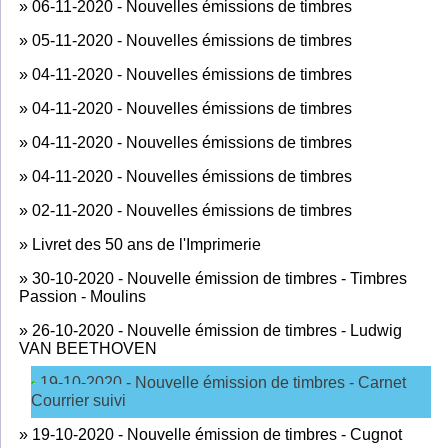
»
06-11-2020 - Nouvelles émissions de timbres
»
05-11-2020 - Nouvelles émissions de timbres
»
04-11-2020 - Nouvelles émissions de timbres
»
04-11-2020 - Nouvelles émissions de timbres
»
04-11-2020 - Nouvelles émissions de timbres
»
04-11-2020 - Nouvelles émissions de timbres
»
02-11-2020 - Nouvelles émissions de timbres
»
Livret des 50 ans de l'Imprimerie
»
30-10-2020 - Nouvelle émission de timbres - Timbres
Passion - Moulins
»
26-10-2020 - Nouvelle émission de timbres - Ludwig
VAN BEETHOVEN
19-10-2020 - Nouvelle émission de timbres - Carnet
Courrier suivi
»
19-10-2020 - Nouvelle émission de timbres - Cugnot