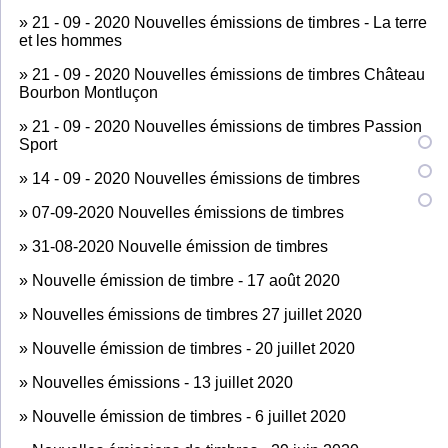
»
21 - 09 - 2020 Nouvelles émissions de timbres - La terre
et les hommes
»
21 - 09 - 2020 Nouvelles émissions de timbres Château
Bourbon Montluçon
»
21 - 09 - 2020 Nouvelles émissions de timbres Passion
Sport
»
14 - 09 - 2020 Nouvelles émissions de timbres
»
07-09-2020 Nouvelles émissions de timbres
»
31-08-2020 Nouvelle émission de timbres
»
Nouvelle émission de timbre - 17 août 2020
»
Nouvelles émissions de timbres 27 juillet 2020
»
Nouvelle émission de timbres - 20 juillet 2020
»
Nouvelles émissions - 13 juillet 2020
»
Nouvelle émission de timbres - 6 juillet 2020