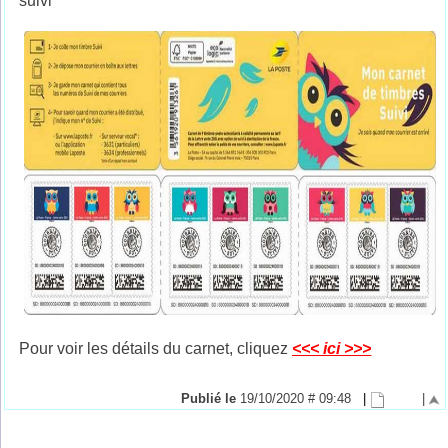
suivi
Pour voir les détails du carnet, cliquez
<<< ici >>>
Publié le
19/10/2020 # 09:48
|
|