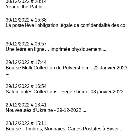
30/12/2022 # 20:14
Year of the Rabbit ...
30/12/2022 # 15:38
La poste lève l'obligation légale de confidentialité des co
...
30/12/2022 # 06:57
Une lettre en ligne… imprimée physiquement ...
29/12/2022 # 17:44
Bourse Multi Collection de Pulversheim - 22 Janvier 2023
...
29/12/2022 # 16:54
Salon toutes Collections - Fegersheim - 08 janvier 2023 ...
29/12/2022 # 13:41
Nouveautés d'Ukraine - 29-12-2022 ...
28/12/2022 # 15:11
Bourse - Timbres, Monnaies, Cartes Postales à Biwer ...