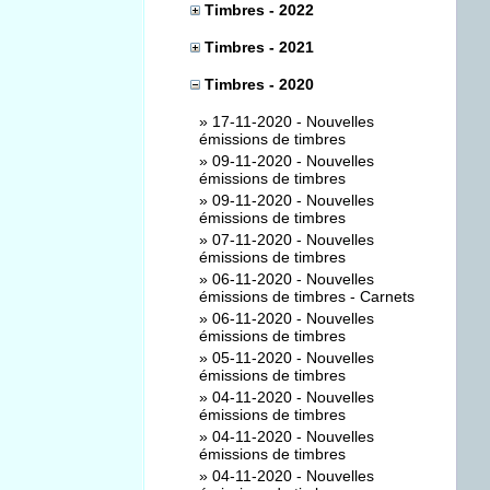
Timbres - 2022
Timbres - 2021
Timbres - 2020
»
17-11-2020 - Nouvelles
émissions de timbres
»
09-11-2020 - Nouvelles
émissions de timbres
»
09-11-2020 - Nouvelles
émissions de timbres
»
07-11-2020 - Nouvelles
émissions de timbres
»
06-11-2020 - Nouvelles
émissions de timbres - Carnets
»
06-11-2020 - Nouvelles
émissions de timbres
»
05-11-2020 - Nouvelles
émissions de timbres
»
04-11-2020 - Nouvelles
émissions de timbres
»
04-11-2020 - Nouvelles
émissions de timbres
»
04-11-2020 - Nouvelles