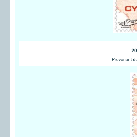
20
Provenant du 