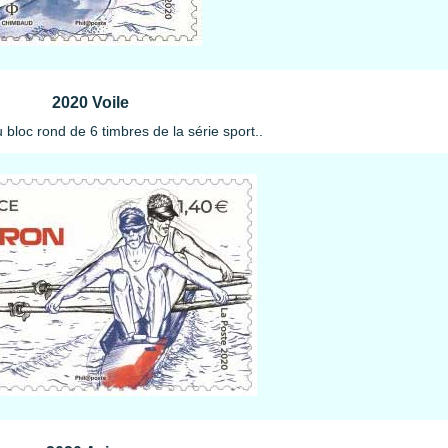
2020 Voile
bloc rond de 6 timbres de la série sport..