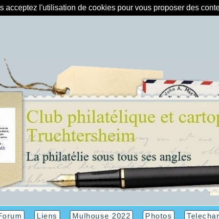
us acceptez l'utilisation de cookies pour vous proposer des con
Forum
Liens
Mulhouse 2022
Photos
Telecha