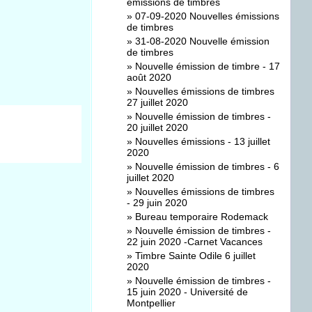
émissions de timbres
»
07-09-2020 Nouvelles émissions
de timbres
»
31-08-2020 Nouvelle émission
de timbres
»
Nouvelle émission de timbre - 17
août 2020
»
Nouvelles émissions de timbres
27 juillet 2020
»
Nouvelle émission de timbres -
20 juillet 2020
»
Nouvelles émissions - 13 juillet
2020
»
Nouvelle émission de timbres - 6
juillet 2020
»
Nouvelles émissions de timbres
- 29 juin 2020
»
Bureau temporaire Rodemack
»
Nouvelle émission de timbres -
22 juin 2020 -Carnet Vacances
»
Timbre Sainte Odile 6 juillet
2020
»
Nouvelle émission de timbres -
15 juin 2020 - Université de
Montpellier