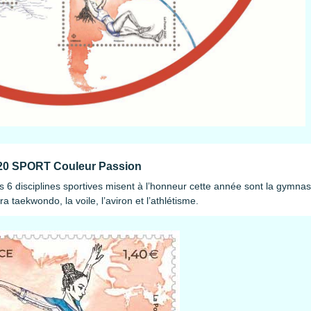
20 SPORT Couleur Passion
 6 disciplines sportives misent à l’honneur cette année sont la gymnasti
a taekwondo, la voile, l’aviron et l’athlétisme.