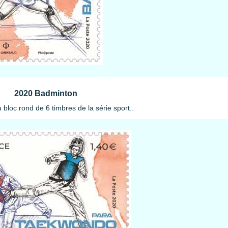
2020 Badminton
bloc rond de 6 timbres de la série sport..