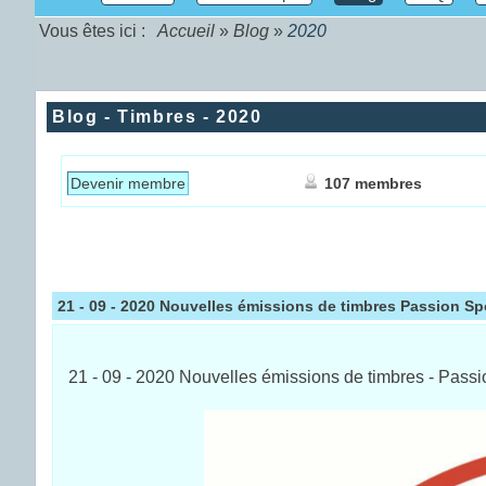
Vous êtes ici :
Accueil
»
Blog
»
2020
Blog - Timbres - 2020
Devenir membre
107 membres
21 - 09 - 2020 Nouvelles émissions de timbres Passion Sp
21 - 09 - 2020 Nouvelles émissions de timbres - Passi