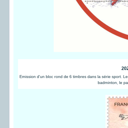
20
Emission d'un bloc rond de 6 timbres dans la série sport. Les
badminton, le par