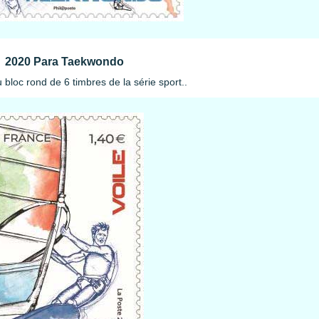
2020 Para Taekwondo
bloc rond de 6 timbres de la série sport..