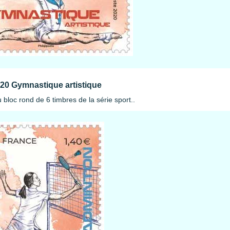
20 Gymnastique artistique
bloc rond de 6 timbres de la série sport..