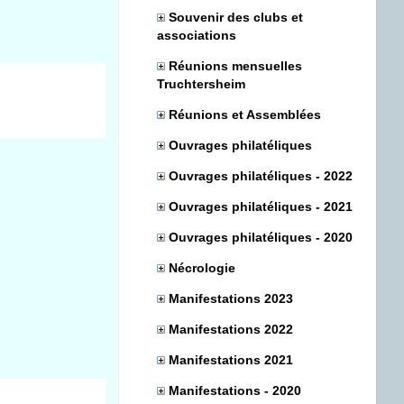
Souvenir des clubs et
associations
Réunions mensuelles
Truchtersheim
Réunions et Assemblées
Ouvrages philatéliques
Ouvrages philatéliques - 2022
Ouvrages philatéliques - 2021
Ouvrages philatéliques - 2020
Nécrologie
Manifestations 2023
Manifestations 2022
Manifestations 2021
Manifestations - 2020