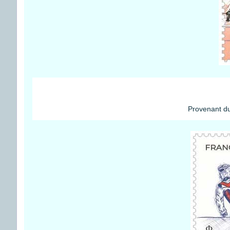
Provenant du 