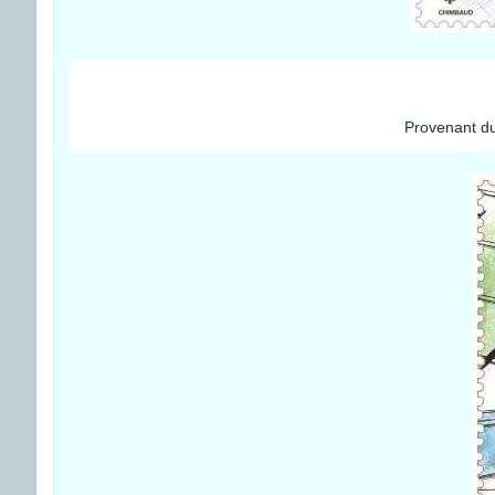
Provenant du 