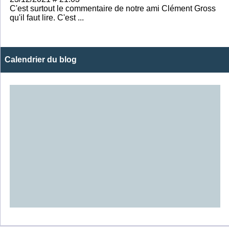
C'est surtout le commentaire de notre ami Clément Gross
qu'il faut lire. C'est ...
Calendrier du blog