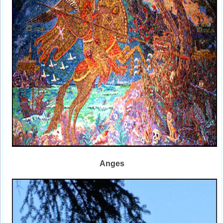
Anges