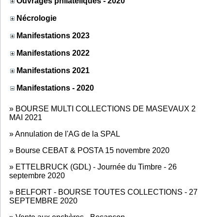
Ouvrages philatéliques - 2020
Nécrologie
Manifestations 2023
Manifestations 2022
Manifestations 2021
Manifestations - 2020
»
BOURSE MULTI COLLECTIONS DE MASEVAUX 2
MAI 2021
»
Annulation de l'AG de la SPAL
»
Bourse CEBAT & POSTA 15 novembre 2020
»
ETTELBRUCK (GDL) - Journée du Timbre - 26
septembre 2020
»
BELFORT - BOURSE TOUTES COLLECTIONS - 27
SEPTEMBRE 2020