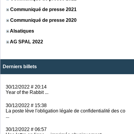
Communiqué de presse 2021
Communiqué de presse 2020
Alsatiques
AG SPAL 2022
Derniers billets
30/12/2022 # 20:14
Year of the Rabbit ...
30/12/2022 # 15:38
La poste lève l'obligation légale de confidentialité des co
...
30/12/2022 # 06:57