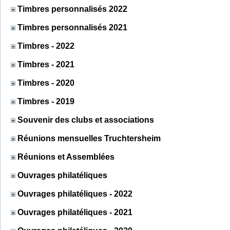
Timbres personnalisés 2022
Timbres personnalisés 2021
Timbres - 2022
Timbres - 2021
Timbres - 2020
Timbres - 2019
Souvenir des clubs et associations
Réunions mensuelles Truchtersheim
Réunions et Assemblées
Ouvrages philatéliques
Ouvrages philatéliques - 2022
Ouvrages philatéliques - 2021