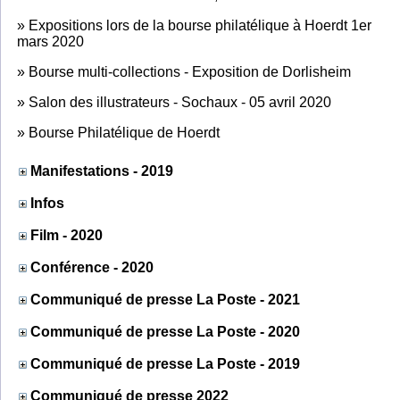
»
Expositions lors de la bourse philatélique à Hoerdt 1er
mars 2020
»
Bourse multi-collections - Exposition de Dorlisheim
»
Salon des illustrateurs - Sochaux - 05 avril 2020
»
Bourse Philatélique de Hoerdt
Manifestations - 2019
Infos
Film - 2020
Conférence - 2020
Communiqué de presse La Poste - 2021
Communiqué de presse La Poste - 2020
Communiqué de presse La Poste - 2019
Communiqué de presse 2022