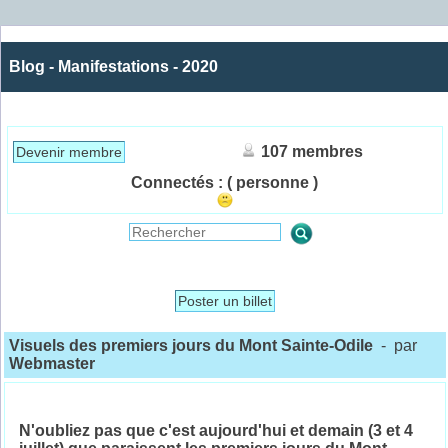
Blog - Manifestations - 2020
107 membres
Devenir membre
Connectés :
( personne )
Poster un billet
Visuels des premiers jours du Mont Sainte-Odile
- par
Webmaster
N'oubliez pas que c'est aujourd'hui et demain (3 et 4