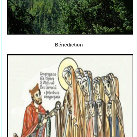
Bénédiction