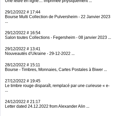
Une lettre en ligne… imprimée physiquement ...
29/12/2022 # 17:44
Bourse Multi Collection de Pulversheim - 22 Janvier 2023
...
29/12/2022 # 16:54
Salon toutes Collections - Fegersheim - 08 janvier 2023 ...
29/12/2022 # 13:41
Nouveautés d'Ukraine - 29-12-2022 ...
28/12/2022 # 15:11
Bourse - Timbres, Monnaies, Cartes Postales à Biwer ...
27/12/2022 # 19:45
Le timbre rouge disparaît, remplacé par une curieuse « e-
...
24/12/2022 # 21:17
Letter dated 24.12.2022 from Alexander Alin ...