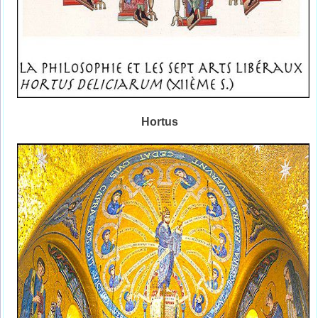
Hortus