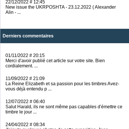
22/12/2022 # 12:45
New issue the UKRPOSHTA - 23.12.2022 ( Alexander
Alin - ...
Derniers commentaires
01/11/2022 # 20:15
Merci d'avoir publié cet article sur votre site. Bien
cordialement. ...
11/09/2022 # 21:09
La Reine Elizabeth et sa passion pour les timbres Avez-
vous déjà entendu p ...
12/07/2022 # 06:40
Salut Harald, ils ne sont même pas capables d'émettre ce
timbre le jour ...
24/04/2022 # 08:34