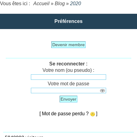
Vous êtes ici :
Accueil
»
Blog
»
2020
Préférences
Devenir membre
Se reconnecter :
Votre nom (ou pseudo) :
Votre mot de passe
Envoyer
[ Mot de passe perdu ?
]