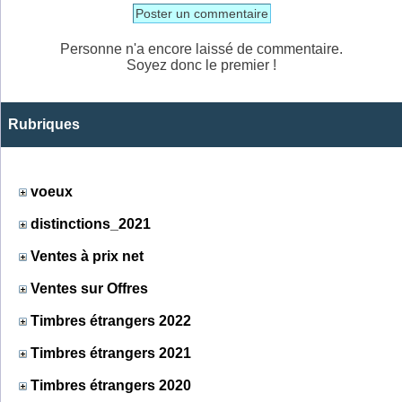
Poster un commentaire
Personne n'a encore laissé de commentaire.
Soyez donc le premier !
Rubriques
voeux
distinctions_2021
Ventes à prix net
Ventes sur Offres
Timbres étrangers 2022
Timbres étrangers 2021
Timbres étrangers 2020