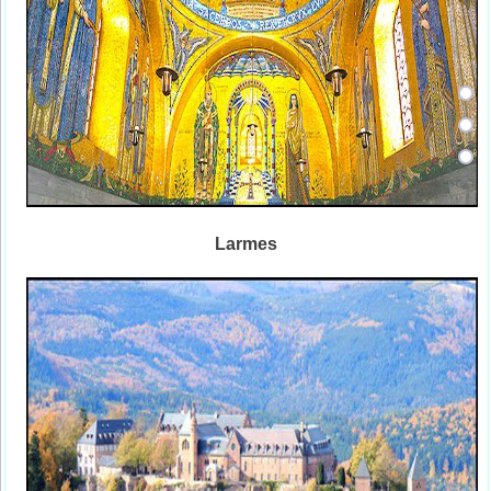
Larmes