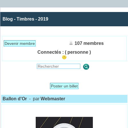
Blog - Timbres - 2019
107 membres
Devenir membre
Connectés :
( personne )
Poster un billet
Ballon d'Or
- par
Webmaster