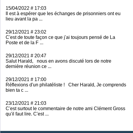
15/04/2022 # 17:03
Il est à espérer que les échanges de prisonniers ont eu
lieu avant la pa ...
29/12/2021 # 23:02
C'est de toute façon ce que j'ai toujours pensé de La
Poste et de la F ...
29/12/2021 # 20:47
Salut Harald, nous en avons discuté lors de notre
dernière réunion ce ...
29/12/2021 # 17:00
Réflexions d'un philatéliste ! Cher Harald, Je comprends
bien ta c ...
23/12/2021 # 21:03
C'est surtout le commentaire de notre ami Clément Gross
qu'il faut lire. C'est ...