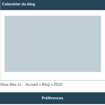
Calendrier du blog
Vous êtes ici :
Accueil
»
Blog
»
2019
Préférences