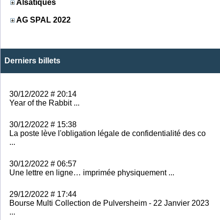
Alsatiques
AG SPAL 2022
Derniers billets
30/12/2022 # 20:14
Year of the Rabbit ...
30/12/2022 # 15:38
La poste lève l'obligation légale de confidentialité des co
...
30/12/2022 # 06:57
Une lettre en ligne… imprimée physiquement ...
29/12/2022 # 17:44
Bourse Multi Collection de Pulversheim - 22 Janvier 2023
...