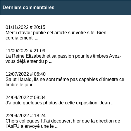
Derniers commentaires
01/11/2022 # 20:15
Merci d'avoir publié cet article sur votre site. Bien
cordialement. ...
11/09/2022 # 21:09
La Reine Elizabeth et sa passion pour les timbres Avez-
vous déjà entendu p ...
12/07/2022 # 06:40
Salut Harald, ils ne sont même pas capables d'émettre ce
timbre le jour ...
24/04/2022 # 08:34
J'ajoute quelques photos de cette exposition. Jean ...
22/04/2022 # 18:24
Chers collègues ! J'ai découvert hier que la direction de
l'AsFU a envoyé une le ...