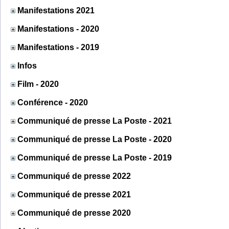
Manifestations 2021
Manifestations - 2020
Manifestations - 2019
Infos
Film - 2020
Conférence - 2020
Communiqué de presse La Poste - 2021
Communiqué de presse La Poste - 2020
Communiqué de presse La Poste - 2019
Communiqué de presse 2022
Communiqué de presse 2021
Communiqué de presse 2020