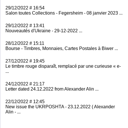
29/12/2022 # 16:54
Salon toutes Collections - Fegersheim - 08 janvier 2023 ...
29/12/2022 # 13:41
Nouveautés d'Ukraine - 29-12-2022 ...
28/12/2022 # 15:11
Bourse - Timbres, Monnaies, Cartes Postales à Biwer ...
27/12/2022 # 19:45
Le timbre rouge disparaît, remplacé par une curieuse « e-
...
24/12/2022 # 21:17
Letter dated 24.12.2022 from Alexander Alin ...
22/12/2022 # 12:45
New issue the UKRPOSHTA - 23.12.2022 ( Alexander
Alin - ...