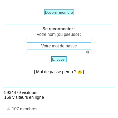
Devenir membre
Se reconnecter :
Votre nom (ou pseudo) :
Votre mot de passe
Envoyer
[ Mot de passe perdu ?
]
5934479 visiteurs
169 visiteurs en ligne
107 membres