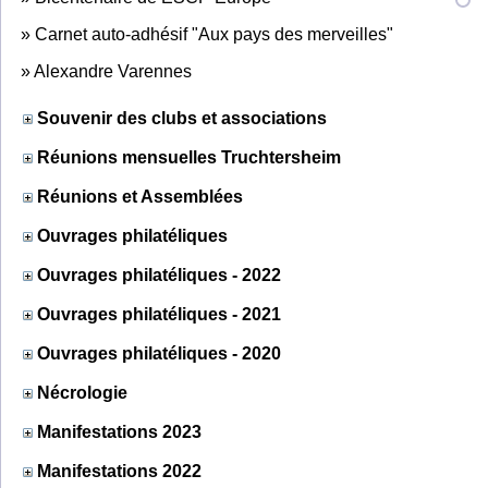
»
Carnet auto-adhésif "Aux pays des merveilles"
»
Alexandre Varennes
Souvenir des clubs et associations
Réunions mensuelles Truchtersheim
Réunions et Assemblées
Ouvrages philatéliques
Ouvrages philatéliques - 2022
Ouvrages philatéliques - 2021
Ouvrages philatéliques - 2020
Nécrologie
Manifestations 2023
Manifestations 2022