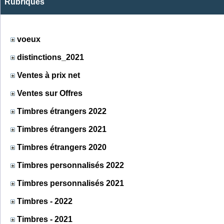
Rubriques
voeux
distinctions_2021
Ventes à prix net
Ventes sur Offres
Timbres étrangers 2022
Timbres étrangers 2021
Timbres étrangers 2020
Timbres personnalisés 2022
Timbres personnalisés 2021
Timbres - 2022
Timbres - 2021