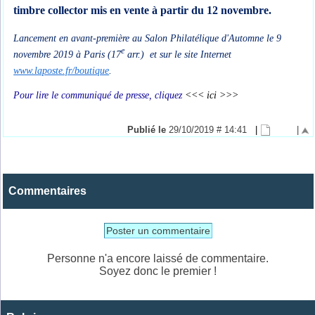
timbre collector mis en vente à partir du 12 novembre.
Lancement en avant-première au Salon Philatélique d'Automne
le 9
e
novembre 2019 à Paris (17
arr.)
et sur le site Internet
www.laposte.fr/boutique
.
Pour lire le communiqué de presse, cliquez
<<< ici >>>
Publié le
29/10/2019 # 14:41
|
|
Commentaires
Poster un commentaire
Personne n'a encore laissé de commentaire.
Soyez donc le premier !