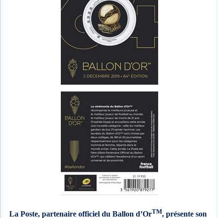
TM
La Poste, partenaire officiel du Ballon d’Or
, présente son