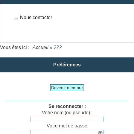
Nous contacter
Vous êtes ici :
Accueil
»
???
Préférences
Devenir membre
Se reconnecter :
Votre nom (ou pseudo) :
Votre mot de passe