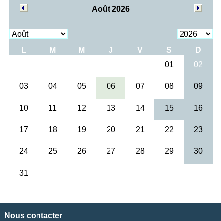
Nous contacter