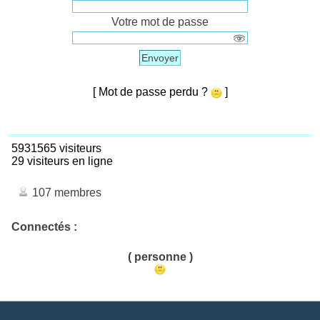
Votre mot de passe
Envoyer
[ Mot de passe perdu ?
]
5931565 visiteurs
29 visiteurs en ligne
107 membres
Connectés :
( personne )