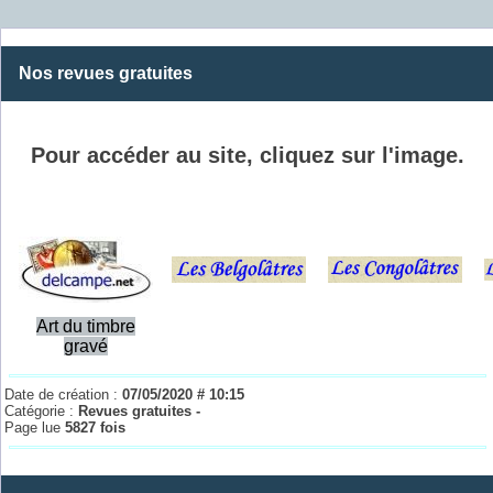
Nos revues gratuites
Pour accéder au site, cliquez sur l'image.
Art du timbre
gravé
Date de création :
07/05/2020 # 10:15
Catégorie :
Revues gratuites -
Page lue
5827 fois