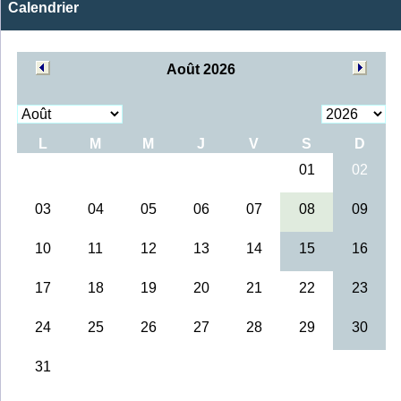
Calendrier