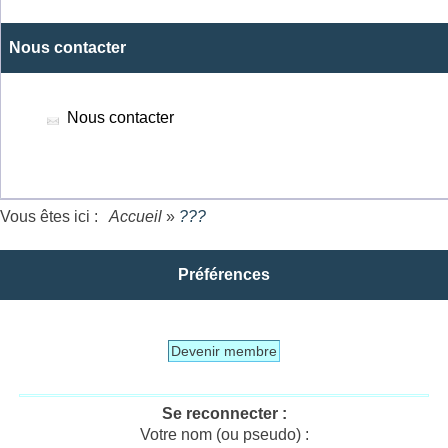
Nous contacter
Nous contacter
Vous êtes ici :
Accueil
»
???
Préférences
Devenir membre
Se reconnecter :
Votre nom (ou pseudo) :